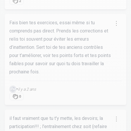
2
Fais bien tes exercices, essai même si tu
comprends pas direct. Prends les corrections et
relis toi souvent pour éviter les erreurs
d’inattention. Sert toi de tes anciens contrôles
pour t’améliorer, voir tes points forts et tes points
faibles pour savoir sur quoi tu dois travailler la
prochaine fois.
•
il y a 2 ans
0
il faut vraiment que tu t'y mette, les devoirs; la
participation!!! ; l'entraînement chez soit (refaire