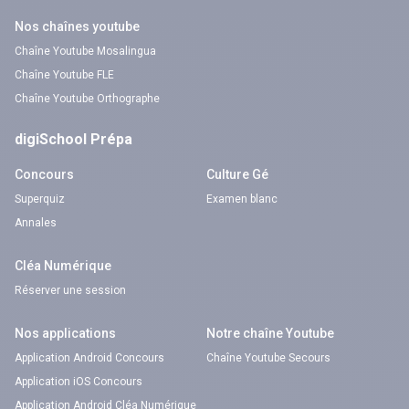
Nos chaînes youtube
Chaîne Youtube Mosalingua
Chaîne Youtube FLE
Chaîne Youtube Orthographe
digiSchool Prépa
Concours
Culture Gé
Superquiz
Examen blanc
Annales
Cléa Numérique
Réserver une session
Nos applications
Notre chaîne Youtube
Application Android Concours
Chaîne Youtube Secours
Application iOS Concours
Application Android Cléa Numérique