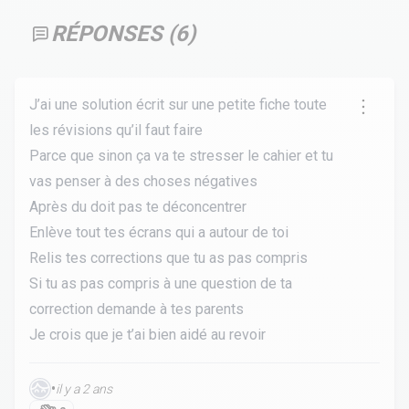
RÉPONSES (
6
)
J’ai une solution écrit sur une petite fiche toute
les révisions qu’il faut faire
Parce que sinon ça va te stresser le cahier et tu
vas penser à des choses négatives
Après du doit pas te déconcentrer
Enlève tout tes écrans qui a autour de toi
Relis tes corrections que tu as pas compris
Si tu as pas compris à une question de ta
correction demande à tes parents
Je crois que je t’ai bien aidé au revoir
•
il y a 2 ans