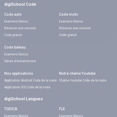
digiSchool Code
Code auto
Code moto
Examens blancs
Examens blancs
Réserver une session
Réserver une session
Code gratuit
Code gratuit
Code bateau
Examens blancs
Séries d’entraînement
Nos applications
Notre chaîne Youtube
Application Android Code de la route
Chaîne Youtube Code de la route
Application iOS Code de la route
digiSchool Langues
TOEIC®
FLE
Examens blancs
Examens blancs