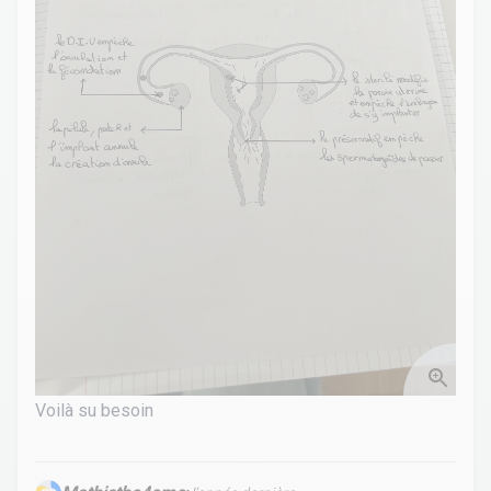
Voilà su besoin