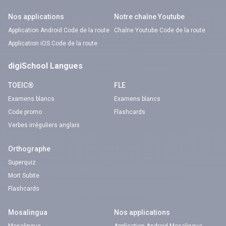
Nos applications
Notre chaîne Youtube
Application Android Code de la route
Chaîne Youtube Code de la route
Application iOS Code de la route
digiSchool Langues
TOEIC®
FLE
Examens blancs
Examens blancs
Code promo
Flashcards
Verbes irréguliers anglais
Orthographe
Superquiz
Mort Subite
Flashcards
Mosalingua
Nos applications