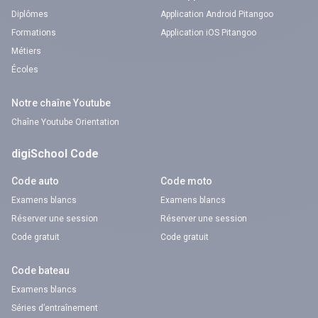
Diplômes
Application Android Pitangoo
Formations
Application iOS Pitangoo
Métiers
Écoles
Notre chaîne Youtube
Chaîne Youtube Orientation
digiSchool Code
Code auto
Code moto
Examens blancs
Examens blancs
Réserver une session
Réserver une session
Code gratuit
Code gratuit
Code bateau
Examens blancs
Séries d’entraînement