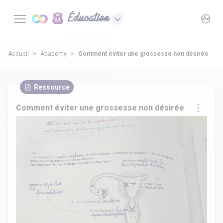
Éducation
Accueil
Academy
Comment éviter une grossesse non désirée
Ressource
Comment éviter une grossesse non désirée