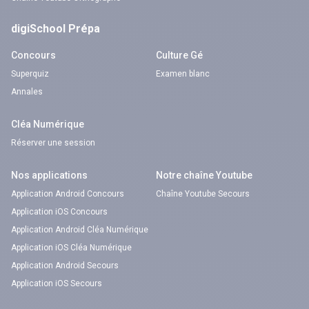
digiSchool Prépa
Concours
Culture Gé
Superquiz
Examen blanc
Annales
Cléa Numérique
Réserver une session
Nos applications
Notre chaîne Youtube
Application Android Concours
Chaîne Youtube Secours
Application iOS Concours
Application Android Cléa Numérique
Application iOS Cléa Numérique
Application Android Secours
Application iOS Secours