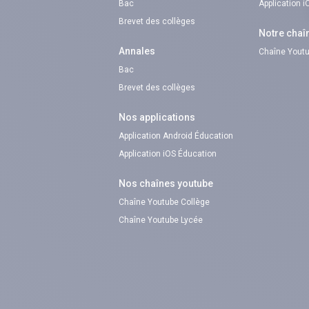
Bac
Application 
Brevet des collèges
Notre chaî
Annales
Chaîne Youtu
Bac
Brevet des collèges
Nos applications
Application Android Éducation
Application iOS Éducation
Nos chaînes youtube
Chaîne Youtube Collège
Chaîne Youtube Lycée