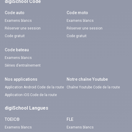
digiSchool Code
Code auto
Code moto
Examens blancs
Examens blancs
Réserver une session
Réserver une session
Code gratuit
Code gratuit
Code bateau
Examens blancs
Séries d’entraînement
Nos applications
Notre chaîne Youtube
Application Android Code de la route
Chaîne Youtube Code de la route
Application iOS Code de la route
digiSchool Langues
TOEIC®
FLE
Examens blancs
Examens blancs