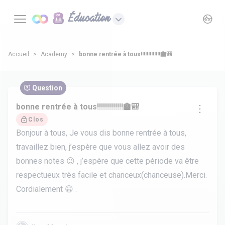
Éducation
Accueil
Academy
bonne rentrée à tous!!!!!!!!!!!!!🏫🎒
Question
bonne rentrée à tous!!!!!!!!!!!!!🏫🎒
Clos
Bonjour à tous, Je vous dis bonne rentrée à tous,
travaillez bien, j’espère que vous allez avoir des
bonnes notes 😉 , j’espère que cette période va être
respectueux très facile et chanceux(chanceuse).Merci.
Cordialement 😀 .