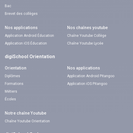
Bac
Brevet des collèges
Nos applications
Nos chaînes youtube
Application Android Éducation
Chaîne Youtube Collège
Application iOS Éducation
Chaîne Youtube Lycée
digiSchool Orientation
Orientation
Nos applications
Diplômes
Application Android Pitangoo
Formations
Application iOS Pitangoo
Métiers
Écoles
Notre chaîne Youtube
Chaîne Youtube Orientation