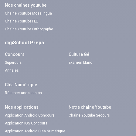
Nos chaînes youtube
Chaîne Youtube Mosalingua
Chaîne Youtube FLE
Chaîne Youtube Orthographe
digiSchool Prépa
Concours
Culture Gé
Superquiz
Examen blanc
Annales
Cléa Numérique
Réserver une session
Nos applications
Notre chaîne Youtube
Application Android Concours
Chaîne Youtube Secours
Application iOS Concours
Application Android Cléa Numérique