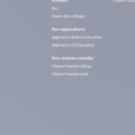
Annales
Chaîne Youtu
Bac
Brevet des collèges
Nos applications
Application Android Éducation
Application iOS Éducation
Nos chaînes youtube
Chaîne Youtube Collège
Chaîne Youtube Lycée