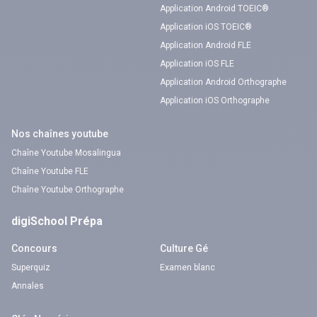
Application Android TOEIC®
Application iOS TOEIC®
Application Android FLE
Application iOS FLE
Application Android Orthographe
Application iOS Orthographe
Nos chaînes youtube
Chaîne Youtube Mosalingua
Chaîne Youtube FLE
Chaîne Youtube Orthographe
digiSchool Prépa
Concours
Culture Gé
Superquiz
Examen blanc
Annales