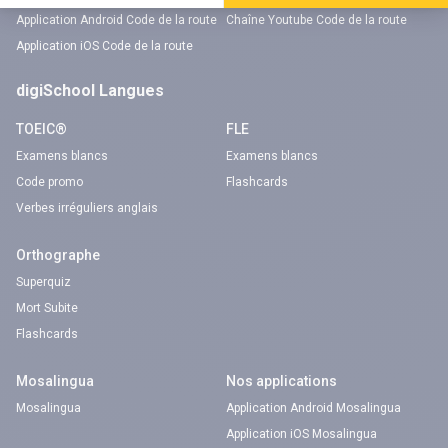
Application Android Code de la route
Chaîne Youtube Code de la route
Application iOS Code de la route
digiSchool Langues
TOEIC®
FLE
Examens blancs
Examens blancs
Code promo
Flashcards
Verbes irréguliers anglais
Orthographe
Superquiz
Mort Subite
Flashcards
Mosalingua
Nos applications
Mosalingua
Application Android Mosalingua
Application iOS Mosalingua