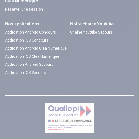
Cléa Numérique
Réserver une session
Nos applications
Notre chaîne Youtube
Application Android Concours
Chaîne Youtube Secours
Application iOS Concours
Application Android Cléa Numérique
Application iOS Cléa Numérique
Application Android Secours
Application iOS Secours