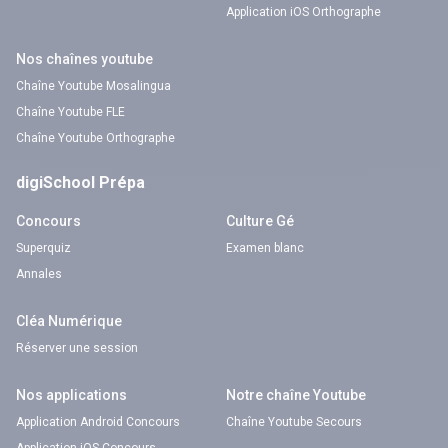
Application iOS Orthographe
Nos chaînes youtube
Chaîne Youtube Mosalingua
Chaîne Youtube FLE
Chaîne Youtube Orthographe
digiSchool Prépa
Concours
Culture Gé
Superquiz
Examen blanc
Annales
Cléa Numérique
Réserver une session
Nos applications
Notre chaîne Youtube
Application Android Concours
Chaîne Youtube Secours