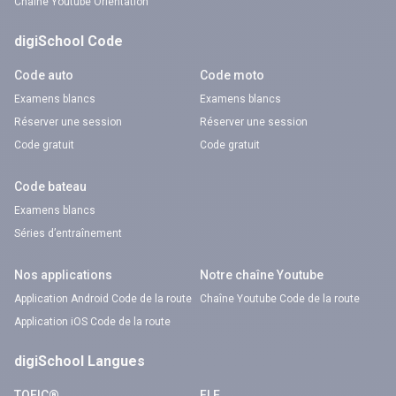
Chaîne Youtube Orientation
digiSchool Code
Code auto
Code moto
Examens blancs
Examens blancs
Réserver une session
Réserver une session
Code gratuit
Code gratuit
Code bateau
Examens blancs
Séries d’entraînement
Nos applications
Notre chaîne Youtube
Application Android Code de la route
Chaîne Youtube Code de la route
Application iOS Code de la route
digiSchool Langues
TOEIC®
FLE