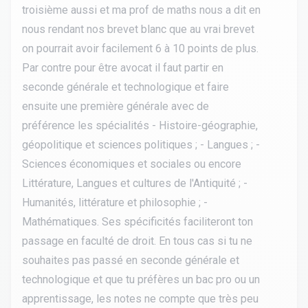
troisième aussi et ma prof de maths nous a dit en
nous rendant nos brevet blanc que au vrai brevet
on pourrait avoir facilement 6 à 10 points de plus.
Par contre pour être avocat il faut partir en
seconde générale et technologique et faire
ensuite une première générale avec de
préférence les spécialités - Histoire-géographie,
géopolitique et sciences politiques ; - Langues ; -
Sciences économiques et sociales ou encore
Littérature, Langues et cultures de l'Antiquité ; -
Humanités, littérature et philosophie ; -
Mathématiques. Ses spécificités faciliteront ton
passage en faculté de droit. En tous cas si tu ne
souhaites pas passé en seconde générale et
technologique et que tu préfères un bac pro ou un
apprentissage, les notes ne compte que très peu