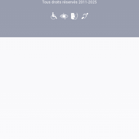
Tous droits réservés 2011-2025