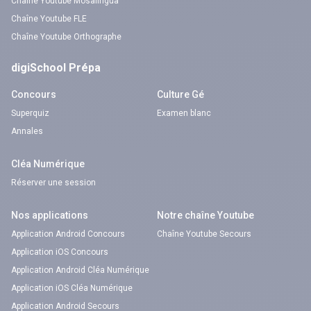
Chaîne Youtube Mosalingua
Chaîne Youtube FLE
Chaîne Youtube Orthographe
digiSchool Prépa
Concours
Culture Gé
Superquiz
Examen blanc
Annales
Cléa Numérique
Réserver une session
Nos applications
Notre chaîne Youtube
Application Android Concours
Chaîne Youtube Secours
Application iOS Concours
Application Android Cléa Numérique
Application iOS Cléa Numérique
Application Android Secours