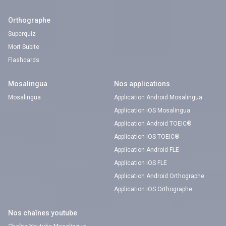
Orthographe
Superquiz
Mort Subite
Flashcards
Mosalingua
Nos applications
Mosalingua
Application Android Mosalingua
Application iOS Mosalingua
Application Android TOEIC®
Application iOS TOEIC®
Application Android FLE
Application iOS FLE
Application Android Orthographe
Application iOS Orthographe
Nos chaînes youtube