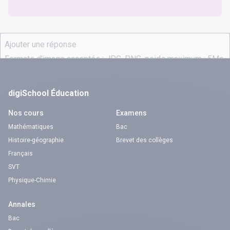
digiSchool Éducation
Nos cours
Examens
Mathématiques
Bac
Histoire-géographie
Brevet des collèges
Français
SVT
Physique-Chimie
Annales
Bac