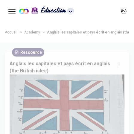
Éducation
Accueil
Academy
Anglais les capitales et pays écrit en anglais (the Br
Ressource
Anglais les capitales et pays écrit en anglais
(the British isles)