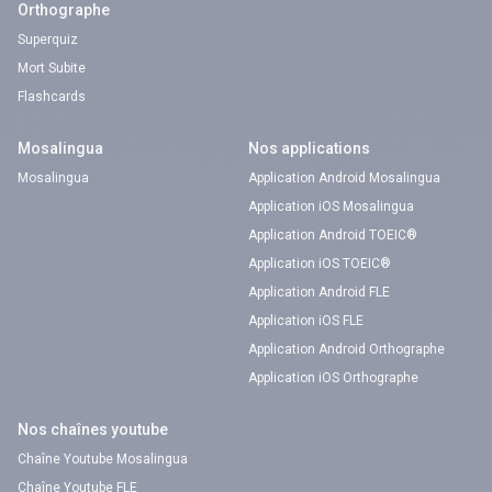
Orthographe
Superquiz
Mort Subite
Flashcards
Mosalingua
Nos applications
Mosalingua
Application Android Mosalingua
Application iOS Mosalingua
Application Android TOEIC®
Application iOS TOEIC®
Application Android FLE
Application iOS FLE
Application Android Orthographe
Application iOS Orthographe
Nos chaînes youtube
Chaîne Youtube Mosalingua
Chaîne Youtube FLE