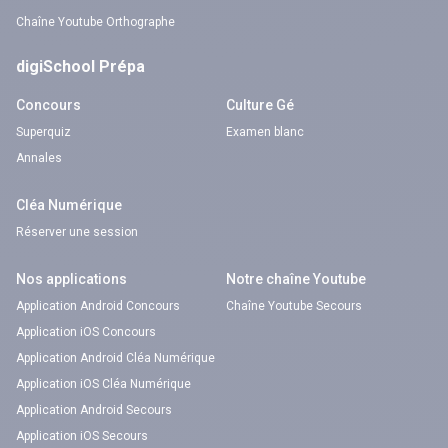
Chaîne Youtube Orthographe
digiSchool Prépa
Concours
Culture Gé
Superquiz
Examen blanc
Annales
Cléa Numérique
Réserver une session
Nos applications
Notre chaîne Youtube
Application Android Concours
Chaîne Youtube Secours
Application iOS Concours
Application Android Cléa Numérique
Application iOS Cléa Numérique
Application Android Secours
Application iOS Secours