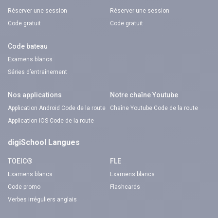
Réserver une session
Réserver une session
Code gratuit
Code gratuit
Code bateau
Examens blancs
Séries d’entraînement
Nos applications
Notre chaîne Youtube
Application Android Code de la route
Chaîne Youtube Code de la route
Application iOS Code de la route
digiSchool Langues
TOEIC®
FLE
Examens blancs
Examens blancs
Code promo
Flashcards
Verbes irréguliers anglais