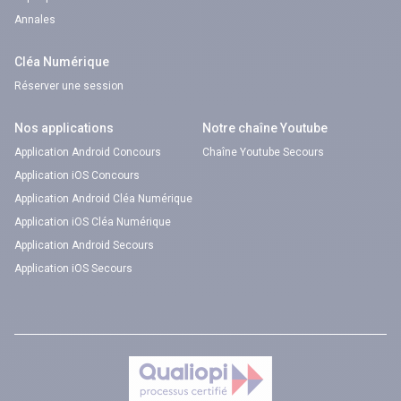
Annales
Cléa Numérique
Réserver une session
Nos applications
Notre chaîne Youtube
Application Android Concours
Chaîne Youtube Secours
Application iOS Concours
Application Android Cléa Numérique
Application iOS Cléa Numérique
Application Android Secours
Application iOS Secours