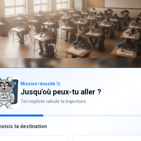
Mission réussite 🚀
Jusqu'où peux-tu aller ?
Ton copilote calcule ta trajectoire.
hoisis ta destination