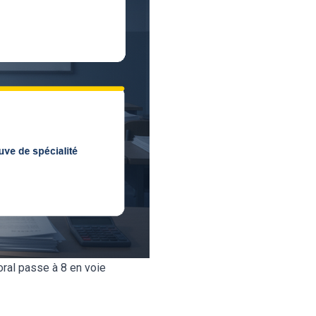
oral passe à 8 en voie