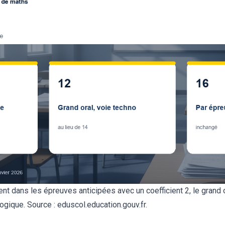
nt dans les épreuves anticipées avec un coefficient 2, le grand 
ogique. Source : eduscol.education.gouv.fr.