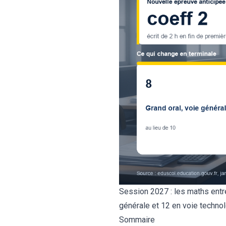
Session 2027 : les maths entre
générale et 12 en voie technol
Sommaire