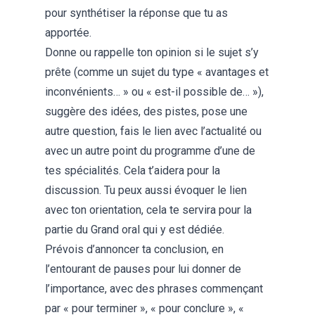
pour synthétiser la réponse que tu as
apportée.
Donne ou rappelle ton opinion si le sujet s’y
prête (comme un sujet du type « avantages et
inconvénients… » ou « est-il possible de… »),
suggère des idées, des pistes, pose une
autre question, fais le lien avec l’actualité ou
avec un autre point du programme d’une de
tes spécialités. Cela t’aidera pour la
discussion. Tu peux aussi évoquer le lien
avec ton orientation, cela te servira pour la
partie du Grand oral qui y est dédiée.
Prévois d’annoncer ta conclusion, en
l’entourant de pauses pour lui donner de
l’importance, avec des phrases commençant
par « pour terminer », « pour conclure », «