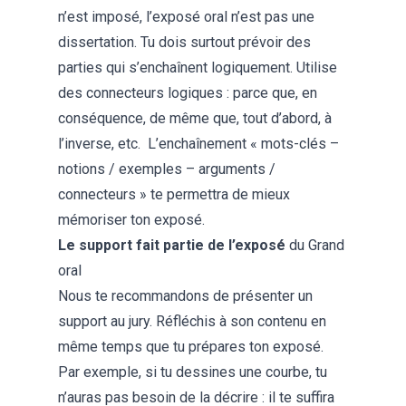
n’est imposé, l’exposé oral n’est pas une
dissertation. Tu dois surtout prévoir des
parties qui s’enchaînent logiquement. Utilise
des connecteurs logiques : parce que, en
conséquence, de même que, tout d’abord, à
l’inverse, etc. L’enchaînement « mots-clés –
notions / exemples – arguments /
connecteurs » te permettra de mieux
mémoriser ton exposé.
Le support fait partie de l’exposé
du Grand
oral
Nous te recommandons de
présenter un
support au jury
. Réfléchis à son contenu en
même temps que tu prépares ton exposé.
Par exemple, si tu dessines une courbe, tu
n’auras pas besoin de la décrire : il te suffira