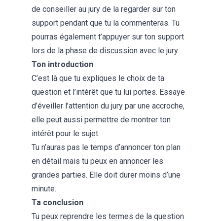
de conseiller au jury de la regarder sur ton
support pendant que tu la commenteras. Tu
pourras également t’appuyer sur ton support
lors de la
phase de discussion avec le jury
.
Ton introduction
C’est là que tu expliques le choix de ta
question et l’intérêt que tu lui portes. Essaye
d’éveiller l’attention du jury par une accroche,
elle peut aussi permettre de montrer ton
intérêt pour le sujet.
Tu n’auras pas le temps d’annoncer ton plan
en détail mais tu peux en annoncer les
grandes parties. Elle doit durer moins d’une
minute.
Ta conclusion
Tu peux reprendre les termes de la question