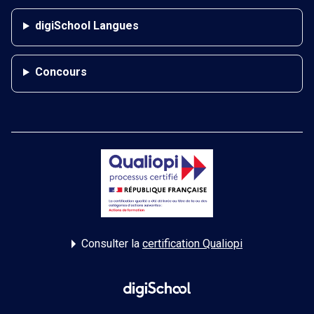
digiSchool Langues
Concours
Consulter la
certification Qualiopi