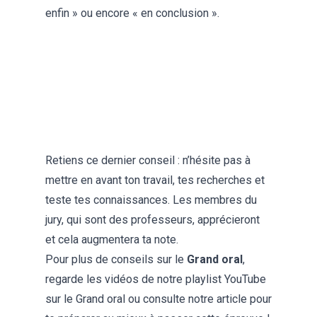
enfin » ou encore « en conclusion ».
Retiens ce dernier conseil : n’hésite pas à
mettre en avant ton travail, tes recherches et
teste tes connaissances. Les membres du
jury, qui sont des professeurs, apprécieront
et cela augmentera ta note.
Pour plus de conseils sur le
Grand oral
,
regarde les vidéos de notre playlist YouTube
sur le Grand oral ou consulte notre article pour