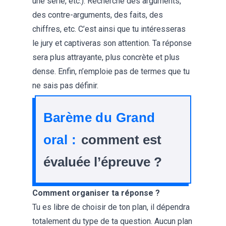
une série, etc.). Recherche des arguments,
des contre-arguments, des faits, des
chiffres, etc. C’est ainsi que tu intéresseras
le jury et captiveras son attention. Ta réponse
sera plus attrayante, plus concrète et plus
dense. Enfin, n’emploie pas de termes que tu
ne sais pas définir.
Barème du Grand
oral :
comment est
évaluée l’épreuve ?
Comment organiser ta réponse ?
Tu es libre de choisir de ton plan, il dépendra
totalement du type de ta question. Aucun plan