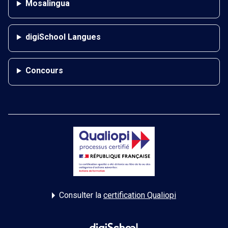
Mosalingua
digiSchool Langues
Concours
Consulter la
certification Qualiopi