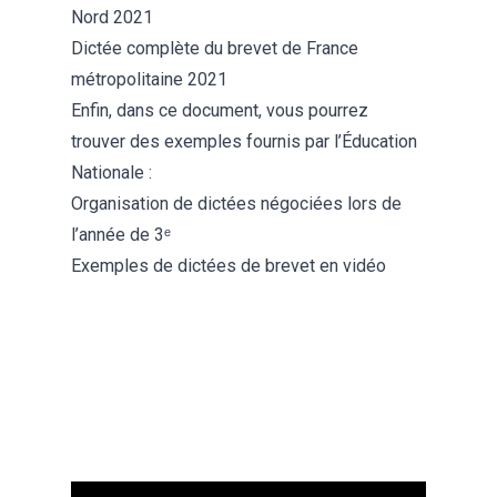
Nord 2021
Dictée complète du brevet de France
métropolitaine 2021
Enfin, dans ce document, vous pourrez
trouver des exemples fournis par l’Éducation
Nationale :
Organisation de dictées négociées lors de
l’année de 3ᵉ
Exemples de dictées de brevet en vidéo
Dictée brevet en vidéo