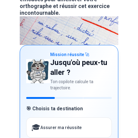
orthographe et réussir cet exercice
incontournable.
Mission réussite 🚀
Jusqu'où peux-tu
aller ?
Ton copilote calcule ta
trajectoire.
🎯 Choisis ta destination
🎓
Assurer ma réussite