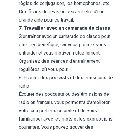
règles de conjugaison, les homophones, etc.
Des fiches de révision peuvent être d’une
grande aide pour ce travail.
7. Travailler avec un camarade de classe
S’entraîner avec un camarade de classe peut
être très bénéfique, car vous pourrez vous
entraider et vous motiver mutuellement.
Organisez des séances d’entraînement
régulières, où vous pour
8. Écouter des podcasts et des émissions de
radio
Écouter des podcasts ou des émissions de
radio en français vous permettra d’améliorer
votre compréhension orale et de vous
familiariser avec les mots et les expressions
courantes. Vous pouvez trouver des