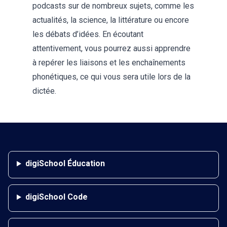
podcasts sur de nombreux sujets, comme les
actualités, la science, la littérature ou encore
les débats d’idées. En écoutant
attentivement, vous pourrez aussi apprendre
à repérer les liaisons et les enchaînements
phonétiques, ce qui vous sera utile lors de la
dictée.
digiSchool Éducation
digiSchool Code