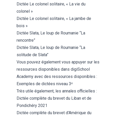
Dictée Le colonel solitaire, « La vie du
colonel »
Dictée Le colonel solitaire, « La jambe de
bois »
Dictée Slata, Le loup de Roumanie “La
rencontre”
Dictée Slata, Le loup de Roumanie “La
solitude de Slata”
Vous pouvez également vous appuyer sur les
ressources disponibles dans digiSchool
Academy avec des ressources disponibles :
Exemples de dictées niveau 3ᵉ
Très utile également, les annales officielles :
Dictée complète du brevet du Liban et de
Pondichéry 2021
Dictée complète du brevet d’Amérique du