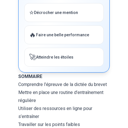
⭐
Décrocher une mention
🔥
Faire une belle performance
🚀
Atteindre les étoiles
SOMMAIRE
Comprendre l’épreuve de la dictée du brevet
Mettre en place une routine d’entraînement
régulière
Utiliser des ressources en ligne pour
s’entraîner
Travailler sur les points faibles