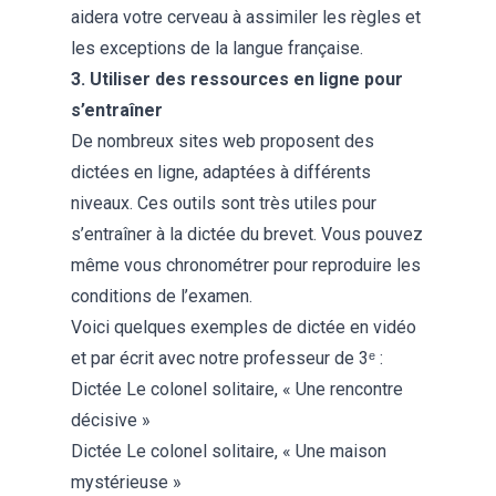
aidera votre cerveau à assimiler les règles et
les exceptions de la langue française.
3. Utiliser des ressources en ligne pour
s’entraîner
De nombreux sites web proposent des
dictées en ligne, adaptées à différents
niveaux. Ces outils sont très utiles pour
s’entraîner à la dictée du brevet. Vous pouvez
même vous chronométrer pour reproduire les
conditions de l’examen.
Voici quelques exemples de dictée en vidéo
et par écrit avec notre professeur de 3ᵉ :
Dictée Le colonel solitaire, « Une rencontre
décisive »
Dictée Le colonel solitaire, « Une maison
mystérieuse »