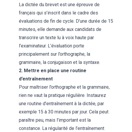
La dictée du brevet est une épreuve de
français qui s’inscrit dans le cadre des
évaluations de fin de cycle. D’une durée de 15
minutes, elle demande aux candidats de
transcrire un texte lu à voix haute par
l’examinateur. L’évaluation porte
principalement sur l’orthographe, la
grammaire, la
conjugaison
et la syntaxe.
2. Mettre en place une routine
d’entraînement
Pour maîtriser l’orthographe et la grammaire,
rien ne vaut la pratique régulière. Instaurez
une routine d’entraînement à la dictée, par
exemple 15 à 30 minutes par jour. Cela peut
paraître peu, mais l’important est la
constance. La régularité de l’entraînement