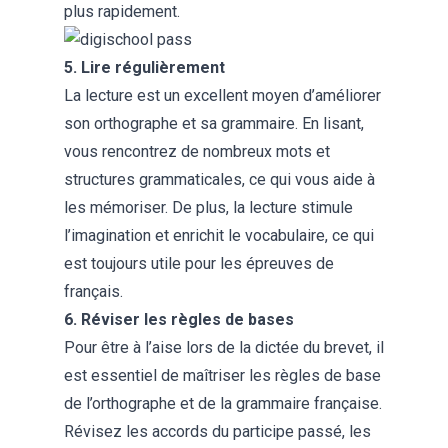
plus rapidement.
5. Lire régulièrement
La lecture est un excellent moyen d’améliorer
son orthographe et sa grammaire. En lisant,
vous rencontrez de nombreux mots et
structures grammaticales, ce qui vous aide à
les mémoriser. De plus, la lecture stimule
l’imagination et enrichit le vocabulaire, ce qui
est toujours utile pour les épreuves de
français.
6. Réviser les règles de bases
Pour être à l’aise lors de la dictée du brevet, il
est essentiel de maîtriser les règles de base
de l’orthographe et de la grammaire française.
Révisez les accords du participe passé, les