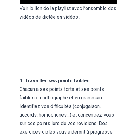
Voir le lien de la playlist avec l’ensemble des
vidéos de dictée en vidéos :
4. Travailler ses points faibles
Chacun a ses points forts et ses points
faibles en orthographe et en grammaire.
Identifiez vos difficultés (conjugaison,
accords, homophones…) et concentrez-vous
sur ces points lors de vos révisions. Des
exercices ciblés vous aideront à progresser