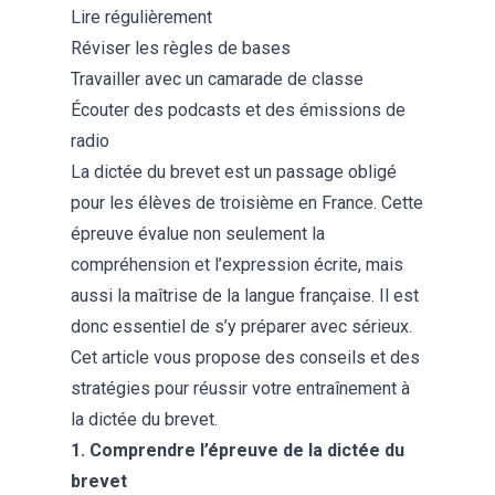
Lire régulièrement
Réviser les règles de bases
Travailler avec un camarade de classe
Écouter des podcasts et des émissions de
radio
La dictée du brevet est un passage obligé
pour les élèves de troisième en France. Cette
épreuve évalue non seulement la
compréhension et l’expression écrite, mais
aussi la maîtrise de la langue française. Il est
donc essentiel de s’y préparer avec sérieux.
Cet article vous propose des conseils et des
stratégies pour réussir votre entraînement à
la dictée du brevet.
1. Comprendre l’épreuve de la dictée du
brevet