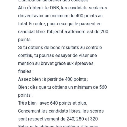
Afin d’obtenir le DNB, les candidats scolaires
doivent avoir un minimum de 400 points au
total. En outre, pour ceux qui le passent en
candidat libre, l’objectif à atteindre est de 200
points.
Si tu obtiens de bons résultats au contrôle
continu, tu pourras essayer de viser une
mention au brevet
grâce aux épreuves
finales :
Assez bien : à partir de 480 points ;
Bien : dès que tu obtiens un minimum de 560
points ;
Très bien : avec 640 points et plus.
Concernant les candidats libres, les scores
sont respectivement de 240, 280 et 320.
Enfin, si tu obtiens ton diplôme, il te sera