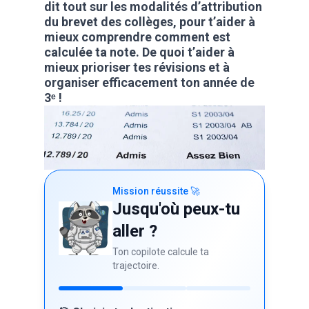
dit tout sur les modalités d’attribution
du brevet des collèges, pour t’aider à
mieux comprendre comment est
calculée ta note. De quoi t’aider à
mieux prioriser tes révisions et à
organiser efficacement ton année de
3ᵉ !
Mission réussite 🚀
Jusqu'où peux-tu
aller ?
Ton copilote calcule ta
trajectoire.