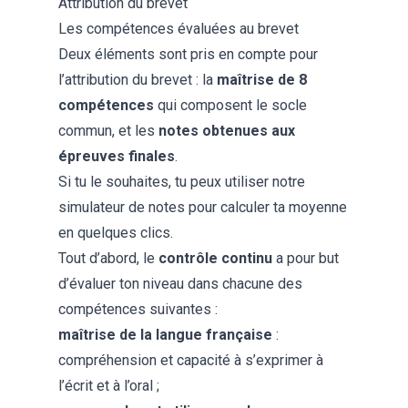
Attribution du brevet
Les compétences évaluées au brevet
Deux éléments sont pris en compte pour
l’attribution du brevet : la
maîtrise de 8
compétences
qui composent le socle
commun, et les
notes obtenues aux
épreuves finales
.
Si tu le souhaites, tu peux utiliser notre
simulateur de notes
pour calculer ta moyenne
en quelques clics.
Tout d’abord, le
contrôle continu
a pour but
d’évaluer ton niveau dans chacune des
compétences suivantes :
maîtrise de la langue française
:
compréhension et capacité à s’exprimer à
l’écrit et à l’oral ;