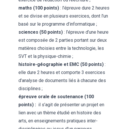
maths (100 points)
: l’épreuve dure 2 heures
et se divise en plusieurs exercices, dont l’un
basé sur le programme d’informatique ;
sciences (50 points)
: l’épreuve d’une heure
est composée de 2 parties portant sur deux
matières choisies entre la technologie, les
SVT et la physique-chimie ;
histoire-géographie et EMC (50 points)
:
elle dure 2 heures et comporte 3 exercices
d’analyse de documents liés à chacune des
disciplines ;
épreuve orale de soutenance (100
points) :
il s’agit de présenter un projet en
lien avec un thème étudié en histoire des
arts, en enseignements pratiques inter-
disciplinaires ou issus d’un parcours