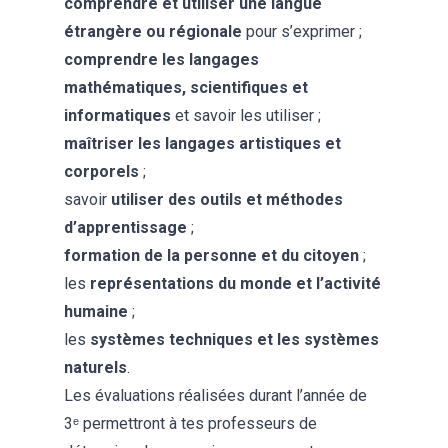
comprendre et utiliser une langue
étrangère ou régionale
pour s’exprimer ;
comprendre les langages
mathématiques, scientifiques et
informatiques
et savoir les utiliser ;
maîtriser les langages artistiques et
corporels
;
savoir
utiliser des outils et méthodes
d’apprentissage
;
formation de la personne et du citoyen
;
les
représentations du monde et l’activité
humaine
;
les
systèmes techniques et les systèmes
naturels
.
Les évaluations réalisées durant l’année de
3ᵉ permettront à tes professeurs de