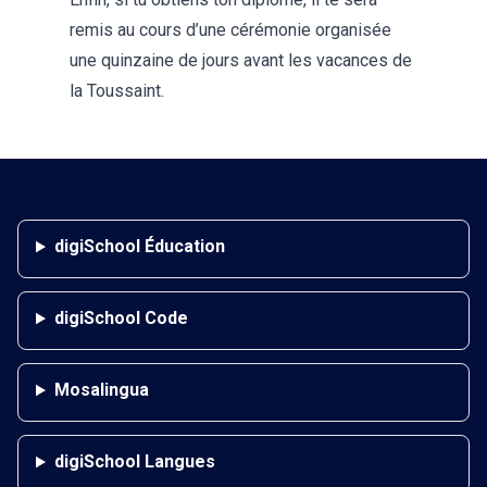
remis au cours d’une cérémonie organisée
une quinzaine de jours avant les vacances de
la Toussaint.
digiSchool Éducation
digiSchool Code
Mosalingua
digiSchool Langues