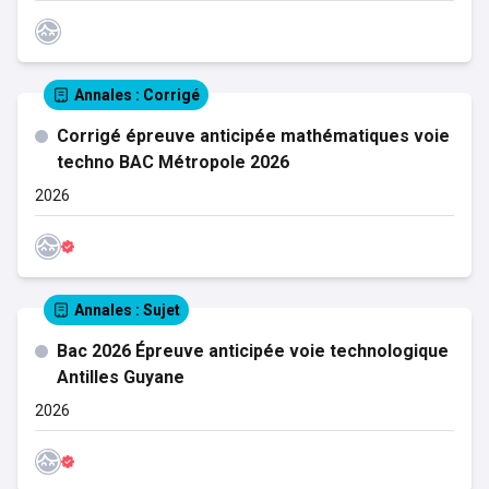
Annales
: Corrigé
Corrigé épreuve anticipée mathématiques voie
techno BAC Métropole 2026
2026
Annales
: Sujet
Bac 2026 Épreuve anticipée voie technologique
Antilles Guyane
2026