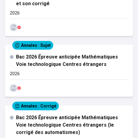
et son corrigé
2026
Annales
: Sujet
Bac 2026 Épreuve anticipée Mathématiques
Voie technologique Centres étrangers
2026
Annales
: Corrigé
Bac 2026 Épreuve anticipée Mathématiques
Voie technologique Centres étrangers (le
corrigé des automatismes)