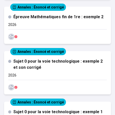
Annales
: Énoncé et corrigé
Épreuve Mathématiques fin de 1re : exemple 2
2026
Annales
: Énoncé et corrigé
Sujet 0 pour la voie technologique : exemple 2
et son corrigé
2026
Annales
: Énoncé et corrigé
Sujet 0 pour la voie technologique : exemple 1