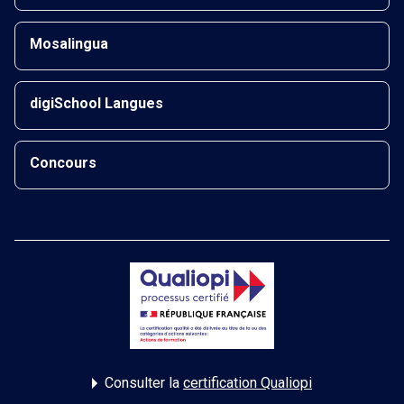
Mosalingua
digiSchool Langues
Concours
Consulter la
certification Qualiopi