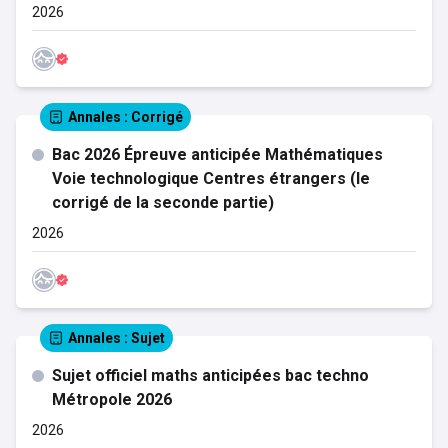
2026
Annales
: Corrigé
Bac 2026 Épreuve anticipée Mathématiques
Voie technologique Centres étrangers (le
corrigé de la seconde partie)
2026
Annales
: Sujet
Sujet officiel maths anticipées bac techno
Métropole 2026
2026