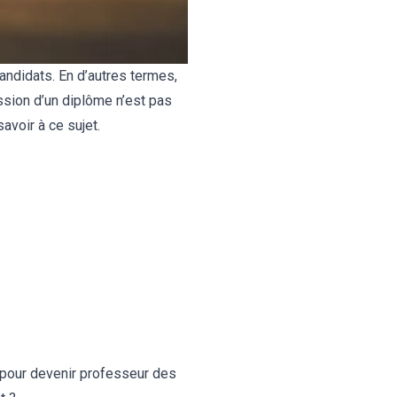
candidats. En d’autres termes,
ssion d’un diplôme n’est pas
avoir à ce sujet.
 pour devenir professeur des