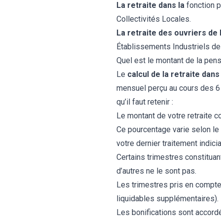
La retraite dans la
fonction p
Collectivités Locales.
La retraite des ouvriers de l
Établissements Industriels de l
Quel est le montant de la pens
Le
calcul de la retraite dans
mensuel perçu au cours des 6 
qu’il faut retenir :
Le montant de votre retraite c
Ce pourcentage varie selon le
votre dernier traitement indicia
Certains trimestres constituan
d’autres ne le sont pas.
Les trimestres pris en compte 
liquidables supplémentaires).
Les bonifications sont accord