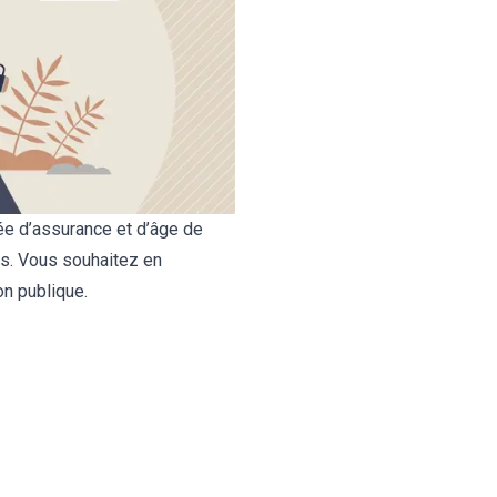
ée d’assurance et d’âge de
ns. Vous souhaitez en
on publique.