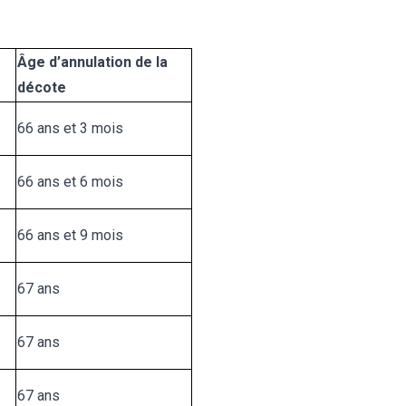
Âge d’annulation de la
décote
66 ans et 3 mois
66 ans et 6 mois
66 ans et 9 mois
67 ans
67 ans
67 ans