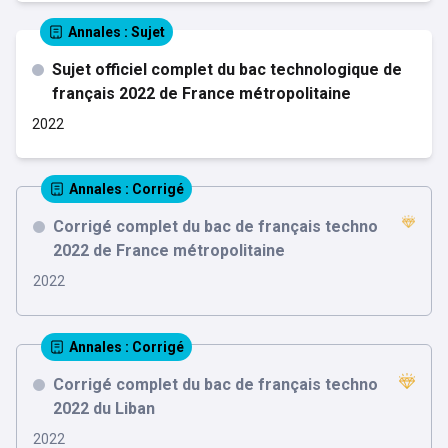
Annales
: Sujet
Sujet officiel complet du bac technologique de
français 2022 de France métropolitaine
2022
Annales
: Corrigé
Corrigé complet du bac de français techno
2022 de France métropolitaine
2022
Annales
: Corrigé
Corrigé complet du bac de français techno
2022 du Liban
2022