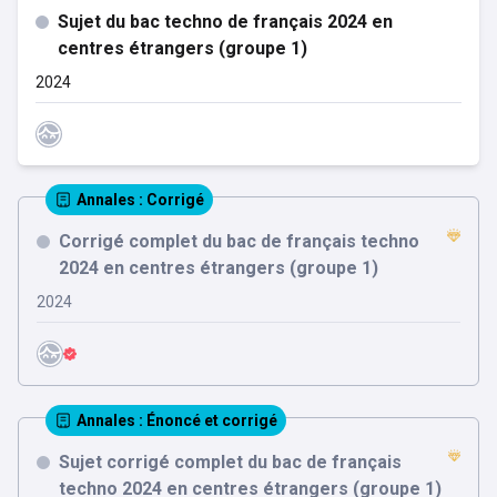
Sujet du bac techno de français 2024 en
centres étrangers (groupe 1)
2024
Annales
: Corrigé
Corrigé complet du bac de français techno
2024 en centres étrangers (groupe 1)
2024
Annales
: Énoncé et corrigé
Sujet corrigé complet du bac de français
techno 2024 en centres étrangers (groupe 1)