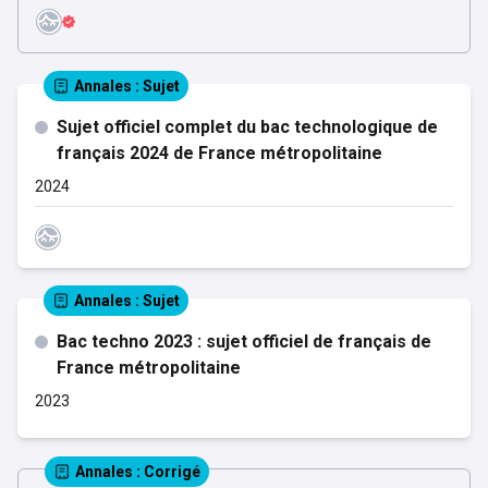
Annales
: Sujet
Sujet officiel complet du bac technologique de
français 2024 de France métropolitaine
2024
Annales
: Sujet
Bac techno 2023 : sujet officiel de français de
France métropolitaine
2023
Annales
: Corrigé