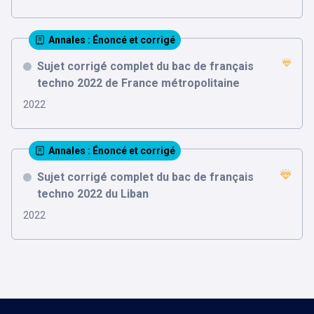
Annales
: Énoncé et corrigé
Sujet corrigé complet du bac de français
techno 2022 de France métropolitaine
2022
Annales
: Énoncé et corrigé
Sujet corrigé complet du bac de français
techno 2022 du Liban
2022