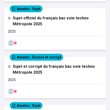
Annales
: Sujet
Sujet officiel du français bac voie techno
Métropole 2025
2025
Annales
: Énoncé et corrigé
Sujet et corrigé du français bac voie techno
Métropole 2025
2025
Annales
: Sujet