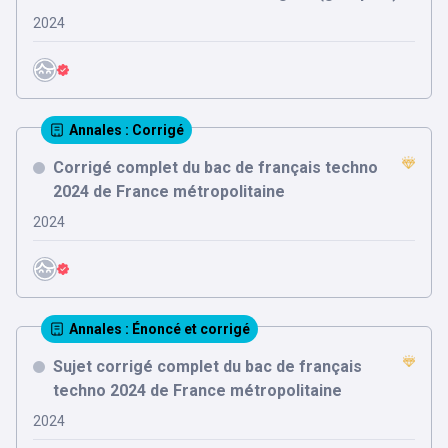
2024
Annales
: Corrigé
Corrigé complet du bac de français techno
2024 de France métropolitaine
2024
Annales
: Énoncé et corrigé
Sujet corrigé complet du bac de français
techno 2024 de France métropolitaine
2024