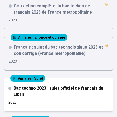
Correction complète du bac techno de
français 2023 de France métropolitaine
2023
Annales
: Énoncé et corrigé
Français : sujet du bac technologique 2023 et
son corrigé (France métropolitaine)
2023
Annales
: Sujet
Bac techno 2023 : sujet officiel de français du
Liban
2023