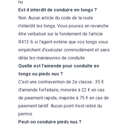
nu
Est-il interdit de conduire en tongs ?
Non. Aucun article du code de la route
n’interdit les tongs. Vous pouvez en revanche
être verbalisé sur le fondement de l’article
R412-6 si l’agent estime que vos tongs vous
empêchent d’exécuter commodément et sans
délai les manœuvres de conduite.
Quelle est l’amende pour conduite en
tongs ou pieds nus ?
C’est une contravention de 2e classe : 35 €
d’amende forfaitaire, minorée à 22 € en cas
de paiement rapide, majorée à 75 € en cas de
paiement tardif. Aucun point n’est retiré du
permis.
Peut-on conduire pieds nus ?