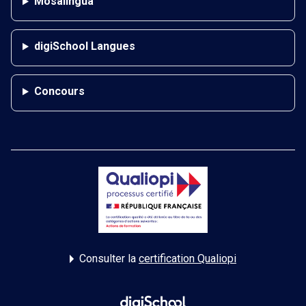
Mosalingua
digiSchool Langues
Concours
Consulter la
certification Qualiopi