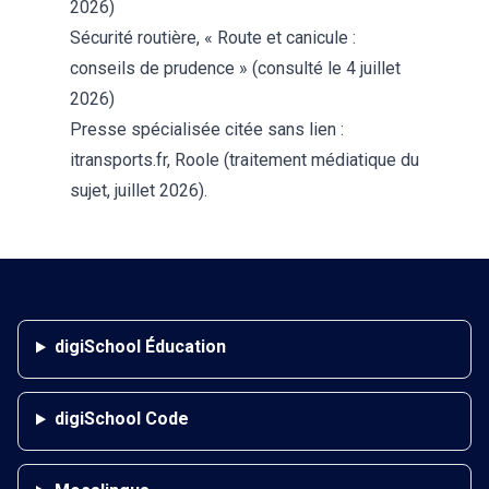
2026)
Sécurité routière, « Route et canicule :
conseils de prudence »
(consulté le 4 juillet
2026)
Presse spécialisée citée sans lien :
itransports.fr, Roole (traitement médiatique du
sujet, juillet 2026).
digiSchool Éducation
digiSchool Code