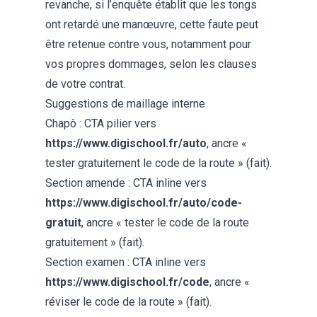
revanche, si l’enquête établit que les tongs
ont retardé une manœuvre, cette faute peut
être retenue contre vous, notamment pour
vos propres dommages, selon les clauses
de votre contrat.
Suggestions de maillage interne
Chapô : CTA pilier vers
https://www.digischool.fr/auto
, ancre «
tester gratuitement le code de la route » (fait).
Section amende : CTA inline vers
https://www.digischool.fr/auto/code-
gratuit
, ancre « tester le code de la route
gratuitement » (fait).
Section examen : CTA inline vers
https://www.digischool.fr/code
, ancre «
réviser le code de la route » (fait).