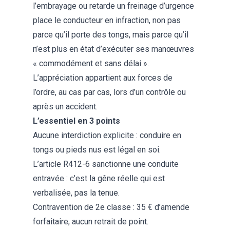
l’embrayage ou retarde un freinage d’urgence
place le conducteur en infraction, non pas
parce qu’il porte des tongs, mais parce qu’il
n’est plus en état d’exécuter ses manœuvres
« commodément et sans délai ».
L’appréciation appartient aux forces de
l’ordre, au cas par cas, lors d’un contrôle ou
après un accident.
L’essentiel en 3 points
Aucune interdiction explicite : conduire en
tongs ou pieds nus est légal en soi.
L’article R412-6 sanctionne une conduite
entravée : c’est la gêne réelle qui est
verbalisée, pas la tenue.
Contravention de 2e classe : 35 € d’amende
forfaitaire, aucun retrait de point.