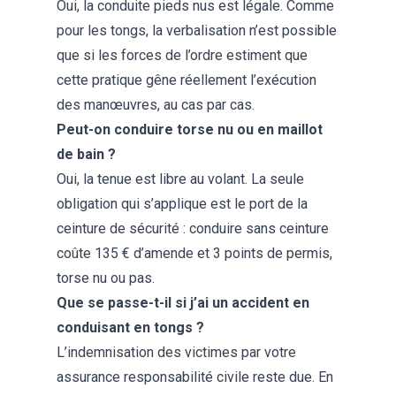
Oui, la conduite pieds nus est légale. Comme
pour les tongs, la verbalisation n’est possible
que si les forces de l’ordre estiment que
cette pratique gêne réellement l’exécution
des manœuvres, au cas par cas.
Peut-on conduire torse nu ou en maillot
de bain ?
Oui, la tenue est libre au volant. La seule
obligation qui s’applique est le port de la
ceinture de sécurité : conduire sans ceinture
coûte 135 € d’amende et 3 points de permis,
torse nu ou pas.
Que se passe-t-il si j’ai un accident en
conduisant en tongs ?
L’indemnisation des victimes par votre
assurance responsabilité civile reste due. En