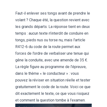
Faut-il enlever ses tongs avant de prendre le
volant ? Chaque été, la question revient avec
les grands départs. La réponse tient en deux
temps : aucun texte n’interdit de conduire en
tongs, pieds nus ou torse nu, mais l’article
R412-6 du code de la route permet aux
forces de l’ordre de verbaliser une tenue qui
gêne la conduite, avec une amende de 35 €.
La règle figure au programme de l’épreuve,
dans le thème « le conducteur » : vous
pouvez la réviser en situation réelle et
tester
gratuitement le code de la route
. Voici ce que
dit exactement le texte, ce que vous risquez
et comment la question tombe à l’examen.