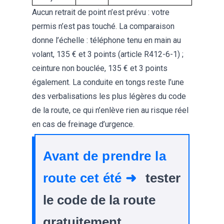
Aucun retrait de point n’est prévu : votre
permis n’est pas touché. La comparaison
donne l’échelle : téléphone tenu en main au
volant, 135 € et 3 points (article R412-6-1) ;
ceinture non bouclée, 135 € et 3 points
également. La conduite en tongs reste l’une
des verbalisations les plus légères du code
de la route, ce qui n’enlève rien au risque réel
en cas de freinage d’urgence.
Avant de prendre la
route cet été ➜
tester
le code de la route
gratuitement