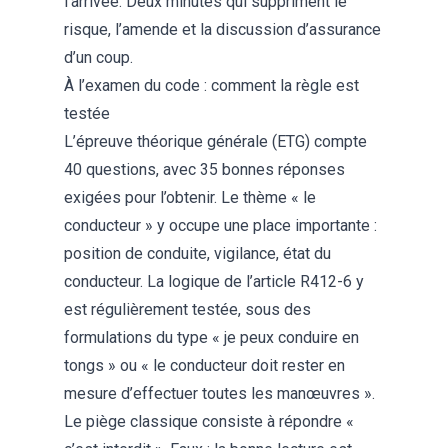
l’arrivée. Deux minutes qui suppriment le
risque, l’amende et la discussion d’assurance
d’un coup.
À l’examen du code : comment la règle est
testée
L’épreuve théorique générale (ETG) compte
40 questions, avec 35 bonnes réponses
exigées pour l’obtenir. Le thème « le
conducteur » y occupe une place importante :
position de conduite, vigilance, état du
conducteur. La logique de l’article R412-6 y
est régulièrement testée, sous des
formulations du type « je peux conduire en
tongs » ou « le conducteur doit rester en
mesure d’effectuer toutes les manœuvres ».
Le piège classique consiste à répondre «