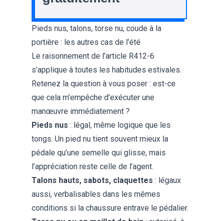
Pieds nus, talons, torse nu, coude à la
portière : les autres cas de l’été
Le raisonnement de l’article R412-6
s’applique à toutes les habitudes estivales.
Retenez la question à vous poser : est-ce
que cela m’empêche d’exécuter une
manœuvre immédiatement ?
Pieds nus
: légal, même logique que les
tongs. Un pied nu tient souvent mieux la
pédale qu’une semelle qui glisse, mais
l’appréciation reste celle de l’agent.
Talons hauts, sabots, claquettes
: légaux
aussi, verbalisables dans les mêmes
conditions si la chaussure entrave le pédalier.