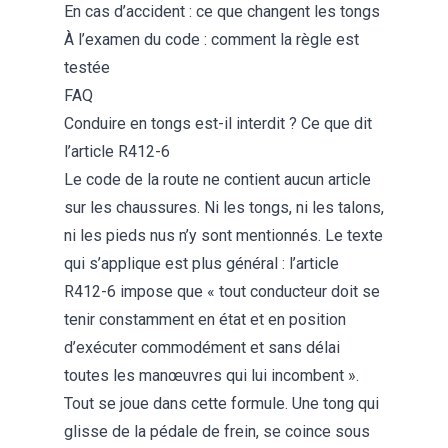
En cas d’accident : ce que changent les tongs
À l’examen du code : comment la règle est
testée
FAQ
Conduire en tongs est-il interdit ? Ce que dit
l’article R412-6
Le code de la route ne contient aucun article
sur les chaussures. Ni les tongs, ni les talons,
ni les pieds nus n’y sont mentionnés. Le texte
qui s’applique est plus général : l’article
R412-6 impose que « tout conducteur doit se
tenir constamment en état et en position
d’exécuter commodément et sans délai
toutes les manœuvres qui lui incombent ».
Tout se joue dans cette formule. Une tong qui
glisse de la pédale de frein, se coince sous