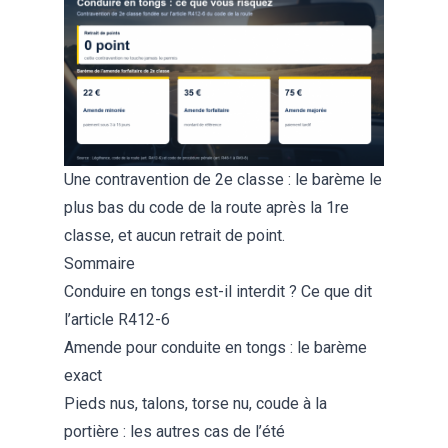
Une contravention de 2e classe : le barème le
plus bas du code de la route après la 1re
classe, et aucun retrait de point.
Sommaire
Conduire en tongs est-il interdit ? Ce que dit
l’article R412-6
Amende pour conduite en tongs : le barème
exact
Pieds nus, talons, torse nu, coude à la
portière : les autres cas de l’été