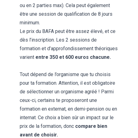
ou en 2 parties max). Cela peut également
être une session de qualification de 8 jours
minimum.
Le prix du BAFA peut être assez élevé, et ce
dès l’inscription. Les 2 sessions de
formation et d’approfondissement théoriques
varient
entre 350 et 600 euros chacune.
Tout dépend de l’organisme que tu choisis
pour ta formation. Attention, il est obligatoire
de sélectionner un organisme agréé ! Parmi
ceux-ci, certains te proposeront une
formation en externat, en demi-pension ou en
internat. Ce choix a bien sûr un impact sur le
prix de la formation, donc
compare bien
avant de choisir.