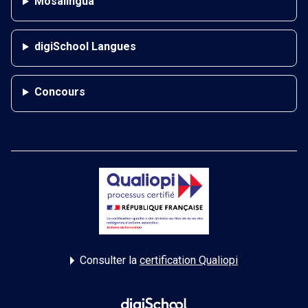
Mosalingua
digiSchool Langues
Concours
Consulter la
certification Qualiopi