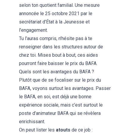
selon ton quotient familial. Une mesure
annoncée le 25 octobre 2021 par le
secrétariat d’État à la Jeunesse et
l’engagement.
Tu l’auras compris, n’hésite pas à te
renseigner dans les structures autour de
chez toi. Mises bout à bout, ces aides
pourront faire baisser le prix du BAFA.
Quels sont les avantages du BAFA ?
Plutôt que de se focaliser sur le prix du
BAFA, voyons surtout les avantages. Passer
le BAFA, en soi, est déjà une bonne
expérience sociale, mais c’est surtout le
poste d’animateur BAFA qui se révèlera
enrichissant.
On peut lister les
atouts
de ce job :