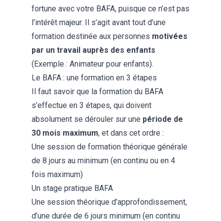
fortune avec votre BAFA, puisque ce n’est pas
l’intérêt majeur. Il s’agit avant tout d’une
formation destinée aux personnes
motivées
par un travail auprès des enfants
(Exemple :
Animateur pour enfants
).
Le BAFA : une formation en 3 étapes
Il faut savoir que la formation du BAFA
s’effectue en 3 étapes, qui doivent
absolument se dérouler sur une
période de
30 mois maximum
, et dans cet ordre :
Une session de formation théorique générale
de 8 jours au minimum (en continu ou en 4
fois maximum)
Un stage pratique BAFA
Une session théorique d’approfondissement,
d’une durée de 6 jours minimum (en continu