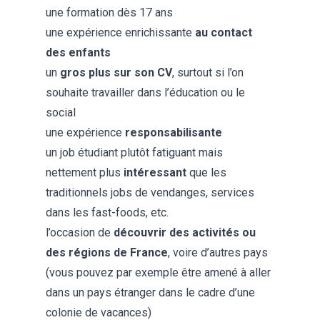
une formation dès 17 ans
une expérience enrichissante
au contact
des enfants
un
gros plus sur son CV
, surtout si l’on
souhaite travailler dans l’éducation ou le
social
une expérience
responsabilisante
un job étudiant plutôt fatiguant mais
nettement plus
intéressant
que les
traditionnels jobs de vendanges, services
dans les fast-foods, etc.
l’occasion de
découvrir des activités ou
des régions de France
, voire d’autres pays
(vous pouvez par exemple être amené à aller
dans un pays étranger dans le cadre d’une
colonie de vacances)