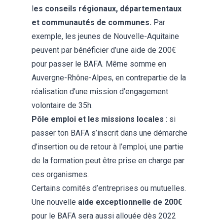
l
es conseils régionaux, départementaux
et communautés de communes.
Par
exemple, les jeunes de Nouvelle-Aquitaine
peuvent par bénéficier d’une aide de 200€
pour passer le BAFA. Même somme en
Auvergne-Rhône-Alpes, en contrepartie de la
réalisation d’une mission d’engagement
volontaire de 35h.
Pôle emploi et les missions locales
: si
passer ton BAFA s’inscrit dans une démarche
d’insertion ou de retour à l’emploi, une partie
de la formation peut être prise en charge par
ces organismes.
Certains comités d’entreprises ou mutuelles.
Une nouvelle
aide exceptionnelle de 200€
pour le BAFA sera aussi allouée dès 2022