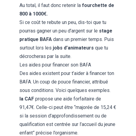
Au total, il faut donc retenir la
fourchette de
800 à 1000€.
Si ce coût te rebute un peu, dis-toi que tu
pourras gagner un peu d’argent sur le
stage
pratique BAFA
dans un premier temps. Puis
surtout lors les
jobs d’animateurs
que tu
décrocheras par la suite.
Les aides pour financer son BAFA
Des aides existent pour t’aider à financer ton
BAFA. Un coup de pouce financier, attribué
sous conditions. Voici quelques exemples.
la CAF
propose une aide forfaitaire de
91,47€. Celle-ci peut être “majorée de 15,24 €
si la session d’approfondissement ou de
qualification est centrée sur l’accueil du jeune
enfant” précise l’organisme.