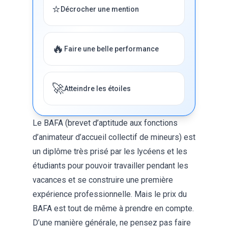
⭐
Décrocher une mention
🔥
Faire une belle performance
🚀
Atteindre les étoiles
Le BAFA (brevet d’aptitude aux fonctions
d’animateur d’accueil collectif de mineurs) est
un diplôme très prisé par les lycéens et les
étudiants pour pouvoir travailler pendant les
vacances et se construire une première
expérience professionnelle. Mais le prix du
BAFA est tout de même à prendre en compte.
D’une manière générale, ne pensez pas faire