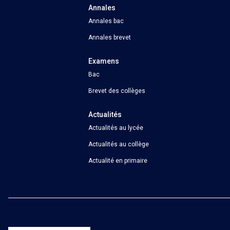
Annales
Annales bac
Annales brevet
Examens
Bac
Brevet des collèges
Actualités
Actualités au lycée
Actualités au collège
Actualité en primaire