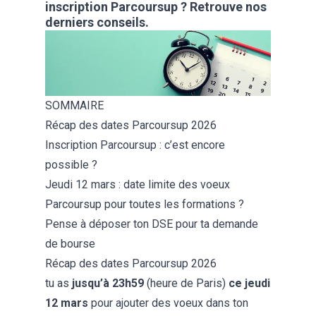
inscription Parcoursup ? Retrouve nos
derniers conseils.
SOMMAIRE
Récap des dates Parcoursup 2026
Inscription Parcoursup : c’est encore
possible ?
Jeudi 12 mars : date limite des voeux
Parcoursup pour toutes les formations ?
Pense à déposer ton DSE pour ta demande
de bourse
Récap des dates Parcoursup 2026
tu as
jusqu’à 23h59
(heure de Paris)
ce jeudi
12 mars
pour ajouter des voeux dans ton