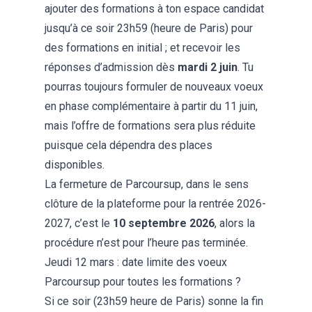
ajouter des formations à ton espace candidat
jusqu’à ce soir 23h59 (heure de Paris) pour
des formations en initial ; et recevoir les
réponses d’admission dès
mardi 2 juin
. Tu
pourras toujours formuler de nouveaux voeux
en
phase complémentaire
à partir du 11 juin,
mais l’offre de formations sera plus réduite
puisque cela dépendra des places
disponibles.
La fermeture de Parcoursup, dans le sens
clôture de la plateforme pour la rentrée 2026-
2027, c’est le
10 septembre 2026
, alors la
procédure n’est pour l’heure pas terminée.
Jeudi 12 mars : date limite des voeux
Parcoursup pour toutes les formations ?
Si ce soir (23h59 heure de Paris) sonne la fin