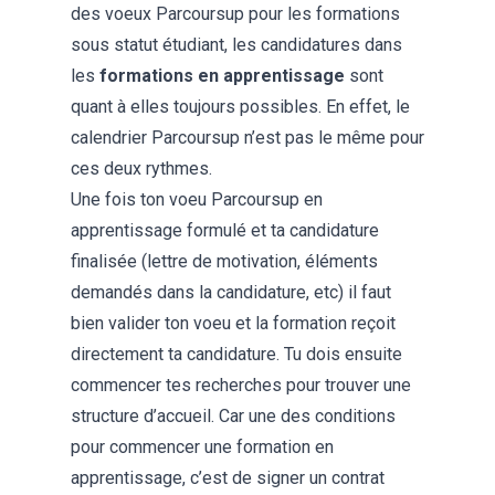
des voeux Parcoursup pour les formations
sous statut étudiant, les candidatures dans
les
formations en apprentissage
sont
quant à elles toujours possibles. En effet, le
calendrier Parcoursup n’est pas le même pour
ces deux rythmes.
Une fois ton voeu Parcoursup en
apprentissage formulé et ta candidature
finalisée (lettre de motivation, éléments
demandés dans la candidature, etc) il faut
bien valider ton voeu et la formation reçoit
directement ta candidature. Tu dois ensuite
commencer tes recherches pour trouver une
structure d’accueil. Car une des conditions
pour commencer une formation en
apprentissage, c’est de signer un contrat