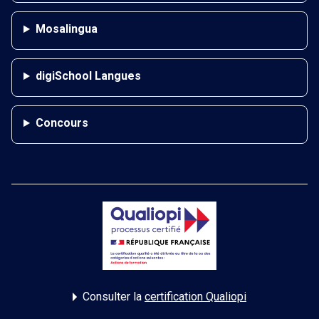
Mosalingua
digiSchool Langues
Concours
Consulter la
certification Qualiopi