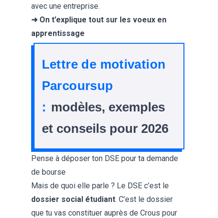
avec une entreprise.
➜ On t’explique tout sur les
voeux en
apprentissage
Lettre de motivation
Parcoursup
:
modèles, exemples
et conseils pour 2026
Pense à déposer ton DSE pour ta demande
de bourse
Mais de quoi elle parle ? Le DSE c’est le
dossier social étudiant
. C’est le dossier
que tu vas constituer auprès de Crous pour