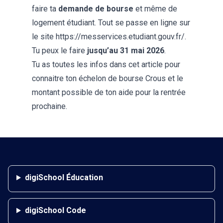
faire ta
demande de bourse
et même de
logement étudiant. Tout se passe en ligne sur
le site https://messervices.etudiant.gouv.fr/.
Tu peux le faire
jusqu’au 31 mai 2026
.
Tu as toutes les infos dans cet article pour
connaitre ton
échelon de bourse Crous
et le
montant possible de ton aide pour la rentrée
prochaine.
digiSchool Éducation
digiSchool Code