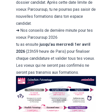
dossier candidat. Après cette date limite de
voeux Parcoursup, tu ne pourras pas saisir de
nouvelles formations dans ton espace
candidat.
➜
Nos
conseils de dernière minute
pour tes
voeux Parcoursup 2026
tu as ensuite
jusqu’au mercredi 1er avril
2026
(23h59 heure de Paris) pour finaliser
chaque candidature et valider tous tes voeux.
Les voeux qui ne seront pas confirmés ne
seront pas transmis aux formations.