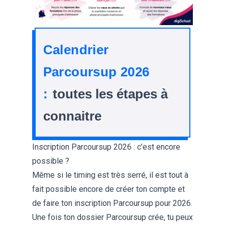
Calendrier
Parcoursup 2026
:
toutes les étapes à
connaitre
Inscription Parcoursup 2026 : c’est encore
possible ?
Même si le timing est très serré, il est tout à
fait possible encore de créer ton compte et
de faire ton
inscription Parcoursup pour 2026
.
Une fois ton dossier Parcoursup crée, tu peux