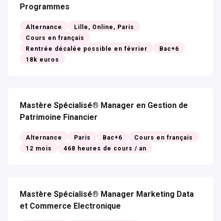
Programmes​
Alternance
Lille, Online, Paris
Cours en français
Rentrée décalée possible en février
Bac+6
18k euros
Mastère Spécialisé® Manager en Gestion de
Patrimoine Financier
Alternance
Paris
Bac+6
Cours en français
12 mois
468 heures de cours / an
Mastère Spécialisé® Manager Marketing Data
et Commerce Electronique