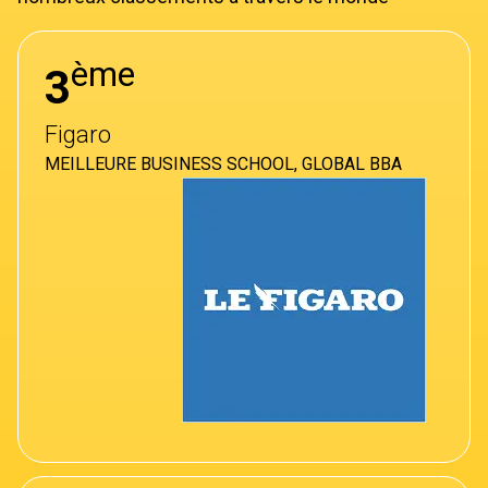
ème
3
Figaro
MEILLEURE BUSINESS SCHOOL, GLOBAL BBA