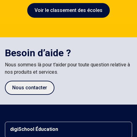
Voir le classement des écoles
Besoin d’aide ?
Nous sommes là pour t'aider pour toute question relative à
nos produits et services.
Nous contacter
digiSchool Éducation