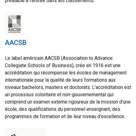
préalable à l'entrée dans les classements.
AACSB
Le label américain AACSB (Association to Advance 
Collegiate Schools of Business), crée en 1916 est une 
accréditation qui récompense les écoles de management 
internationale pour la qualité de leurs formations aux 
niveaux bachelors, masters et doctorats. L'accréditation est 
un processus volontaire et non-gouvernemental qui 
comprend un examen externe rigoureux de la mission d’une 
école, des qualifications du personnel enseignant, des 
programmes de formation et de leur niveau d’excellence. 