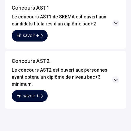
Concours AST1
Le concours AST1 de SKEMA est ouvert aux 
candidats titulaires d'un diplôme bac+2
En savoir +
Concours AST2
Le concours AST2 est ouvert aux personnes 
ayant obtenu un diplôme de niveau bac+3 
minimum.
En savoir +