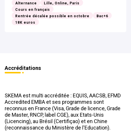
Alternance
Lille, Online, Paris
Cours en français
Rentrée décalée possible en octobre
Bac+6
18K euros
Accréditations
SKEMA est multi accréditée : EQUIS, AACSB, EFMD 
Accredited EMBA et ses programmes sont 
reconnus en France (Visa, Grade de licence, Grade 
de Master, RNCP, label CGE), aux Etats-Unis 
(Licencing), au Brésil (Certifiçao) et en Chine 
(reconnaissance du Ministère de l'Education).