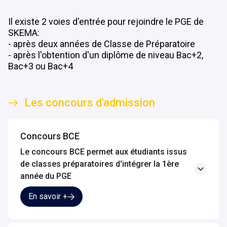
Il existe 2 voies d'entrée pour rejoindre le PGE de 
SKEMA: 

- après deux années de Classe de Préparatoire 

- après l'obtention d'un diplôme de niveau Bac+2, 
Bac+3 ou Bac+4 

Les concours d'admission
Concours BCE
Le concours BCE permet aux étudiants issus 
de classes préparatoires d'intégrer la 1ère 
année du PGE
En savoir +