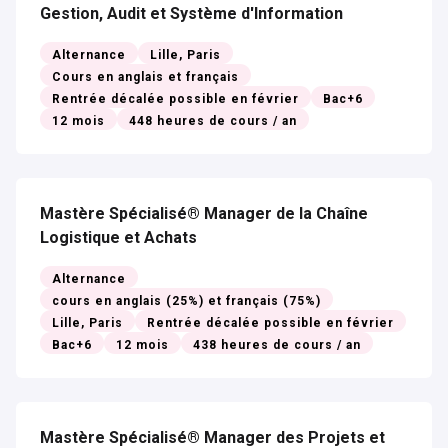
Gestion, Audit et Système d'Information
Alternance
Lille, Paris
Cours en anglais et français
Rentrée décalée possible en février
Bac+6
12 mois
448 heures de cours / an
Mastère Spécialisé® Manager de la Chaîne
Logistique et Achats
Alternance
cours en anglais (25%) et français (75%)
Lille, Paris
Rentrée décalée possible en février
Bac+6
12 mois
438 heures de cours / an
Mastère Spécialisé® Manager des Projets et