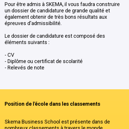
Pour être admis à SKEMA, il vous faudra construire 
un dossier de candidature de grande qualité et 
également obtenir de très bons résultats aux 
épreuves d'admissibilité.

Le dossier de candidature est composé des 
éléments suivants : 

- CV

- Diplôme ou certificat de scolarité

- Relevés de note
Position de l'école dans les classements
Skema Business School est présente dans de
nombreux classements à travers le monde