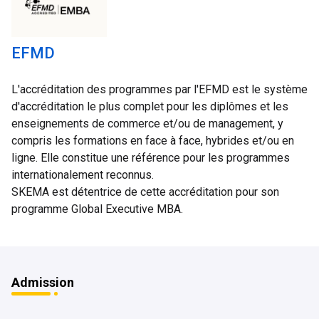
EFMD
L'accréditation des programmes par l'EFMD est le système 
d'accréditation le plus complet pour les diplômes et les 
enseignements de commerce et/ou de management, y 
compris les formations en face à face, hybrides et/ou en 
ligne. Elle constitue une référence pour les programmes 
internationalement reconnus.

SKEMA est détentrice de cette accréditation pour son 
programme Global Executive MBA.
Admission