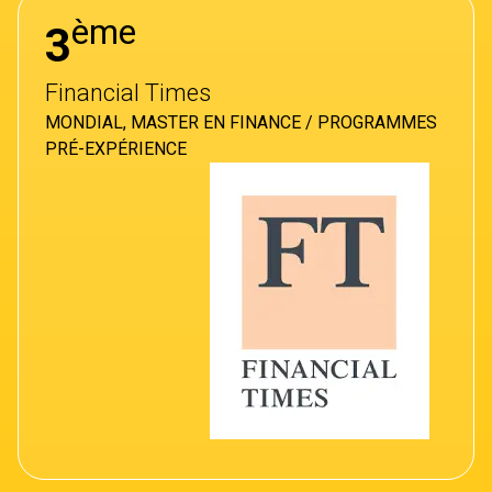
ème
3
Financial Times
MONDIAL, MASTER EN FINANCE / PROGRAMMES
PRÉ-EXPÉRIENCE