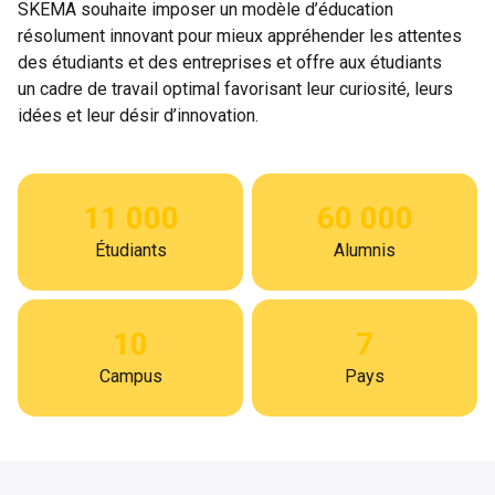
SKEMA souhaite imposer un modèle d’éducation 
résolument innovant pour mieux appréhender les attentes 
des étudiants et des entreprises et offre aux étudiants 
un cadre de travail optimal favorisant leur curiosité, leurs 
idées et leur désir d’innovation.

11 000
60 000
Étudiants
Alumnis
10
7
Campus
Pays