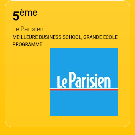
ème
5
Le Parisien
MEILLEURE BUSINESS SCHOOL, GRANDE ECOLE
PROGRAMME