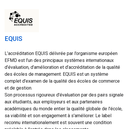
EQUIS
L’accréditation EQUIS délivrée par l’organisme européen 
EFMD est l’un des principaux systèmes internationaux 
d’évaluation, d’amélioration et d’accréditation de la qualité 
des écoles de management. EQUIS est un système 
complet d'examen de la qualité des écoles de commerce 
et de gestion.

Son processus rigoureux d'évaluation par des pairs signale 
aux étudiants, aux employeurs et aux partenaires 
académiques du monde entier la qualité globale de l'école, 
sa viabilité et son engagement à s'améliorer. Le label 
reconnu internationalement est souvent une condition 