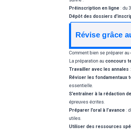
Préinscription en ligne
: du 
Dépôt des dossiers d’inscri
Révise grâce a
Comment bien se préparer au c
La préparation au
concours te
Travailler avec les
annales
:
Réviser les fondamentaux 
essentielle.
S’entraîner à la rédaction d
épreuves écrites.
Préparer l’oral à l’avance
: 
utiles.
Utiliser des ressources spé