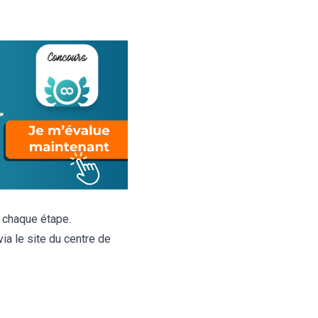
r chaque étape.
 via le site du centre de