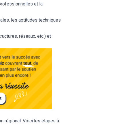
rofessionnelles et la
iales, les aptitudes techniques
ructures, réseaux, etc.) et
on régional. Voici les étapes à