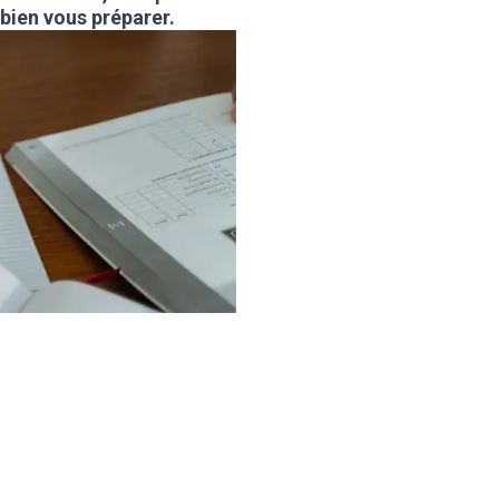
 bien vous préparer.