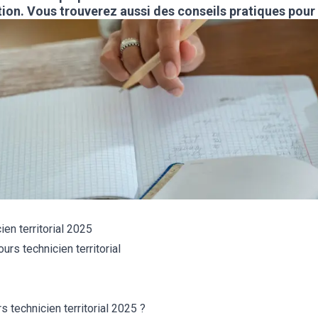
tion
. Vous trouverez aussi des conseils pratiques pour
ien territorial 2025
rs technicien territorial
 technicien territorial 2025 ?