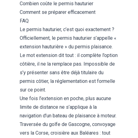
Combien coûte le permis hauturier
Comment se préparer efficacement
FAQ
Le permis hauturier, c’est quoi exactement ?
Officiellement, le permis hauturier s’appelle «
extension hauturière » du permis plaisance.
Le mot extension dit tout : il complète l’option
côtière, il ne la remplace pas. Impossible de
s’y présenter sans être déjà titulaire du
permis côtier, la réglementation est formelle
sur ce point.
Une fois l’extension en poche, plus aucune
limite de distance ne s’applique à la
navigation d’un bateau de plaisance à moteur.
Traversée du golfe de Gascogne, convoyage
vers la Corse, croisière aux Baléares : tout