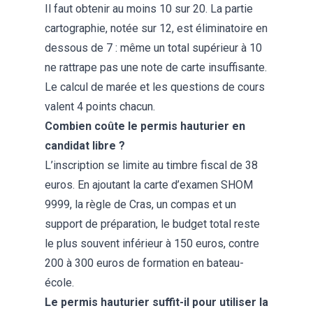
Il faut obtenir au moins 10 sur 20. La partie
cartographie, notée sur 12, est éliminatoire en
dessous de 7 : même un total supérieur à 10
ne rattrape pas une note de carte insuffisante.
Le calcul de marée et les questions de cours
valent 4 points chacun.
Combien coûte le permis hauturier en
candidat libre ?
L’inscription se limite au timbre fiscal de 38
euros. En ajoutant la carte d’examen SHOM
9999, la règle de Cras, un compas et un
support de préparation, le budget total reste
le plus souvent inférieur à 150 euros, contre
200 à 300 euros de formation en bateau-
école.
Le permis hauturier suffit-il pour utiliser la