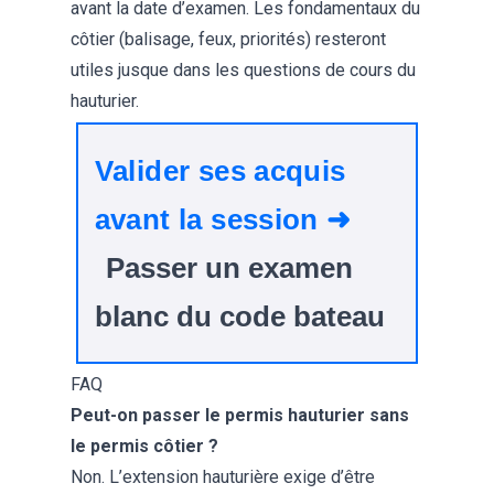
avant la date d’examen. Les fondamentaux du
côtier (balisage, feux, priorités) resteront
utiles jusque dans les questions de cours du
hauturier.
Valider ses acquis
avant la session ➜
Passer un examen
blanc du code bateau
FAQ
Peut-on passer le permis hauturier sans
le permis côtier ?
Non. L’extension hauturière exige d’être