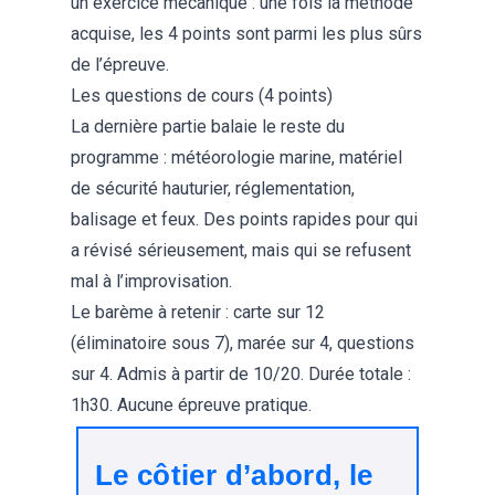
un exercice mécanique : une fois la méthode
acquise, les 4 points sont parmi les plus sûrs
de l’épreuve.
Les questions de cours (4 points)
La dernière partie balaie le reste du
programme : météorologie marine, matériel
de sécurité hauturier, réglementation,
balisage et feux. Des points rapides pour qui
a révisé sérieusement, mais qui se refusent
mal à l’improvisation.
Le barème à retenir : carte sur 12
(éliminatoire sous 7), marée sur 4, questions
sur 4. Admis à partir de 10/20. Durée totale :
1h30. Aucune épreuve pratique.
Le côtier d’abord, le