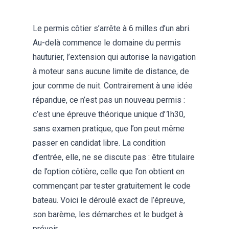
Le permis côtier s’arrête à 6 milles d’un abri.
Au-delà commence le domaine du permis
hauturier, l’extension qui autorise la navigation
à moteur sans aucune limite de distance, de
jour comme de nuit. Contrairement à une idée
répandue, ce n’est pas un nouveau permis :
c’est une épreuve théorique unique d’1h30,
sans examen pratique, que l’on peut même
passer en candidat libre. La condition
d’entrée, elle, ne se discute pas : être titulaire
de l’option côtière, celle que l’on obtient en
commençant par
tester gratuitement le code
bateau
. Voici le déroulé exact de l’épreuve,
son barème, les démarches et le budget à
prévoir.