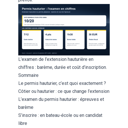
L’examen de l’extension hauturière en
chiffres : barème, durée et coût d’inscription.
Sommaire
Le permis hauturier, c’est quoi exactement ?
Côtier ou hauturier : ce que change l’extension
L’examen du permis hauturier : épreuves et
barème
S’inscrire : en bateau-école ou en candidat
libre