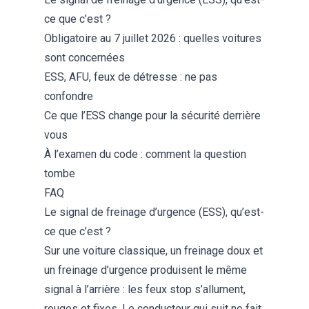
ce que c’est ?
Obligatoire au 7 juillet 2026 : quelles voitures
sont concernées
ESS, AFU, feux de détresse : ne pas
confondre
Ce que l’ESS change pour la sécurité derrière
vous
À l’examen du code : comment la question
tombe
FAQ
Le signal de freinage d’urgence (ESS), qu’est-
ce que c’est ?
Sur une voiture classique, un freinage doux et
un freinage d’urgence produisent le même
signal à l’arrière : les feux stop s’allument,
rouges et fixes. Le conducteur qui suit ne fait