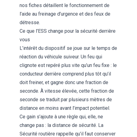
nos fiches détaillent le fonctionnement de
l’aide au freinage d’urgence
et des
feux de
détresse
.
Ce que l’ESS change pour la sécurité derrière
vous
L’intérêt du dispositif se joue sur le temps de
réaction du véhicule suiveur. Un feu qui
clignote est repéré plus vite qu’un feu fixe : le
conducteur derrière comprend plus tôt qu’il
doit freiner, et gagne donc une fraction de
seconde. À vitesse élevée, cette fraction de
seconde se traduit par plusieurs mètres de
distance en moins avant l’impact potentiel.
Ce gain s’ajoute à une règle qui, elle, ne
change pas : la distance de sécurité. La
Sécurité routière rappelle qu’il faut conserver