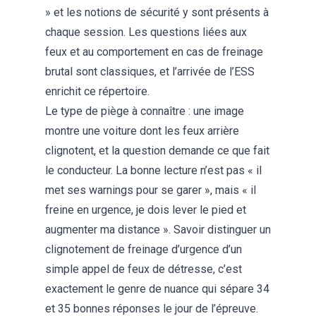
» et les notions de sécurité y sont présents à
chaque session. Les questions liées aux
feux et au comportement en cas de freinage
brutal sont classiques, et l’arrivée de l’ESS
enrichit ce répertoire.
Le type de piège à connaître : une image
montre une voiture dont les feux arrière
clignotent, et la question demande ce que fait
le conducteur. La bonne lecture n’est pas « il
met ses warnings pour se garer », mais « il
freine en urgence, je dois lever le pied et
augmenter ma distance ». Savoir distinguer un
clignotement de freinage d’urgence d’un
simple appel de feux de détresse, c’est
exactement le genre de nuance qui sépare 34
et 35 bonnes réponses le jour de l’épreuve.