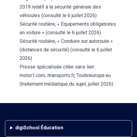
2019 relatif à la sécurité générale des
véhicules
(consulté le 6 juillet 2026)
Sécurité routière, « Équipements obligatoires
en voiture »
(consulté le 6 juillet 2026)
Sécurité routière, « Conduire sur autoroute »
(distances de sécurité)
(consulté le 6 juillet
2026)
Presse spécialisée citée sans lien :
motor1.com, itransports.fr, Touteleurope.eu
(traitement médiatique du sujet, juillet 2026).
digiSchool Éducation