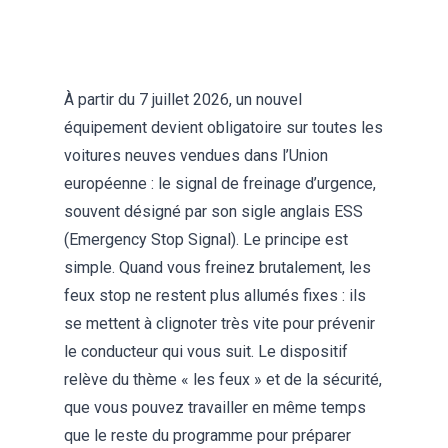
Oui
Non
À partir du 7 juillet 2026, un nouvel
équipement devient obligatoire sur toutes les
voitures neuves vendues dans l’Union
européenne : le signal de freinage d’urgence,
souvent désigné par son sigle anglais ESS
(Emergency Stop Signal). Le principe est
simple. Quand vous freinez brutalement, les
feux stop ne restent plus allumés fixes : ils
se mettent à clignoter très vite pour prévenir
le conducteur qui vous suit. Le dispositif
relève du thème « les feux » et de la sécurité,
que vous pouvez travailler en même temps
que le reste du programme pour
préparer