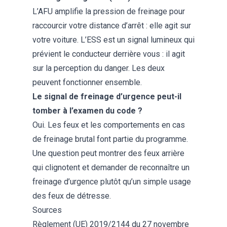
L’AFU amplifie la pression de freinage pour
raccourcir votre distance d’arrêt : elle agit sur
votre voiture. L’ESS est un signal lumineux qui
prévient le conducteur derrière vous : il agit
sur la perception du danger. Les deux
peuvent fonctionner ensemble.
Le signal de freinage d’urgence peut-il
tomber à l’examen du code ?
Oui. Les feux et les comportements en cas
de freinage brutal font partie du programme.
Une question peut montrer des feux arrière
qui clignotent et demander de reconnaître un
freinage d’urgence plutôt qu’un simple usage
des feux de détresse.
Sources
Règlement (UE) 2019/2144 du 27 novembre