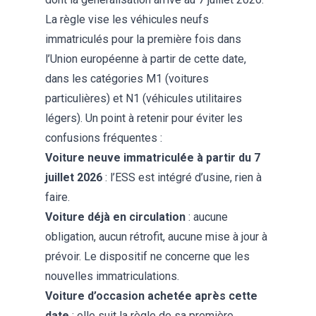
La règle vise les véhicules neufs
immatriculés pour la première fois dans
l’Union européenne à partir de cette date,
dans les catégories M1 (voitures
particulières) et N1 (véhicules utilitaires
légers). Un point à retenir pour éviter les
confusions fréquentes :
Voiture neuve immatriculée à partir du 7
juillet 2026
: l’ESS est intégré d’usine, rien à
faire.
Voiture déjà en circulation
: aucune
obligation, aucun rétrofit, aucune mise à jour à
prévoir. Le dispositif ne concerne que les
nouvelles immatriculations.
Voiture d’occasion achetée après cette
date
: elle suit la règle de sa première