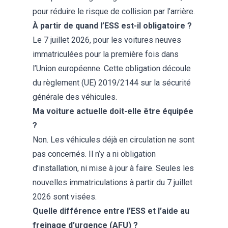
pour réduire le risque de collision par l’arrière.
À partir de quand l’ESS est-il obligatoire ?
Le 7 juillet 2026, pour les voitures neuves
immatriculées pour la première fois dans
l’Union européenne. Cette obligation découle
du règlement (UE) 2019/2144 sur la sécurité
générale des véhicules.
Ma voiture actuelle doit-elle être équipée
?
Non. Les véhicules déjà en circulation ne sont
pas concernés. Il n’y a ni obligation
d’installation, ni mise à jour à faire. Seules les
nouvelles immatriculations à partir du 7 juillet
2026 sont visées.
Quelle différence entre l’ESS et l’aide au
freinage d’urgence (AFU) ?