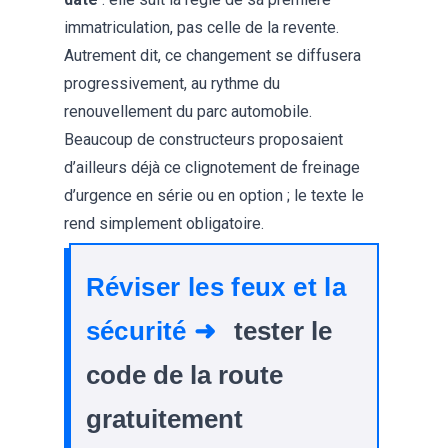
immatriculation, pas celle de la revente.
Autrement dit, ce changement se diffusera
progressivement, au rythme du
renouvellement du parc automobile.
Beaucoup de constructeurs proposaient
d’ailleurs déjà ce clignotement de freinage
d’urgence en série ou en option ; le texte le
rend simplement obligatoire.
Réviser les feux et la
sécurité ➜
tester le
code de la route
gratuitement