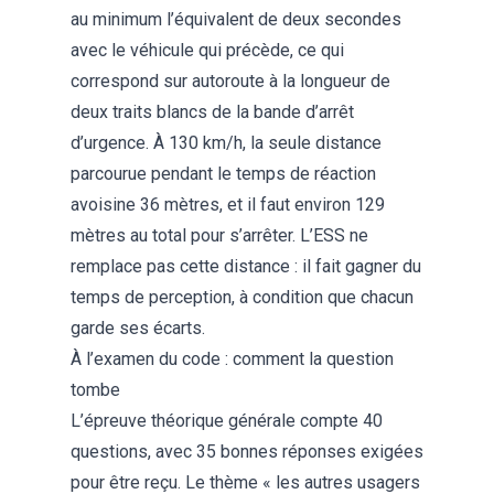
au minimum l’équivalent de deux secondes
avec le véhicule qui précède, ce qui
correspond sur autoroute à la longueur de
deux traits blancs de la bande d’arrêt
d’urgence. À 130 km/h, la seule distance
parcourue pendant le temps de réaction
avoisine 36 mètres, et il faut environ 129
mètres au total pour s’arrêter. L’ESS ne
remplace pas cette distance : il fait gagner du
temps de perception, à condition que chacun
garde ses écarts.
À l’examen du code : comment la question
tombe
L’épreuve théorique générale compte 40
questions, avec 35 bonnes réponses exigées
pour être reçu. Le thème « les autres usagers