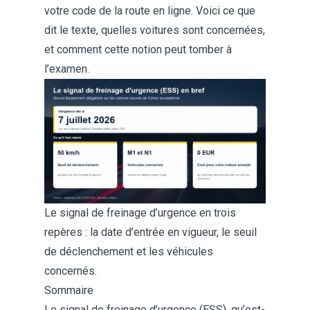
votre code de la route en ligne
. Voici ce que
dit le texte, quelles voitures sont concernées,
et comment cette notion peut tomber à
l’examen.
Le signal de freinage d’urgence en trois
repères : la date d’entrée en vigueur, le seuil
de déclenchement et les véhicules
concernés.
Sommaire
Le signal de freinage d’urgence (ESS), qu’est-