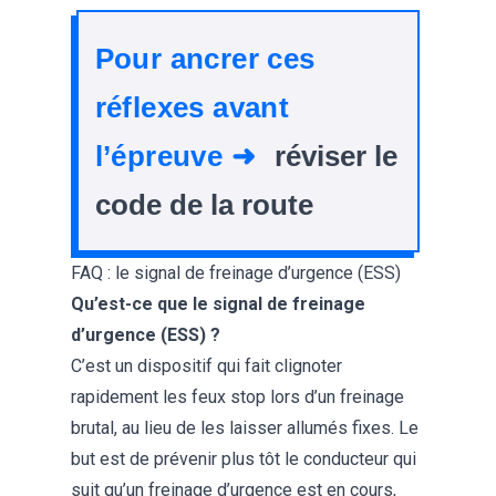
Pour ancrer ces
réflexes avant
l’épreuve ➜
réviser le
code de la route
FAQ : le signal de freinage d’urgence (ESS)
Qu’est-ce que le signal de freinage
d’urgence (ESS) ?
C’est un dispositif qui fait clignoter
rapidement les feux stop lors d’un freinage
brutal, au lieu de les laisser allumés fixes. Le
but est de prévenir plus tôt le conducteur qui
suit qu’un freinage d’urgence est en cours,