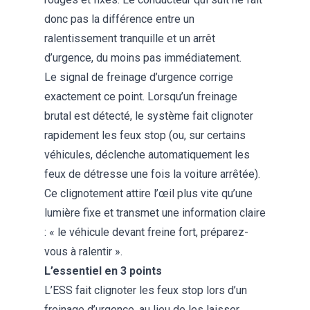
donc pas la différence entre un
ralentissement tranquille et un arrêt
d’urgence, du moins pas immédiatement.
Le signal de freinage d’urgence corrige
exactement ce point. Lorsqu’un freinage
brutal est détecté, le système fait clignoter
rapidement les feux stop (ou, sur certains
véhicules, déclenche automatiquement les
feux de détresse une fois la voiture arrêtée).
Ce clignotement attire l’œil plus vite qu’une
lumière fixe et transmet une information claire
: « le véhicule devant freine fort, préparez-
vous à ralentir ».
L’essentiel en 3 points
L’ESS fait clignoter les feux stop lors d’un
freinage d’urgence, au lieu de les laisser