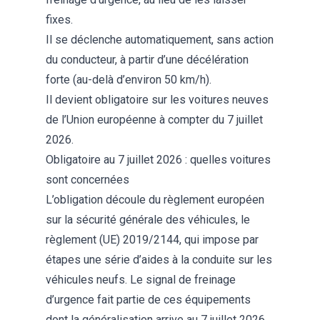
fixes.
Il se déclenche automatiquement, sans action
du conducteur, à partir d’une décélération
forte (au-delà d’environ 50 km/h).
Il devient obligatoire sur les voitures neuves
de l’Union européenne à compter du 7 juillet
2026.
Obligatoire au 7 juillet 2026 : quelles voitures
sont concernées
L’obligation découle du règlement européen
sur la sécurité générale des véhicules, le
règlement (UE) 2019/2144, qui impose par
étapes une série d’aides à la conduite sur les
véhicules neufs. Le signal de freinage
d’urgence fait partie de ces équipements
dont la généralisation arrive au 7 juillet 2026.