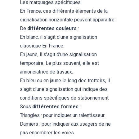
Les marquages spécifiques.
En France, ces différents éléments de la
signalisation horizontale peuvent apparaître :
De
différentes couleurs
:
En blanc, il s’agit d’une signalisation
classique En France.
En jaune, il s’agit d’une signalisation
temporaire. Le plus souvent, elle est
annonciatrice de travaux.
En bleu ou en jaune le long des trottoirs, il
s’agit d’une signalisation qui indique des
conditions spécifiques de stationnement.
Sous
différentes formes
:
Triangles : pour indiquer un ralentisseur.
Damiers : pour indiquer aux usagers de ne
pas encombrer les voies.