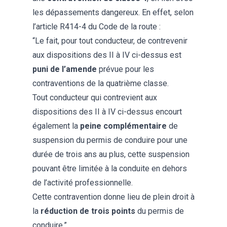
les dépassements dangereux. En effet, selon
l’
article R414-4 du Code de la route
:
“Le fait, pour tout conducteur, de contrevenir
aux dispositions des II à IV ci-dessus est
puni de l’amende
prévue pour les
contraventions de la quatrième classe.
Tout conducteur qui contrevient aux
dispositions des II à IV ci-dessus encourt
également la
peine complémentaire
de
suspension du permis de conduire pour une
durée de trois ans au plus, cette suspension
pouvant être limitée à la conduite en dehors
de l’activité professionnelle.
Cette contravention donne lieu de plein droit à
la
réduction de trois points
du permis de
conduire.”