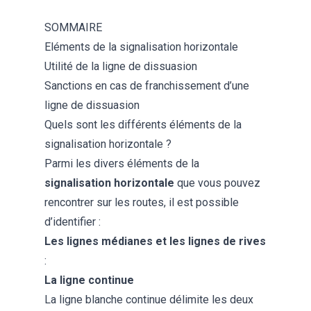
SOMMAIRE
Eléments de la signalisation horizontale
Utilité de la ligne de dissuasion
Sanctions en cas de franchissement d’une
ligne de dissuasion
Quels sont les différents éléments de la
signalisation horizontale ?
Parmi les divers éléments de la
signalisation horizontale
que vous pouvez
rencontrer sur les routes, il est possible
d’identifier :
Les lignes médianes et les lignes de rives
:
La
ligne continue
La ligne blanche continue délimite les deux