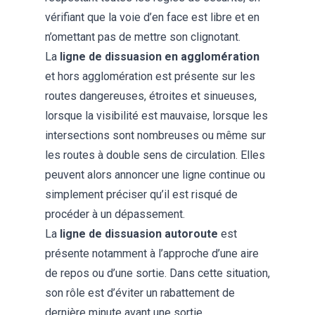
vérifiant que la voie d’en face est libre et en
n’omettant pas de mettre son clignotant.
La
ligne de dissuasion en agglomération
et hors agglomération est présente sur les
routes dangereuses, étroites et sinueuses,
lorsque la visibilité est mauvaise, lorsque les
intersections sont nombreuses ou même sur
les routes à double sens de circulation. Elles
peuvent alors annoncer une ligne continue ou
simplement préciser qu’il est risqué de
procéder à un dépassement.
La
ligne de dissuasion autoroute
est
présente notamment à l’approche d’une aire
de repos ou d’une sortie. Dans cette situation,
son rôle est d’éviter un rabattement de
dernière minute avant une sortie.