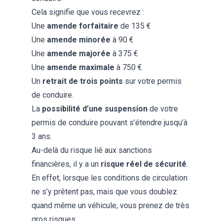
Cela signifie que vous recevrez :
Une
amende forfaitaire
de 135 €
Une
amende minorée
à 90 €
Une
amende majorée
à 375 €
Une
amende maximale
à 750 €
Un
retrait de trois points
sur votre permis
de conduire.
La
possibilité d’une suspension
de votre
permis de conduire pouvant s’étendre jusqu’à
3 ans.
Au-delà du risque lié aux sanctions
financières, il y a un
risque réel de sécurité
.
En effet, lorsque les conditions de circulation
ne s’y prêtent pas, mais que vous doublez
quand même un véhicule, vous prenez de très
gros risques.