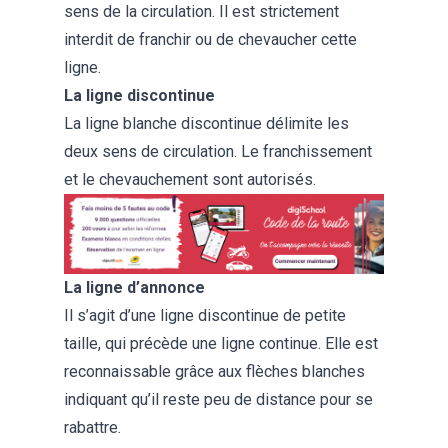
sens de la circulation. Il est strictement
interdit de franchir ou de chevaucher cette
ligne.
La ligne discontinue
La ligne blanche discontinue délimite les
deux sens de circulation. Le franchissement
et le chevauchement sont autorisés.
La ligne d’annonce
Il s’agit d’une ligne discontinue de petite
taille, qui précède une ligne continue. Elle est
reconnaissable grâce aux flèches blanches
indiquant qu’il reste peu de distance pour se
rabattre.