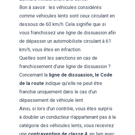
Bon à savoir : les véhicules considérés
comme véhicules lents sont ceux circulant en
dessous de 60 km/h. Cela signifie que si
vous franchissez une ligne de dissuasion afin
de dépasser un automobiliste circulant à 61
km/h, vous êtes en infraction.
Quelles sont les sanctions en cas de
franchissement d’une ligne de dissuasion ?
Concernant la
ligne de dissuasion, le Code
de la route
indique qu’elle ne peut être
franchie uniquement dans le cas d’un
dépassement de véhicule lent.
Ainsi, si lors d’un contrôle, vous êtes surpris
à doubler un conducteur n’appartenant pas à la
catégorie des véhicules lents, vous recevrez
une
contravention de classe 4
, en lien avec