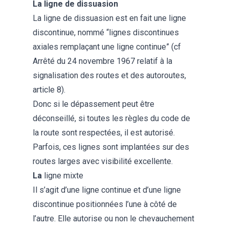
La ligne de dissuasion
La ligne de dissuasion est en fait une ligne
discontinue, nommé “lignes discontinues
axiales remplaçant une ligne continue” (cf
Arrêté du 24 novembre 1967 relatif à la
signalisation des routes et des autoroutes,
article 8).
Donc si le dépassement peut être
déconseillé, si toutes les règles du code de
la route sont respectées, il est autorisé.
Parfois, ces lignes sont implantées sur des
routes larges avec visibilité excellente.
La
ligne mixte
Il s’agit d’une ligne continue et d’une ligne
discontinue positionnées l’une à côté de
l’autre. Elle autorise ou non le chevauchement