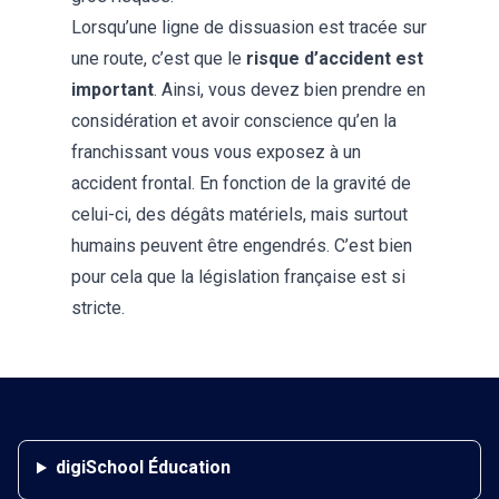
Lorsqu’une ligne de dissuasion est tracée sur
une route, c’est que le
risque d’accident est
important
. Ainsi, vous devez bien prendre en
considération et avoir conscience qu’en la
franchissant vous vous exposez à un
accident frontal. En fonction de la gravité de
celui-ci, des dégâts matériels, mais surtout
humains peuvent être engendrés. C’est bien
pour cela que la législation française est si
stricte.
digiSchool Éducation