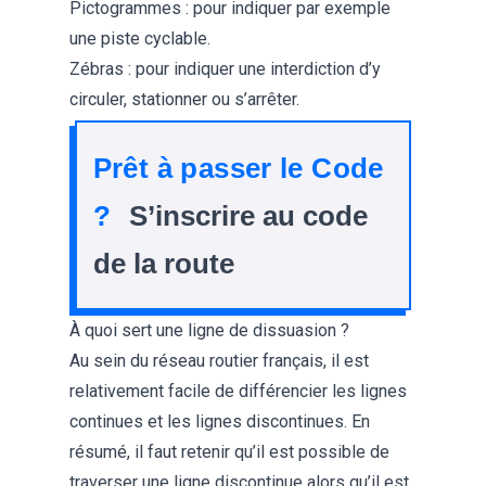
Pictogrammes : pour indiquer par exemple
une piste cyclable.
Zébras
: pour indiquer une interdiction d’y
circuler, stationner ou s’arrêter.
Prêt à passer le Code
?
S’inscrire au code
de la route
À quoi sert une ligne de dissuasion ?
Au sein du réseau routier français, il est
relativement facile de différencier les lignes
continues et les lignes discontinues. En
résumé, il faut retenir qu’il est possible de
traverser une ligne discontinue alors qu’il est