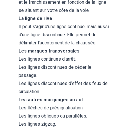
et le franchissement en fonction de la ligne
se situant sur votre côté de la voie.
La
ligne de rive
Il peut s’agir d’une ligne continue, mais aussi
d’une ligne discontinue. Elle permet de
délimiter l’accotement de la chaussée.
Les marques transversales
:
Les lignes continues d’arrêt.
Les lignes discontinues de céder le
passage.
Les lignes discontinues d’effet des feux de
circulation
Les autres marquages au sol
:
Les flèches de présignalisation.
Les lignes obliques ou parallèles.
Les lignes zigzag.