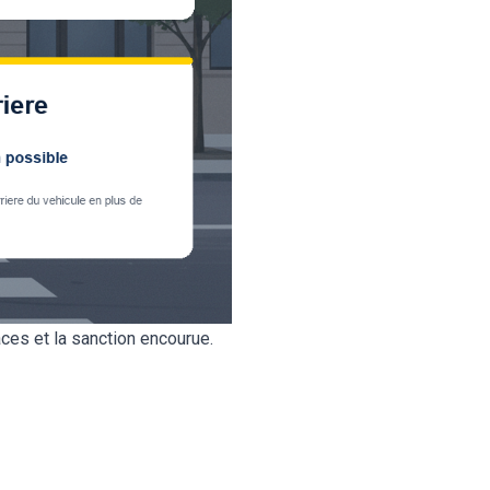
ces et la sanction encourue.