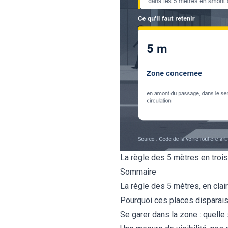
La règle des 5 mètres en trois
Sommaire
La règle des 5 mètres, en clair
Pourquoi ces places disparaiss
Se garer dans la zone : quelle