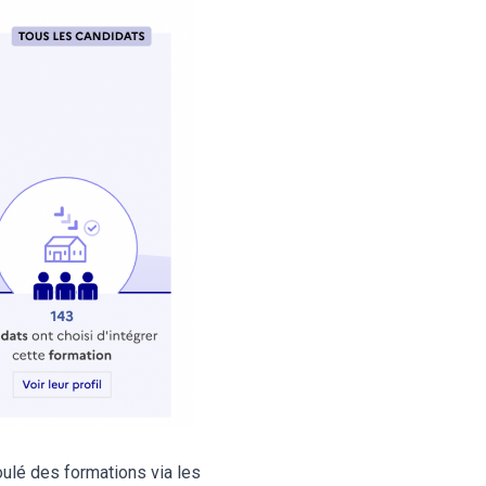
ulé des formations via les