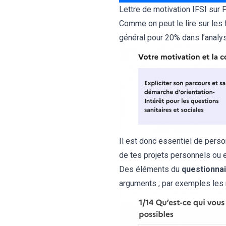
Lettre de motivation IFSI sur
Comme on peut le lire sur les 
général pour 20% dans l’analy
Il est donc essentiel de person
de tes projets personnels ou 
Des éléments du
questionnai
arguments ; par exemples les ra