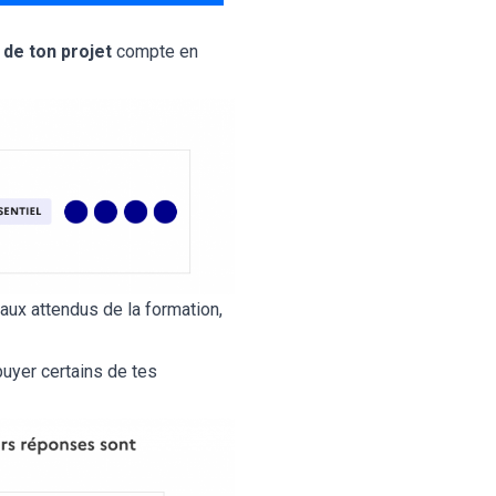
 de ton projet
compte en
 aux attendus de la formation,
puyer certains de tes