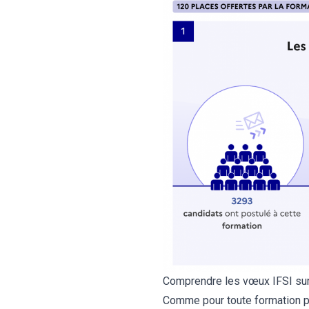
Comprendre les vœux IFSI su
Comme pour toute formation pr