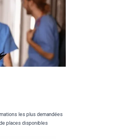
rmations les plus demandées
 de places disponibles