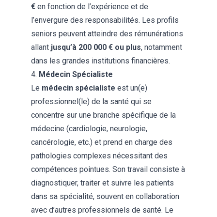
€
en fonction de l’expérience et de
l’envergure des responsabilités. Les profils
seniors peuvent atteindre des rémunérations
allant
jusqu’à 200 000 € ou plus
, notamment
dans les grandes institutions financières​.
4.
Médecin Spécialiste
Le
médecin spécialiste
est un(e)
professionnel(le) de la santé qui se
concentre sur une branche spécifique de la
médecine (cardiologie, neurologie,
cancérologie, etc.) et prend en charge des
pathologies complexes nécessitant des
compétences pointues. Son travail consiste à
diagnostiquer, traiter et suivre les patients
dans sa spécialité, souvent en collaboration
avec d’autres professionnels de santé. Le