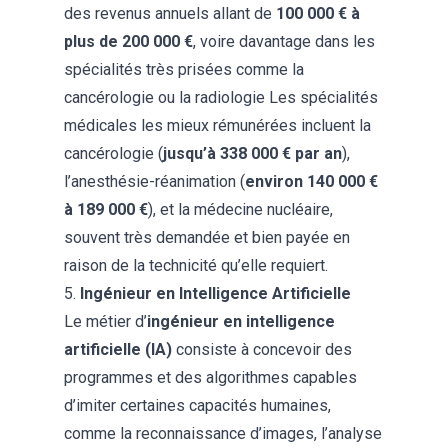
des revenus annuels allant de
100 000 € à
plus de 200 000 €
, voire davantage dans les
spécialités très prisées comme la
cancérologie ou la radiologie Les spécialités
médicales les mieux rémunérées incluent la
cancérologie (
jusqu’à 338 000 € par an
),
l’anesthésie-réanimation (
environ 140 000 €
à 189 000 €
), et la médecine nucléaire,
souvent très demandée et bien payée en
raison de la technicité qu’elle requiert​.
5.
Ingénieur en Intelligence Artificielle
Le métier d’
ingénieur en intelligence
artificielle (IA)
consiste à concevoir des
programmes et des algorithmes capables
d’imiter certaines capacités humaines,
comme la reconnaissance d’images, l’analyse