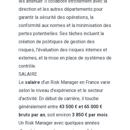
les atténuer. Il collabore étroitement avec la
direction et les autres départements pour
garantir la sécurité des opérations, la
conformité aux normes et la minimisation des
pertes potentielles. Ses tâches incluent la
création de politiques de gestion des
risques, l’évaluation des risques internes et
externes, et la mise en place de systèmes de
contrôle.
SALAIRE
Le
salaire
d’un Risk Manager en France varie
selon le niveau d’expérience et le secteur
d’activité. En début de carrière, il touche
généralement entre
43 500 € et 65 000 €
bruts par an
, soit environ
3 850 € par mois
.
Un Risk Manager avec quelques années