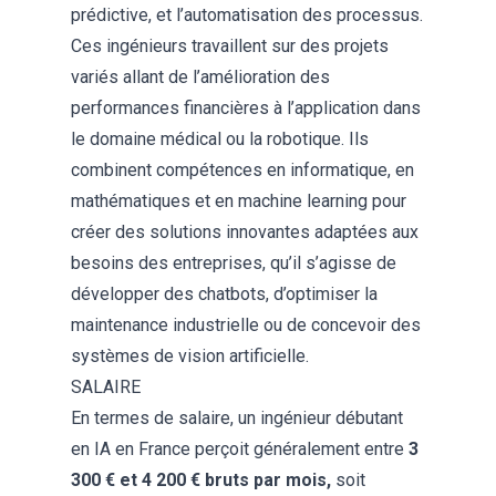
prédictive, et l’automatisation des processus.
Ces ingénieurs travaillent sur des projets
variés allant de l’amélioration des
performances financières à l’application dans
le domaine médical ou la robotique. Ils
combinent compétences en informatique, en
mathématiques et en machine learning pour
créer des solutions innovantes adaptées aux
besoins des entreprises, qu’il s’agisse de
développer des chatbots, d’optimiser la
maintenance industrielle ou de concevoir des
systèmes de vision artificielle.
SALAIRE
En termes de salaire, un ingénieur débutant
en
IA
en France perçoit généralement entre
3
300 € et 4 200 € bruts par mois,
soit