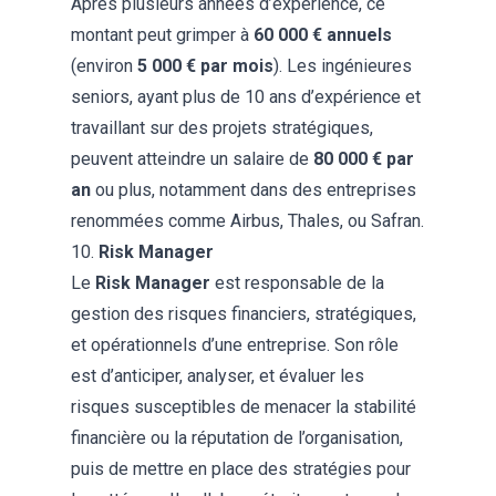
Après plusieurs années d’expérience, ce
montant peut grimper à
60 000 € annuels
(environ
5 000 € par mois
). Les ingénieures
seniors, ayant plus de 10 ans d’expérience et
travaillant sur des projets stratégiques,
peuvent atteindre un salaire de
80 000 € par
an
ou plus, notamment dans des entreprises
renommées comme Airbus, Thales, ou Safran​.
10.
Risk Manager
Le
Risk Manager
est responsable de la
gestion des risques financiers, stratégiques,
et opérationnels d’une entreprise. Son rôle
est d’anticiper, analyser, et évaluer les
risques susceptibles de menacer la stabilité
financière ou la réputation de l’organisation,
puis de mettre en place des stratégies pour