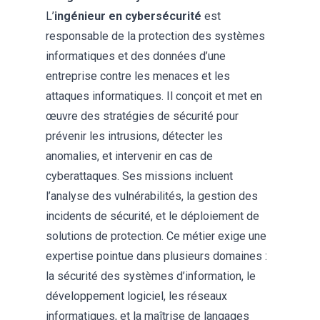
L’
ingénieur en cybersécurité
est
responsable de la protection des systèmes
informatiques et des données d’une
entreprise contre les menaces et les
attaques informatiques. Il conçoit et met en
œuvre des stratégies de sécurité pour
prévenir les intrusions, détecter les
anomalies, et intervenir en cas de
cyberattaques. Ses missions incluent
l’analyse des vulnérabilités, la gestion des
incidents de sécurité, et le déploiement de
solutions de protection. Ce métier exige une
expertise pointue dans plusieurs domaines :
la sécurité des systèmes d’information, le
développement logiciel, les réseaux
informatiques, et la maîtrise de langages