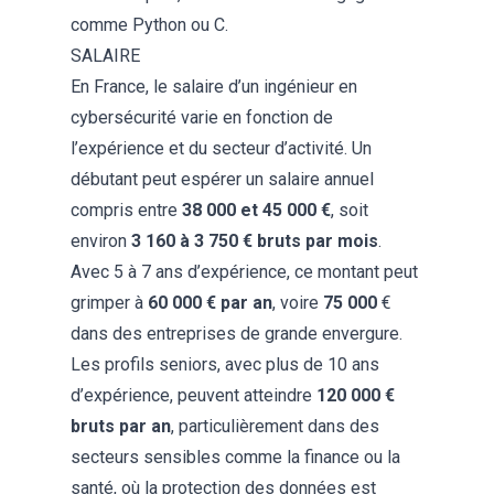
comme Python ou C.
SALAIRE
En France, le salaire d’un ingénieur en
cybersécurité varie en fonction de
l’expérience et du secteur d’activité. Un
débutant peut espérer un salaire annuel
compris entre
38 000 et 45 000 €
, soit
environ
3 160 à 3 750 € bruts par mois
.
Avec 5 à 7 ans d’expérience, ce montant peut
grimper à
60 000 € par an
, voire
75 000
€
dans des entreprises de grande envergure.
Les profils seniors, avec plus de 10 ans
d’expérience, peuvent atteindre
120 000 €
bruts par an
, particulièrement dans des
secteurs sensibles comme la finance ou la
santé, où la protection des données est