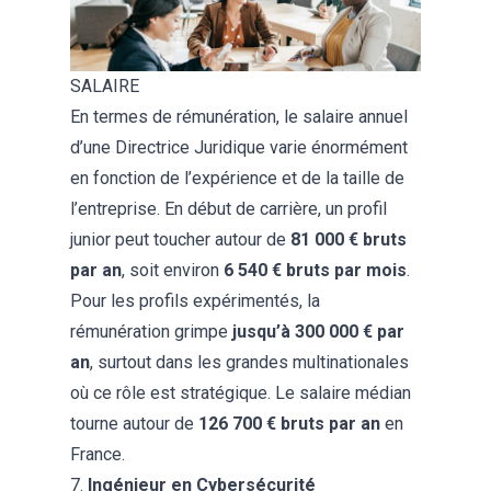
SALAIRE
En termes de rémunération, le salaire annuel
d’une Directrice Juridique varie énormément
en fonction de l’expérience et de la taille de
l’entreprise. En début de carrière, un profil
junior peut toucher autour de
81 000 € bruts
par an
, soit environ
6 540 € bruts par mois
.
Pour les profils expérimentés, la
rémunération grimpe
jusqu’à 300 000 € par
an
, surtout dans les grandes multinationales
où ce rôle est stratégique. Le salaire médian
tourne autour de
126 700 € bruts par an
en
France​.
7.
Ingénieur en Cybersécurité