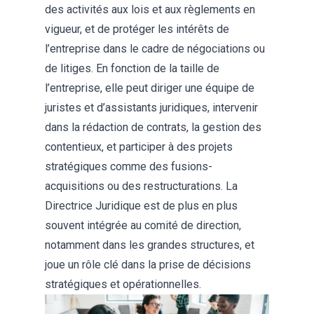
des activités aux lois et aux règlements en
vigueur, et de protéger les intérêts de
l’entreprise dans le cadre de négociations ou
de litiges. En fonction de la taille de
l’entreprise, elle peut diriger une équipe de
juristes et d’assistants juridiques, intervenir
dans la rédaction de contrats, la gestion des
contentieux, et participer à des projets
stratégiques comme des fusions-
acquisitions ou des restructurations. La
Directrice Juridique est de plus en plus
souvent intégrée au comité de direction,
notamment dans les grandes structures, et
joue un rôle clé dans la prise de décisions
stratégiques et opérationnelles.