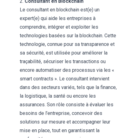
2.
Consultant en Blockchain
Le consultant en blockchain est(e) un
expert(e) qui aide les entreprises à
comprendre, intégrer et exploiter les
technologies basées sur la
blockchain
. Cette
technologie, connue pour sa transparence et
sa sécurité, est utilisée pour améliorer la
traçabilité, sécuriser les transactions ou
encore automatiser des processus via les «
smart contracts ». Le consultant intervient
dans des secteurs variés, tels que la finance,
la logistique, la santé ou encore les
assurances. Son rôle consiste à évaluer les
besoins de l’entreprise, concevoir des
solutions sur mesure et accompagner leur
mise en place, tout en garantissant la