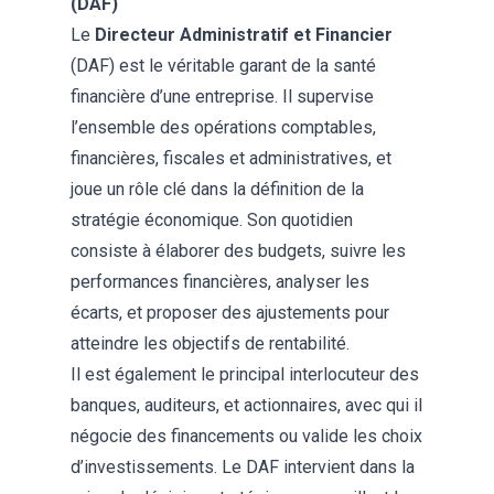
(DAF)
Le
Directeur Administratif et Financier
(DAF) est le véritable garant de la santé
financière d’une entreprise. Il supervise
l’ensemble des opérations comptables,
financières, fiscales et administratives, et
joue un rôle clé dans la définition de la
stratégie économique. Son quotidien
consiste à élaborer des budgets, suivre les
performances financières, analyser les
écarts, et proposer des ajustements pour
atteindre les objectifs de rentabilité.
Il est également le principal interlocuteur des
banques, auditeurs, et actionnaires, avec qui il
négocie des financements ou valide les choix
d’investissements. Le DAF intervient dans la