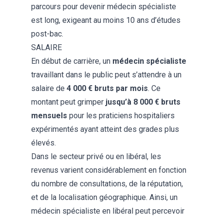
parcours pour devenir médecin spécialiste
est long, exigeant au moins 10 ans d’études
post-bac.
SALAIRE
En début de carrière, un
médecin spécialiste
travaillant dans le public peut s’attendre à un
salaire de
4 000 € bruts par mois
. Ce
montant peut grimper
jusqu’à 8 000 € bruts
mensuels
pour les praticiens hospitaliers
expérimentés ayant atteint des grades plus
élevés.
Dans le secteur privé ou en libéral, les
revenus varient considérablement en fonction
du nombre de consultations, de la réputation,
et de la localisation géographique. Ainsi, un
médecin spécialiste en libéral peut percevoir