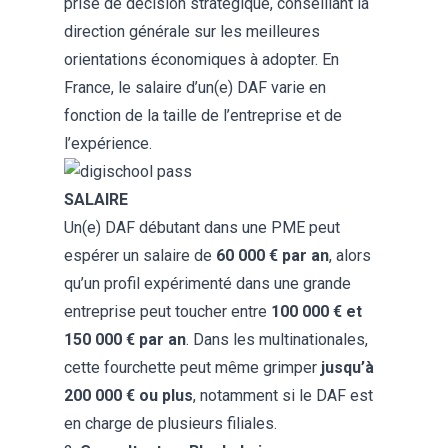
prise de décision stratégique, conseillant la
direction générale sur les meilleures
orientations économiques à adopter. En
France, le salaire d’un(e) DAF varie en
fonction de la taille de l’entreprise et de
l’expérience.
SALAIRE
Un(e) DAF débutant dans une PME peut
espérer un salaire de
60 000 € par an
, alors
qu’un profil expérimenté dans une grande
entreprise peut toucher entre
100 000 € et
150 000 € par an
. Dans les multinationales,
cette fourchette peut même grimper
jusqu’à
200 000 € ou plus
, notamment si le DAF est
en charge de plusieurs filiales.