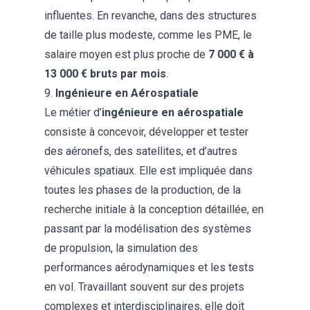
influentes. En revanche, dans des structures
de taille plus modeste, comme les PME, le
salaire moyen est plus proche de
7 000 € à
13 000 € bruts par mois
.
​9.
Ingénieure en Aérospatiale
Le métier d’
ingénieure en aérospatiale
consiste à concevoir, développer et tester
des aéronefs, des satellites, et d’autres
véhicules spatiaux. Elle est impliquée dans
toutes les phases de la production, de la
recherche initiale à la conception détaillée, en
passant par la modélisation des systèmes
de propulsion, la simulation des
performances aérodynamiques et les tests
en vol. Travaillant souvent sur des projets
complexes et interdisciplinaires, elle doit