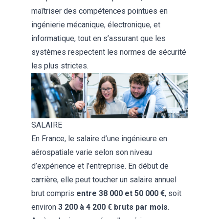
maîtriser des compétences pointues en
ingénierie mécanique, électronique, et
informatique, tout en s’assurant que les
systèmes respectent les normes de sécurité
les plus strictes.
SALAIRE
En France, le salaire d’une ingénieure en
aérospatiale varie selon son niveau
d’expérience et l’entreprise. En début de
carrière, elle peut toucher un salaire annuel
brut compris
entre 38 000 et 50 000 €
, soit
environ
3 200 à 4 200 € bruts par mois
.