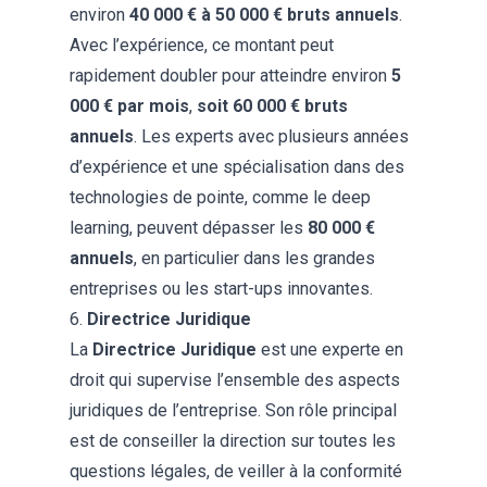
environ
40 000 € à 50 000 € bruts annuels
.
Avec l’expérience, ce montant peut
rapidement doubler pour atteindre environ
5
000 € par mois
,
soit 60 000 € bruts
annuels
. Les experts avec plusieurs années
d’expérience et une spécialisation dans des
technologies de pointe, comme le deep
learning, peuvent dépasser les
80 000 €
annuels
, en particulier dans les grandes
entreprises ou les start-ups innovantes​.
6.
Directrice Juridique
La
Directrice Juridique
est une experte en
droit qui supervise l’ensemble des aspects
juridiques de l’entreprise. Son rôle principal
est de conseiller la direction sur toutes les
questions légales, de veiller à la conformité