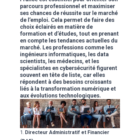
parcours professionnel et maximiser
ses chances de réussite sur le marché
de l’emploi. Cela permet de faire des
choix éclairés en matière de
formation et d’études, tout en prenant
en compte les tendances actuelles du
marché. Les professions comme les
ingénieurs informatiques, les data
scientists, les médecins, et les
spécialistes en cybersécurité figurent
souvent en tête de liste, car elles
répondent à des besoins croissants
liés à la transformation numérique et
aux évolutions technologiques.
1.
Directeur Administratif et Financier