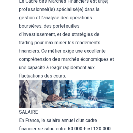
Le Cadre des Marchés Financiers est un(e)
professionnel(le) spécialisé(e) dans la
gestion et l’analyse des opérations
boursières, des portefeuilles
d’investissement, et des stratégies de
trading pour maximiser les rendements
financiers. Ce métier exige une excellente
compréhension des marchés économiques et
une capacité à réagir rapidement aux
fluctuations des cours.
SALAIRE
En France, le salaire annuel d’un cadre
financier se situe entre
60 000 € et 120 000