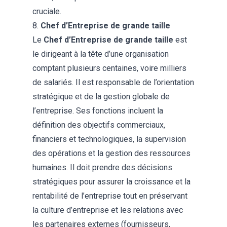
cruciale​.
8.
Chef d’Entreprise de grande taille
Le
Chef d’Entreprise de grande taille
est
le dirigeant à la tête d’une organisation
comptant plusieurs centaines, voire milliers
de salariés. Il est responsable de l’orientation
stratégique et de la gestion globale de
l’entreprise. Ses fonctions incluent la
définition des objectifs commerciaux,
financiers et technologiques, la supervision
des opérations et la gestion des ressources
humaines. Il doit prendre des décisions
stratégiques pour assurer la croissance et la
rentabilité de l’entreprise tout en préservant
la culture d’entreprise et les relations avec
les partenaires externes (fournisseurs,