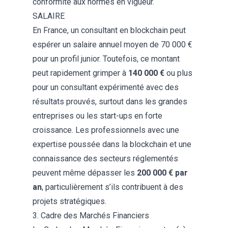
conformité aux normes en vigueur.
SALAIRE
En France, un consultant en blockchain peut
espérer un salaire annuel moyen de 70 000 €
pour un profil junior. Toutefois, ce montant
peut rapidement grimper à
140 000 €
ou plus
pour un consultant expérimenté avec des
résultats prouvés, surtout dans les grandes
entreprises ou les start-ups en forte
croissance. Les professionnels avec une
expertise poussée dans la blockchain et une
connaissance des secteurs réglementés
peuvent même dépasser les
200 000 € par
an
, particulièrement s’ils contribuent à des
projets stratégiques.
3. Cadre des Marchés Financiers