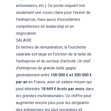
actionnaires, etc.). Ce poste requiert non
seulement une vision claire pour l’avenir de
l’entreprise, mais aussi d’excellentes
compétences en leadership et en
négociation.
SALAIRE
En termes de rémunération, la fourchette
salariale est large en fonction de la taille de
l’entreprise et du secteur d’activité. Un chef
d’entreprise de grande taille gagne
généralement entre
100 000 € et 300 000 €
par an
en France, avec un salaire moyen qui
peut atteindre
18 649 € bruts par mois
dans
les grandes multinationales. Ce chiffre peut
augmenter encore plus pour les dirigeants
des entreprises les plus prospères et