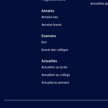
Actualités p
Annales
Annales bac
Annales brevet
Examens
Bac
Brevet des collèges
Actualités
Actualités au lycée
Actualités au collège
Actualité en primaire