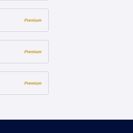
Premium
Premium
Premium