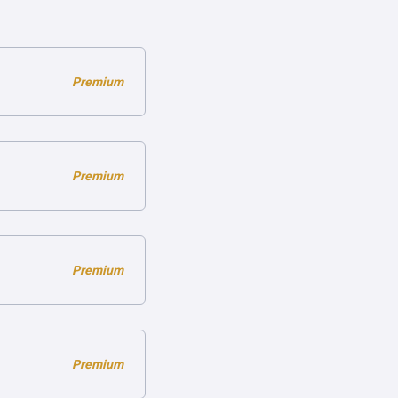
Premium
Premium
Premium
Premium