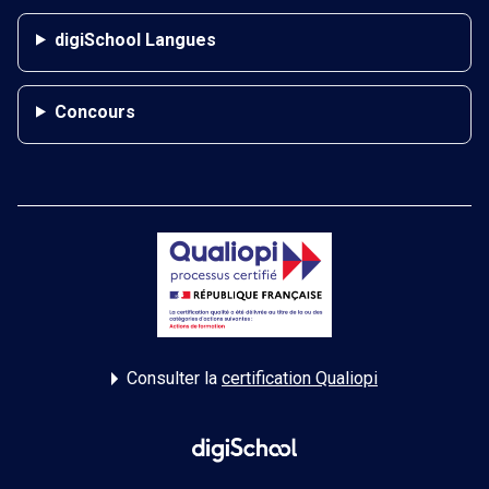
digiSchool Langues
Concours
Consulter la
certification Qualiopi