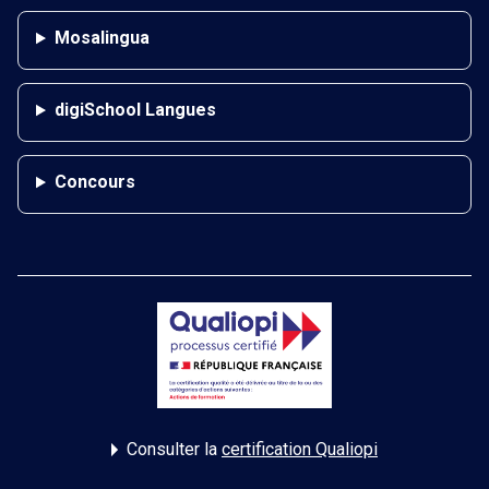
Mosalingua
digiSchool Langues
Concours
Consulter la
certification Qualiopi