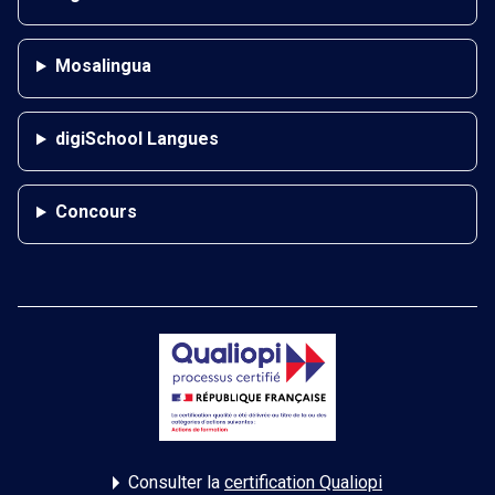
Mosalingua
digiSchool Langues
Concours
Consulter la
certification Qualiopi