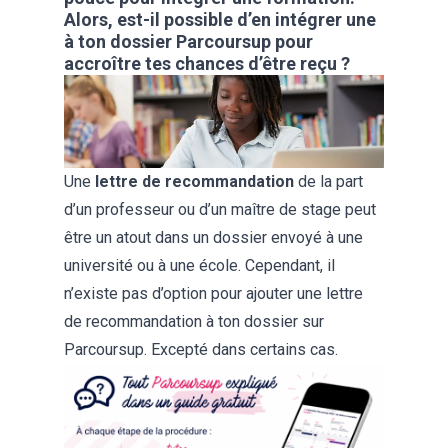
Alors, est-il possible d’en intégrer une
à ton dossier Parcoursup pour
accroître tes chances d’être reçu ?
Une
lettre de recommandation
de la part
d’un professeur ou d’un maître de stage peut
être un atout dans un dossier envoyé à une
université ou à une école. Cependant, il
n’existe pas d’option pour ajouter une lettre
de recommandation à ton dossier sur
Parcoursup. Excepté dans certains cas.