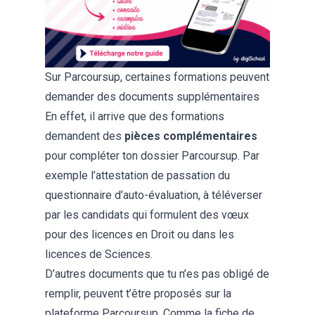
Sur Parcoursup, certaines formations peuvent
demander des documents supplémentaires
En effet, il arrive que des formations
demandent des
pièces complémentaires
pour compléter ton dossier Parcoursup. Par
exemple l’attestation de passation du
questionnaire d’auto-évaluation
, à téléverser
par les candidats qui formulent des vœux
pour des licences en Droit ou dans les
licences de Sciences.
D’autres documents que tu n’es pas obligé de
remplir, peuvent t’être proposés sur la
plateforme Parcoursup. Comme la fiche de