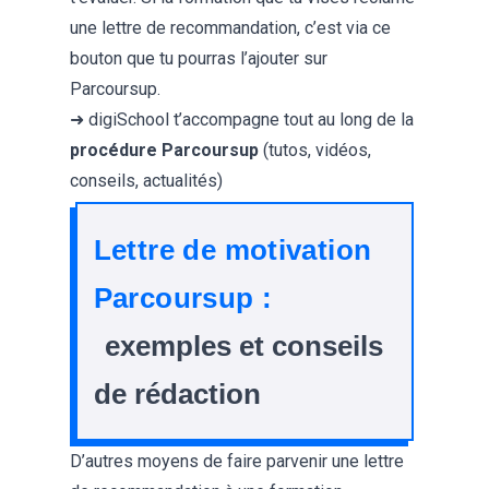
une lettre de recommandation, c’est via ce
bouton que tu pourras l’ajouter sur
Parcoursup.
➜ digiSchool t’accompagne tout au long de la
procédure Parcoursup
(tutos, vidéos,
conseils, actualités)
Lettre de motivation
Parcoursup :
exemples et conseils
de rédaction
D’autres moyens de faire parvenir une lettre