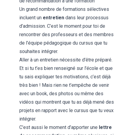
de recommandation à une formation
Un grand nombre de formations sélectives
incluent un
entretien
dans leur processus
d’admission. C’est le moment pour toi de
rencontrer des professeurs et des membres
de l’équipe pédagogique du cursus que tu
souhaites intégrer.
Aller à un entretien nécessite d’être préparé.
Et si tu t’es bien renseigné sur l’école et que
tu sais expliquer tes motivations, c’est déjà
très bien ! Mais rien ne t’empêche de venir
avec un book, des photos ou même des
vidéos qui montrent que tu as déjà mené des
projets en rapport avec le cursus que tu veux
intégrer.
C’est aussi le moment d’apporter une
lettre