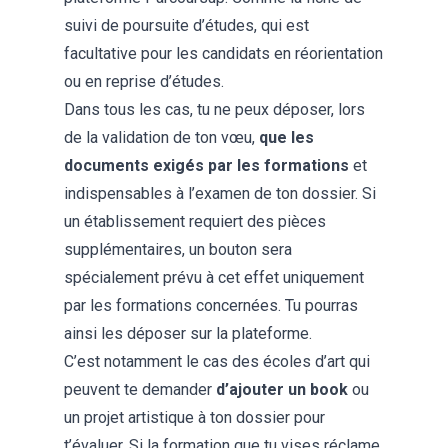
suivi de poursuite d’études, qui est
facultative pour les candidats en réorientation
ou en reprise d’études.
Dans tous les cas, tu ne peux déposer, lors
de la validation de ton vœu,
que les
documents exigés par les formations
et
indispensables à l’examen de ton dossier. Si
un établissement requiert des pièces
supplémentaires, un bouton sera
spécialement prévu à cet effet uniquement
par les formations concernées. Tu pourras
ainsi les déposer sur la plateforme.
C’est notamment le cas des écoles d’art qui
peuvent te demander
d’ajouter un book
ou
un projet artistique à ton dossier pour
t’évaluer. Si la formation que tu vises réclame