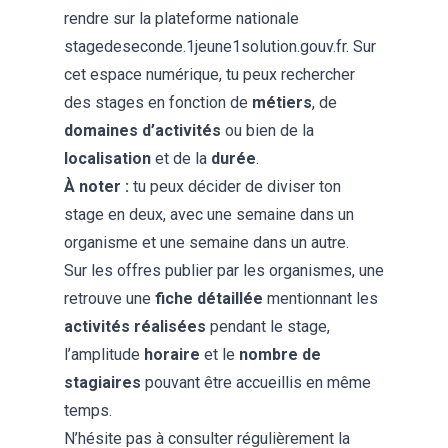
rendre sur la plateforme nationale
stagedeseconde.1jeune1solution.gouv.fr
. Sur
cet espace numérique, tu peux rechercher
des stages en fonction de
métiers
, de
domaines d’activités
ou bien de la
localisation
et de la
durée
.
À noter :
tu peux décider de diviser ton
stage en deux, avec une semaine dans un
organisme et une semaine dans un autre.
Sur les offres publier par les organismes, une
retrouve une
fiche détaillée
mentionnant les
activités réalisées
pendant le stage,
l’amplitude
horaire
et le
nombre de
stagiaires
pouvant être accueillis en même
temps.
N’hésite pas à consulter régulièrement la