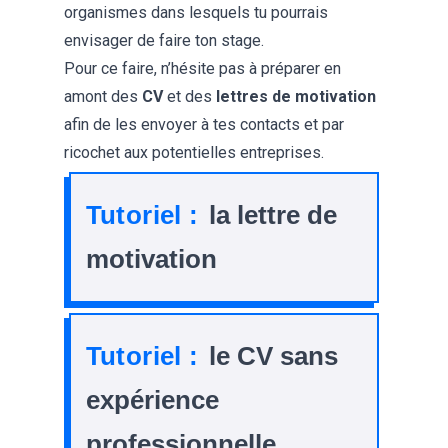
organismes dans lesquels tu pourrais
envisager de faire ton stage.
Pour ce faire, n’hésite pas à préparer en
amont des
CV
et des
lettres de motivation
afin de les envoyer à tes contacts et par
ricochet aux potentielles entreprises.
Tutoriel :
la lettre de
motivation
Tutoriel :
le CV sans
expérience
professionnelle