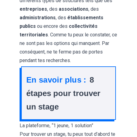
différents types de structures tels que des
entreprises
, des
associations
, des
administrations
, des
établissements
publics
ou encore des
collectivités
territoriales
. Comme tu peux le constater, ce
ne sont pas les options qui manquent. Par
conséquent, ne te ferme pas de portes
pendant tes recherches.
En savoir plus :
8
étapes pour trouver
un stage
La plateforme, “1 jeune, 1 solution”
Pour trouver un stage, tu peux tout d’abord te