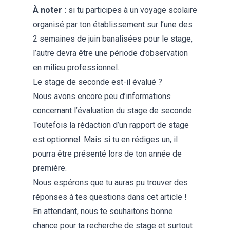
À noter :
si tu participes à un voyage scolaire
organisé par ton établissement sur l’une des
2 semaines de juin banalisées pour le stage,
l’autre devra être une période d’observation
en milieu professionnel.
Le stage de seconde est-il évalué ?
Nous avons encore peu d’informations
concernant l’évaluation du stage de seconde.
Toutefois la rédaction d’un rapport de stage
est optionnel. Mais si tu en rédiges un, il
pourra être présenté lors de ton année de
première.
Nous espérons que tu auras pu trouver des
réponses à tes questions dans cet article !
En attendant, nous te souhaitons bonne
chance pour ta recherche de stage et surtout