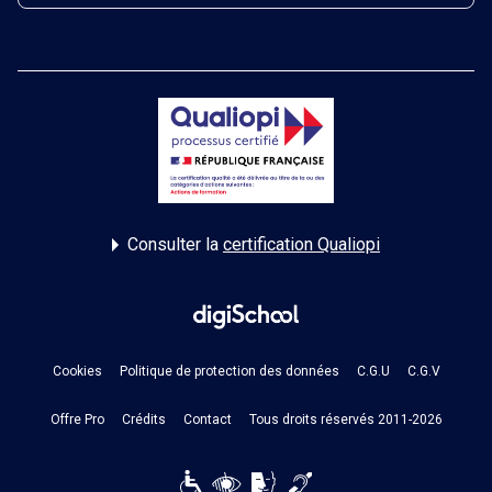
Consulter la
certification Qualiopi
Cookies
Politique de protection des données
C.G.U
C.G.V
Offre Pro
Crédits
Contact
Tous droits réservés 2011-2026