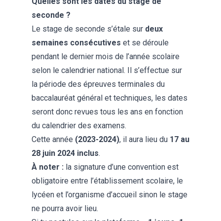
Quelles sont les dates du stage de
seconde ?
Le stage de seconde s’étale sur
deux
semaines consécutives
et se déroule
pendant le dernier mois de l’année scolaire
selon le calendrier national. Il s’effectue sur
la période des épreuves terminales du
baccalauréat général et techniques, les dates
seront donc revues tous les ans en fonction
du calendrier des examens.
Cette année
(2023-2024)
, il aura lieu du
17 au
28 juin 2024 inclus
.
À noter :
la signature d’une convention est
obligatoire entre l’établissement scolaire, le
lycéen et l’organisme d’accueil sinon le stage
ne pourra avoir lieu.