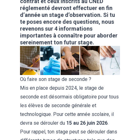
contrat et ceux inscrits au CNED
réglementé devront effectuer en fin
d’année un stage d’observation. Si tu
te poses encore des questions, nous
revenons sur 4 informations
importantes à connaître pour aborder
sereinement ton futur stage.
Où faire son stage de seconde ?
Mis en place depuis 2024, le stage de
seconde est désormais obligatoire pour tous
les élèves de seconde générale et
technologique. Pour cette année scolaire, il
devra se dérouler du
15 au 26 juin 2026
.
Pour rappel, ton stage peut se dérouler dans