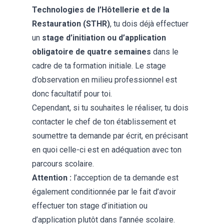
Technologies de l’Hôtellerie et de la
Restauration (STHR)
, tu dois déjà effectuer
un
stage d’initiation ou d’application
obligatoire de quatre semaines
dans le
cadre de ta formation initiale. Le stage
d’observation en milieu professionnel est
donc facultatif pour toi.
Cependant, si tu souhaites le réaliser, tu dois
contacter le chef de ton établissement et
soumettre ta demande par écrit, en précisant
en quoi celle-ci est en adéquation avec ton
parcours scolaire.
Attention :
l’acception de ta demande est
également conditionnée par le fait d’avoir
effectuer ton stage d’initiation ou
d’application plutôt dans l’année scolaire.