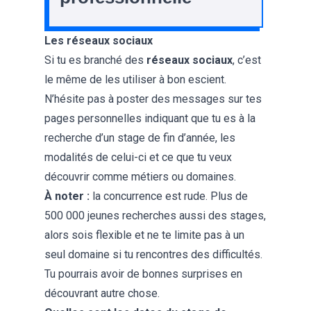
Les réseaux sociaux
Si tu es branché des
réseaux sociaux
, c’est
le même de les utiliser à bon escient.
N’hésite pas à poster des messages sur tes
pages personnelles indiquant que tu es à la
recherche d’un stage de fin d’année, les
modalités de celui-ci et ce que tu veux
découvrir comme métiers ou domaines.
À noter :
la concurrence est rude. Plus de
500 000 jeunes recherches aussi des stages,
alors sois flexible et ne te limite pas à un
seul domaine si tu rencontres des difficultés.
Tu pourrais avoir de bonnes surprises en
découvrant autre chose.