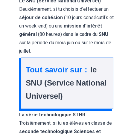
Le SNU (Service National Universel)
Deuxièmement, si tu choisis d’effectuer un
séjour de cohésion
(10 jours consécutifs et
un week-end) ou une
mission d’intérêt
général
(80 heures) dans le cadre du
SNU
sur la période du mois juin ou sur le mois de
juillet.
Tout savoir sur :
le
SNU (Service National
Universel)
La série technologique STHR
Troisièmement, si tu es élèves en classe de
seconde technologique Sciences et