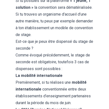
Si tu postules sur la plateforme
« 1 jeune, 1
solution »
la convention sera dématérialisée.
Si tu trouves un organisme d’accueil d’une
autre manière, tu peux par exemple demander
à ton établissement un modèle de convention
de stage.
Est-ce que je peux être dispensé du stage de
seconde ?
Comme évoqué précédemment, le stage de
seconde est obligatoire, toutefois 3 cas de
dispenses sont possibles :
La mobilité internationale
Premièrement, si tu réalises une
mobilité
internationale
conventionnée entre deux
établissements d’enseignement partenaires
durant la période du mois de juin.