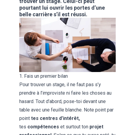
trouver un stage. Celui-ci peut
pourtant lui ouvrir les portes d’une
belle carrière s’il est réussi.
1. Fais un premier bilan
Pour trouver un stage, il ne faut pas s’y
prendre à l’improviste ni faire les choses au
hasard. Tout d’abord, pose-toi devant une
table avec une feuille blanche. Note point par
point
tes centres d’intérêt
,
tes
compétences
et surtout ton
projet