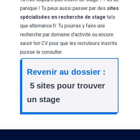
panique ! Tu peux aussi passer par des
sites
spécialisées en recherche de stage
tels
que
alternance.fr
. Tu pourras y faire une
recherche par domaine d’activité ou encore
saisir ton CV pour que les recruteurs inscrits
puisse le consulter.
Revenir au dossier :
5 sites pour trouver
un stage