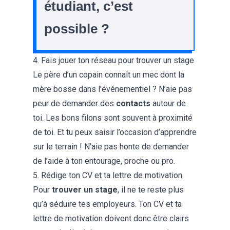
étudiant, c’est
possible ?
4. Fais jouer ton réseau pour trouver un stage
Le père d’un copain connaît un mec dont la
mère bosse dans l’événementiel ? N’aie pas
peur de demander des
contacts
autour de
toi. Les bons filons sont souvent à proximité
de toi. Et tu peux saisir l’occasion d’apprendre
sur le terrain ! N’aie pas honte de demander
de l’aide à ton entourage, proche ou pro.
5. Rédige ton CV et ta lettre de motivation
Pour
trouver un stage
, il ne te reste plus
qu’à séduire tes employeurs. Ton CV et ta
lettre de motivation doivent donc être clairs