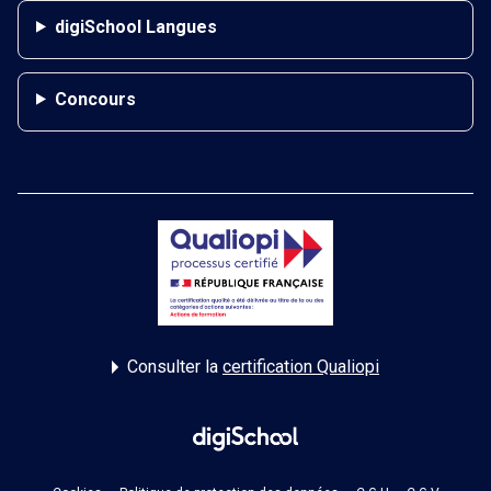
digiSchool Langues
Concours
Consulter la
certification Qualiopi