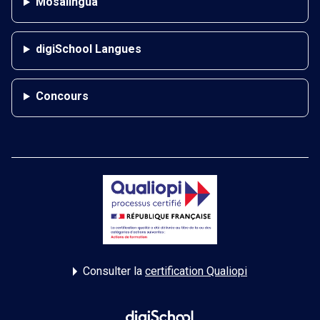
Mosalingua
digiSchool Langues
Concours
Consulter la
certification Qualiopi