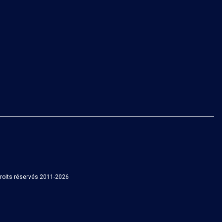
roits réservés 2011-2026