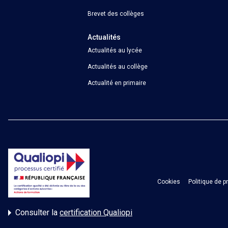
Brevet des collèges
Actualités
Actualités au lycée
Actualités au collège
Actualité en primaire
Cookies
Politique de 
Consulter la
certification Qualiopi