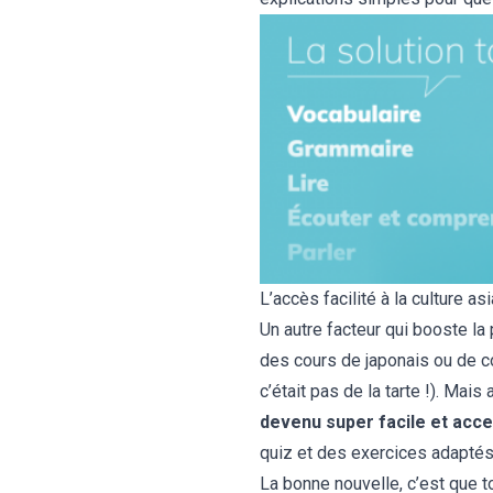
L’accès facilité à la culture as
Un autre facteur qui booste la
des cours de japonais ou de c
c’était pas de la tarte !). Mais 
devenu super facile et acce
quiz et des exercices adaptés 
La bonne nouvelle, c’est que t