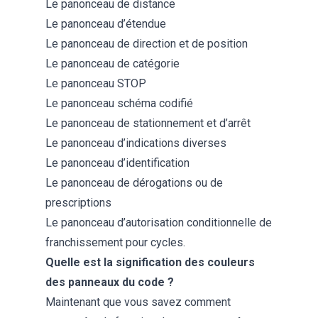
Le panonceau de distance
Le panonceau d’étendue
Le panonceau de direction et de position
Le panonceau de catégorie
Le panonceau STOP
Le panonceau schéma codifié
Le panonceau de stationnement et d’arrêt
Le panonceau d’indications diverses
Le panonceau d’identification
Le panonceau de dérogations ou de
prescriptions
Le panonceau d’autorisation conditionnelle de
franchissement pour cycles.
Quelle est la signification des couleurs
des panneaux du code ?
Maintenant que vous savez comment