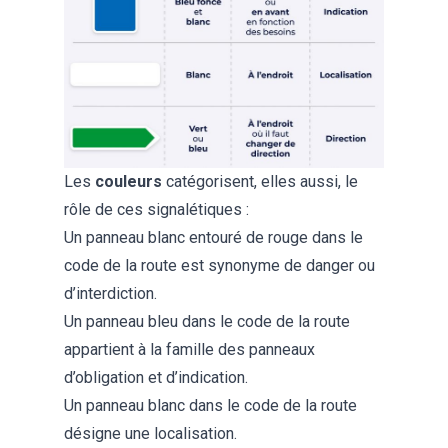
Les
couleurs
catégorisent, elles aussi, le
rôle de ces signalétiques :
Un panneau blanc entouré de rouge dans le
code de la route est synonyme de danger ou
d’interdiction.
Un panneau bleu dans le code de la route
appartient à la famille des panneaux
d’obligation et d’indication.
Un panneau blanc dans le code de la route
désigne une localisation.