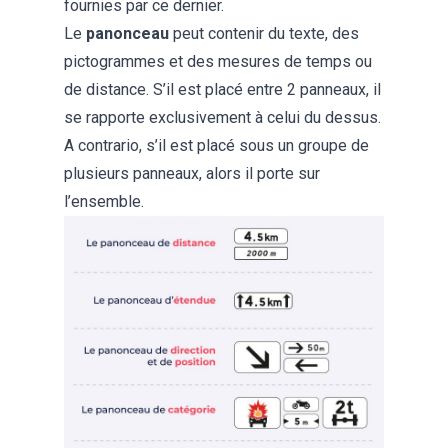
fournies par ce dernier.
Le
panonceau
peut contenir du texte, des
pictogrammes et des mesures de temps ou
de distance. S’il est placé entre 2 panneaux, il
se rapporte exclusivement à celui du dessus.
A contrario, s’il est placé sous un groupe de
plusieurs panneaux, alors il porte sur
l’ensemble.