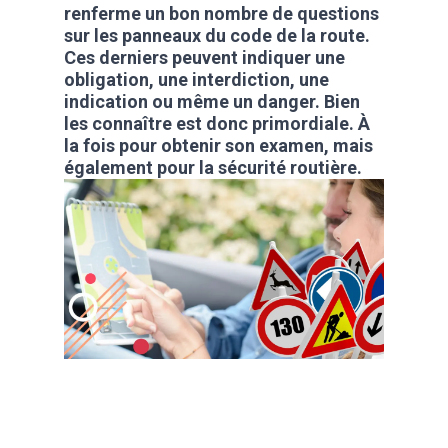
renferme un bon nombre de questions
sur les panneaux du code de la route.
Ces derniers peuvent indiquer une
obligation, une interdiction, une
indication ou même un danger. Bien
les connaître est donc primordiale. À
la fois pour obtenir son examen, mais
également pour la sécurité routière.
La plupart des gens
décrochent leur code