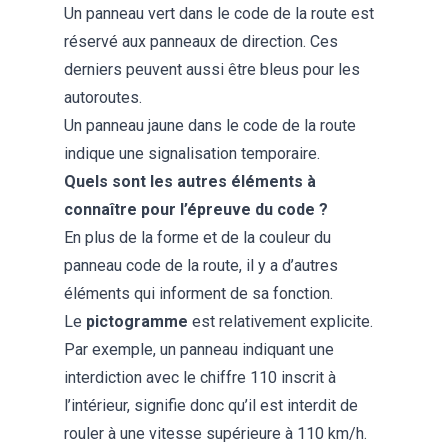
Un panneau vert dans le code de la route est
réservé aux panneaux de direction. Ces
derniers peuvent aussi être bleus pour les
autoroutes.
Un panneau jaune dans le code de la route
indique une signalisation temporaire.
Quels sont les autres éléments à
connaître pour l’épreuve du code ?
En plus de la forme et de la couleur du
panneau code de la route, il y a d’autres
éléments qui informent de sa fonction.
Le
pictogramme
est relativement explicite.
Par exemple, un panneau indiquant une
interdiction avec le chiffre 110 inscrit à
l’intérieur, signifie donc qu’il est interdit de
rouler à une vitesse supérieure à 110 km/h.