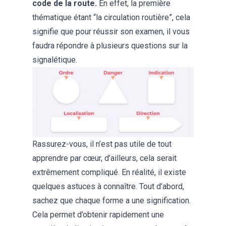
code de la route.
En effet, la première
thématique étant “la circulation routière”, cela
signifie que pour réussir son examen, il vous
faudra répondre à plusieurs questions sur la
signalétique.
Rassurez-vous, il n’est pas utile de tout
apprendre par cœur, d’ailleurs, cela serait
extrêmement compliqué. En réalité, il existe
quelques astuces à connaître. Tout d’abord,
sachez que chaque forme a une signification.
Cela permet d’obtenir rapidement une