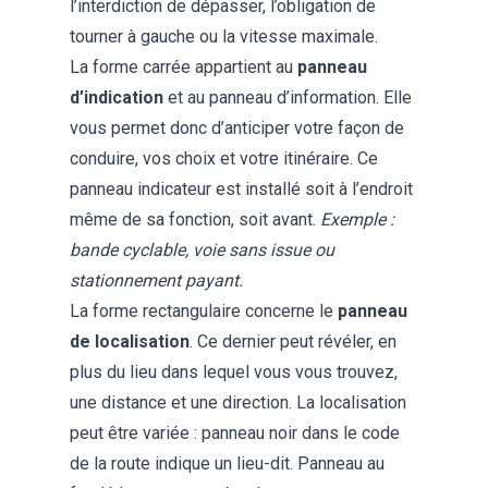
l’interdiction de dépasser, l’obligation de
tourner à gauche ou la vitesse maximale.
La forme carrée appartient au
panneau
d’indication
et au panneau d’information. Elle
vous permet donc d’anticiper votre façon de
conduire, vos choix et votre itinéraire. Ce
panneau indicateur est installé soit à l’endroit
même de sa fonction, soit avant.
Exemple :
bande cyclable, voie sans issue ou
stationnement payant
.
La forme rectangulaire concerne le
panneau
de localisation
. Ce dernier peut révéler, en
plus du lieu dans lequel vous vous trouvez,
une distance et une direction. La localisation
peut être variée : panneau noir dans le code
de la route indique un lieu-dit. Panneau au