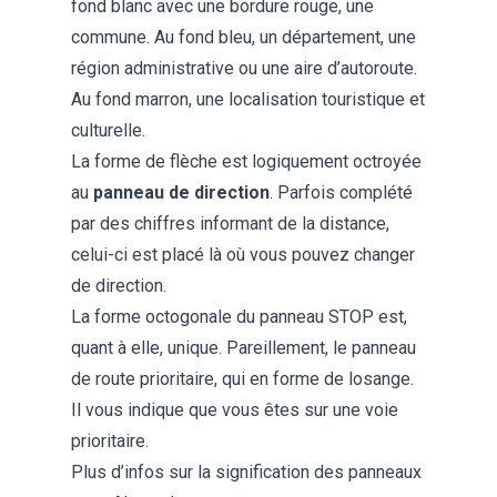
fond blanc avec une bordure rouge, une
commune. Au fond bleu, un département, une
région administrative ou une aire d’autoroute.
Au fond marron, une localisation touristique et
culturelle.
La forme de flèche est logiquement octroyée
au
panneau de direction
. Parfois complété
par des chiffres informant de la distance,
celui-ci est placé là où vous pouvez changer
de direction.
La forme octogonale du panneau STOP est,
quant à elle, unique. Pareillement, le panneau
de route prioritaire, qui en forme de losange.
Il vous indique que vous êtes sur une voie
prioritaire.
Plus d’infos sur la signification des panneaux