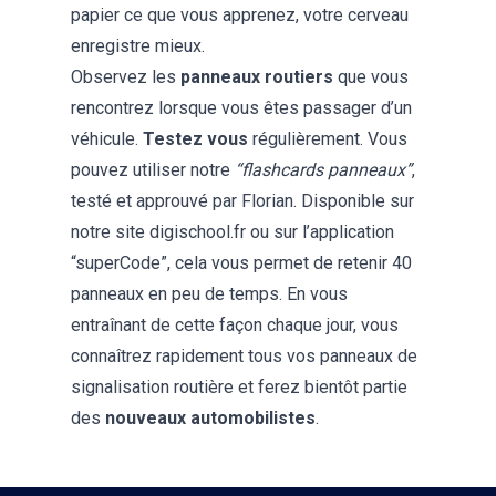
papier ce que vous apprenez, votre cerveau
enregistre mieux.
Observez les
panneaux routiers
que vous
rencontrez lorsque vous êtes passager d’un
véhicule.
Testez vous
régulièrement. Vous
pouvez utiliser notre
“flashcards panneaux”
,
testé et approuvé par Florian. Disponible sur
notre site digischool.fr ou sur l’application
“superCode”, cela vous permet de retenir 40
panneaux en peu de temps. En vous
entraînant de cette façon chaque jour, vous
connaîtrez rapidement tous vos panneaux de
signalisation routière et ferez bientôt partie
des
nouveaux automobilistes
.