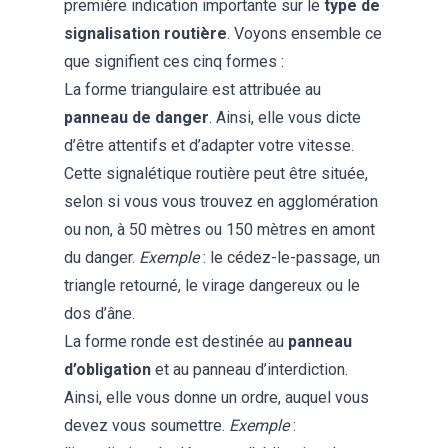
première indication importante sur le
type de
signalisation routière
. Voyons ensemble ce
que signifient ces cinq formes :
La forme triangulaire est attribuée au
panneau de danger
. Ainsi, elle vous dicte
d’être attentifs et d’adapter votre vitesse.
Cette signalétique routière peut être située,
selon si vous vous trouvez en agglomération
ou non, à 50 mètres ou 150 mètres en amont
du danger.
Exemple
: le cédez-le-passage, un
triangle retourné, le virage dangereux ou le
dos d’âne.
La forme ronde est destinée au
panneau
d’obligation
et au panneau d’interdiction.
Ainsi, elle vous donne un ordre, auquel vous
devez vous soumettre.
Exemple
: