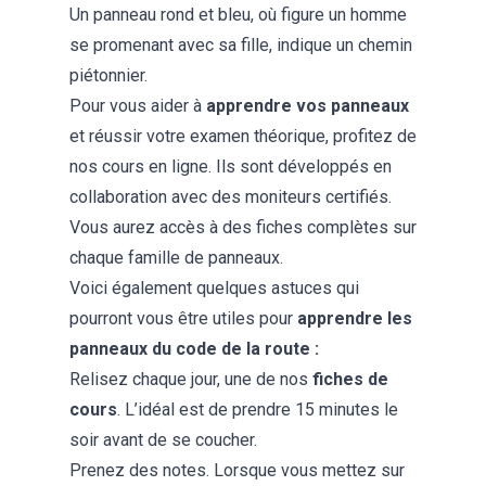
Un panneau rond et bleu, où figure un homme
se promenant avec sa fille, indique un chemin
piétonnier.
Pour vous aider à
apprendre vos panneaux
et réussir votre examen théorique, profitez de
nos
cours en ligne
. Ils sont développés en
collaboration avec des moniteurs certifiés.
Vous aurez accès à des fiches complètes sur
chaque famille de panneaux.
Voici également quelques astuces qui
pourront vous être utiles pour
apprendre les
panneaux du code de la route
:
Relisez chaque jour, une de nos
fiches de
cours
. L’idéal est de prendre 15 minutes le
soir avant de se coucher.
Prenez des notes. Lorsque vous mettez sur