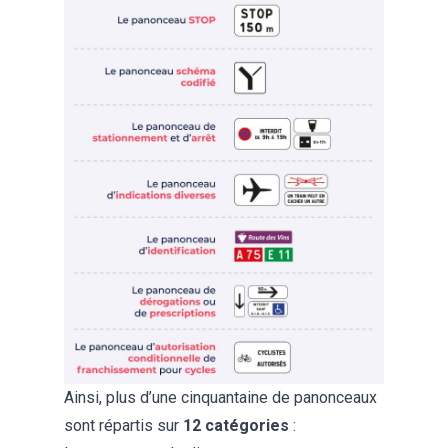
Ainsi, plus d’une cinquantaine de panonceaux
sont répartis sur
12 catégories
: