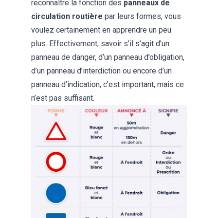
reconnaître la fonction des
panneaux de
circulation routière
par leurs formes, vous
voulez certainement en apprendre un peu
plus. Effectivement, savoir s’il s’agit d’un
panneau de danger, d’un panneau d’obligation,
d’un panneau d’interdiction ou encore d’un
panneau d’indication, c’est important, mais ce
n’est pas suffisant.