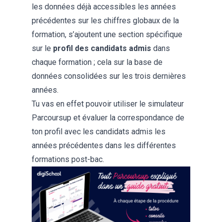
les données déjà accessibles les années
précédentes sur les chiffres globaux de la
formation, s’ajoutent une section spécifique
sur le
profil des candidats admis
dans
chaque formation ; cela sur la base de
données consolidées sur les trois dernières
années.
Tu vas en effet pouvoir utiliser le simulateur
Parcoursup et évaluer la correspondance de
ton profil avec les candidats admis les
années précédentes dans les différentes
formations post-bac.