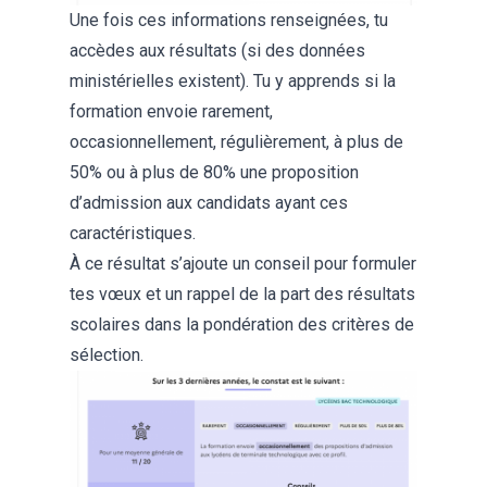
Une fois ces informations renseignées, tu
accèdes aux résultats (si des données
ministérielles existent). Tu y apprends si la
formation envoie rarement,
occasionnellement, régulièrement, à plus de
50% ou à plus de 80% une proposition
d’admission aux candidats ayant ces
caractéristiques.
À ce résultat s’ajoute un conseil pour formuler
tes vœux et un rappel de la part des résultats
scolaires dans la pondération des critères de
sélection.