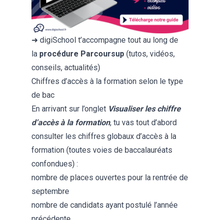
➜ digiSchool t’accompagne tout au long de
la
procédure Parcoursup
(tutos, vidéos,
conseils, actualités)
Chiffres d’accès à la formation selon le type
de bac
En arrivant sur l’onglet
Visualiser les chiffre
d’accès à la formation
, tu vas tout d’abord
consulter les chiffres globaux d’accès à la
formation (toutes voies de baccalauréats
confondues) :
nombre de places ouvertes pour la rentrée de
septembre
nombre de candidats ayant postulé l’année
précédente