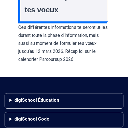
tes voeux
Ces différentes informations te seront utiles
durant toute la phase d’information, mais
aussi au moment de formuler tes vœux
jusqu’au 12 mars 2026. Récap ici sur le
calendrier Parcoursup 2026
.
digiSchool Éducation
digiSchool Code