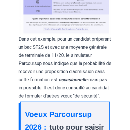
Dans cet exemple, pour un candidat préparant
un bac ST2S et avec une moyenne générale
de terminale de 11/20, le simulateur
Parcoursup nous indique que la probabilité de
recevoir une proposition d’admission dans
cette formation est
occasionnelle
mais pas
impossible. Il est donc conseillé au candidat
de formuler d’autres vœux “de sécurité”.
Voeux Parcoursup
2026 :
tuto pour saisir