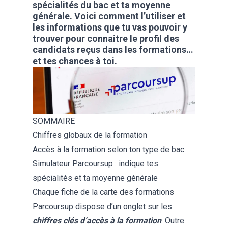
spécialités du bac et ta moyenne
générale. Voici comment l’utiliser et
les informations que tu vas pouvoir y
trouver pour connaitre le profil des
candidats reçus dans les formations…
et tes chances à toi.
SOMMAIRE
Chiffres globaux de la formation
Accès à la formation selon ton type de bac
Simulateur Parcoursup : indique tes
spécialités et ta moyenne générale
Chaque fiche de la carte des formations
Parcoursup dispose d’un onglet sur les
chiffres clés d’accès à la formation
. Outre