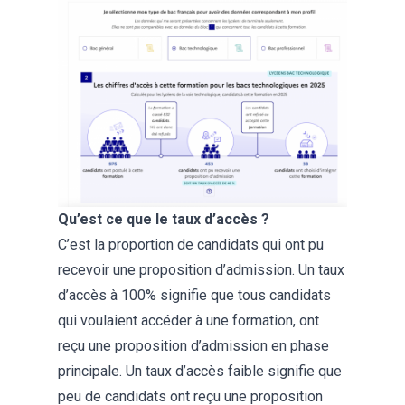
Qu’est ce que le taux d’accès ?
C’est la proportion de candidats qui ont pu
recevoir une proposition d’admission. Un taux
d’accès à 100% signifie que tous candidats
qui voulaient accéder à une formation, ont
reçu une proposition d’admission en phase
principale. Un taux d’accès faible signifie que
peu de candidats ont reçu une proposition