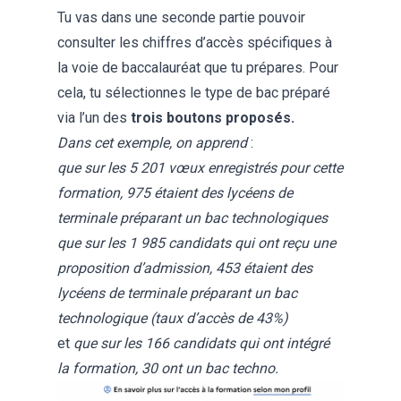
Tu vas dans une seconde partie pouvoir
consulter les chiffres d’accès spécifiques à
la voie de baccalauréat que tu prépares. Pour
cela, tu sélectionnes le type de bac préparé
via l’un des
trois boutons proposés.
Dans cet exemple, on apprend
:
que sur les 5 201 vœux enregistrés pour cette
formation, 975
étaient des lycéens de
terminale préparant un bac technologiques
que sur les 1 985 candidats qui ont reçu une
proposition d’admission, 453 étaient des
lycéens de terminale préparant un bac
technologique
(taux d’accès de 43%)
et
que sur les 166 candidats qui ont intégré
la formation, 30 ont un bac techno.