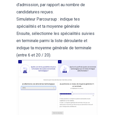
d’admission, par rapport au nombre de
candidatures reçues.
Simulateur Parcoursup : indique tes
spécialités et ta moyenne générale
Ensuite, sélectionne les spécialités suivies
en terminale parmi la liste déroulante et
indique ta moyenne générale de terminale
(entre 6 et 20 / 20).