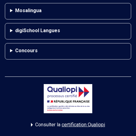
Mosalingua
digiSchool Langues
Concours
Consulter la
certification Qualiopi