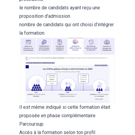
le nombre de candidats ayant reçu une
proposition d’admission
nombre de candidats qui ont choisi d’intégrer
la formation.
Il est même indiqué si cette formation était
proposée en
phase complémentaire
Parcoursup
.
Accès à la formation selon ton profil