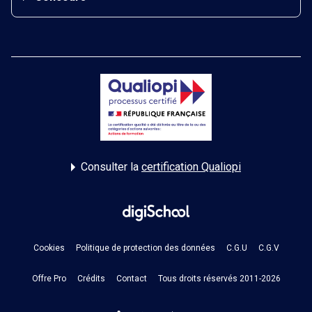
Consulter la
certification Qualiopi
Cookies
Politique de protection des données
C.G.U
C.G.V
Offre Pro
Crédits
Contact
Tous droits réservés 2011-2026