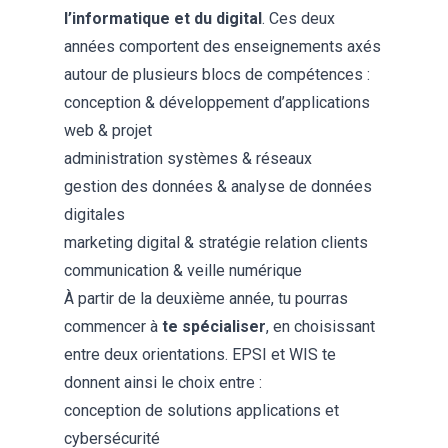
l’informatique et du digital
. Ces deux
années comportent des enseignements axés
autour de plusieurs blocs de compétences :
conception & développement d’applications
web & projet
administration systèmes & réseaux
gestion des données & analyse de données
digitales
marketing digital & stratégie relation clients
communication & veille numérique
À partir de la deuxième année, tu pourras
commencer à
te spécialiser
, en choisissant
entre deux orientations. EPSI et WIS te
donnent ainsi le choix entre :
conception de solutions applications et
cybersécurité