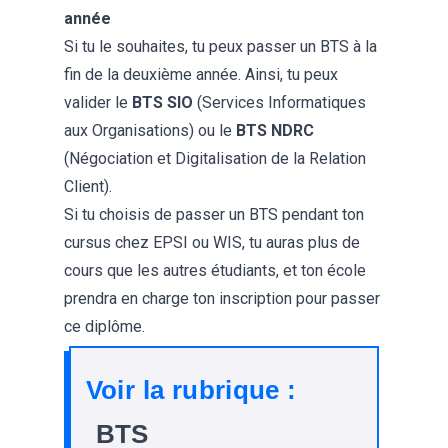
année
Si tu le souhaites, tu peux passer un
BTS
à la
fin de la deuxième année. Ainsi, tu peux
valider le
BTS SIO
(Services Informatiques
aux Organisations) ou le
BTS NDRC
(Négociation et Digitalisation de la Relation
Client).
Si tu choisis de passer un BTS pendant ton
cursus chez EPSI ou WIS, tu auras plus de
cours que les autres étudiants, et ton école
prendra en charge ton inscription pour passer
ce diplôme.
Voir la rubrique :
BTS