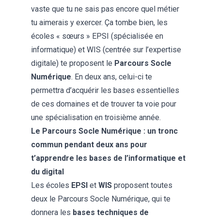
vaste que tu ne sais pas encore quel métier
tu aimerais y exercer. Ça tombe bien, les
écoles « sœurs » EPSI (spécialisée en
informatique) et WIS (centrée sur l’expertise
digitale) te proposent le
Parcours Socle
Numérique
. En deux ans, celui-ci te
permettra d’acquérir les bases essentielles
de ces domaines et de trouver ta voie pour
une spécialisation en troisième année.
Le Parcours Socle Numérique : un tronc
commun pendant deux ans pour
t’apprendre les bases de l’informatique et
du digital
Les écoles
EPSI
et
WIS
proposent toutes
deux le Parcours Socle Numérique, qui te
donnera les
bases techniques de