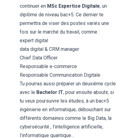
continuer en
MSc Expertise Digitale
, un
diplôme de niveau bac+5. Ce dernier te
permettra de viser des postes variés une
fois sur le marché du travail, comme :
expert digital
data digital & CRM manager
Chief Data Officer
Responsable e-commerce
Responsable Communication Digitale
Tu pourras aussi préparer un deuxième cycle
avec le
Bachelor IT
, pour ensuite aboutir, si
tu veux poursuivre tes études, à un bac+5
ingénierie en informatique, débouchant sur
différents domaines comme le Big Data, la
cybersécurité , l’intelligence artificielle,
l’informatique quantique…