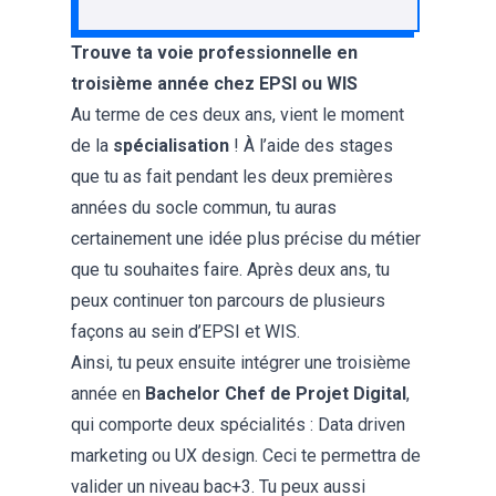
Trouve ta voie professionnelle en
troisième année chez EPSI ou WIS
Au terme de ces deux ans, vient le moment
de la
spécialisation
! À l’aide des stages
que tu as fait pendant les deux premières
années du socle commun, tu auras
certainement une idée plus précise du métier
que tu souhaites faire. Après deux ans, tu
peux continuer ton parcours de plusieurs
façons au sein d’EPSI et WIS.
Ainsi, tu peux ensuite intégrer une troisième
année en
Bachelor Chef de Projet Digital
,
qui comporte deux spécialités : Data driven
marketing ou UX design. Ceci te permettra de
valider un niveau bac+3. Tu peux aussi