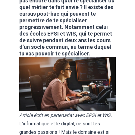
pas encore dans quoi te spécialiser ou
quel métier te fait envie ? Il existe des
cursus post-bac qui peuvent te
permettre de te spécialiser
progressivement. Notamment celui
des écoles EPSI et WIS, qui te permet
de suivre pendant deux ans les cours
d’un socle commun, au terme duquel
tu vas pouvoir te spécialiser.
Article écrit en partenariat avec EPSI et WIS.
L’informatique et le digital, ce sont tes
grandes passions ! Mais le domaine est si