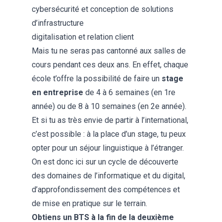
cybersécurité et conception de solutions
d’infrastructure
digitalisation et relation client
Mais tu ne seras pas cantonné aux salles de
cours pendant ces deux ans. En effet, chaque
école t’offre la possibilité de faire un
stage
en entreprise
de 4 à 6 semaines (en 1re
année) ou de 8 à 10 semaines (en 2e année).
Et si tu as très envie de partir à l’international,
c’est possible : à la place d’un stage, tu peux
opter pour un
séjour linguistique
à l’étranger.
On est donc ici sur un cycle de découverte
des domaines de l’informatique et du digital,
d’approfondissement des compétences et
de mise en pratique sur le terrain.
Obtiens un BTS à la fin de la deuxième