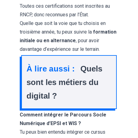
Toutes ces certifications sont
inscrites au
RNCP
, donc reconnues par l’État.
Quelle que soit la voie que tu choisis en
troisième année, tu peux suivre la
formation
initiale ou en alternance
, pour avoir
davantage d’expérience sur le terrain.
À lire aussi :
Quels
sont les métiers du
digital ?
Comment intégrer le Parcours Socle
Numérique d’EPSI et WIS ?
Tu peux bien entendu intégrer ce cursus