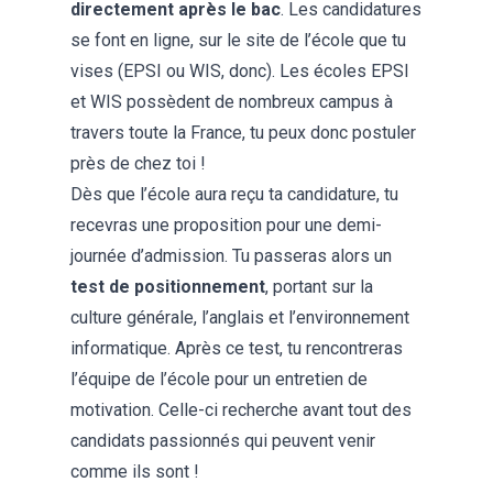
directement après le bac
. Les candidatures
se font en ligne, sur le site de l’école que tu
vises (EPSI ou WIS, donc). Les écoles EPSI
et WIS possèdent de nombreux campus à
travers toute la France, tu peux donc postuler
près de chez toi !
Dès que l’école aura reçu ta candidature, tu
recevras une proposition pour une demi-
journée d’admission. Tu passeras alors un
test de positionnement
, portant sur la
culture générale, l’anglais et l’environnement
informatique. Après ce test, tu rencontreras
l’équipe de l’école pour un entretien de
motivation. Celle-ci recherche avant tout des
candidats passionnés qui peuvent venir
comme ils sont !