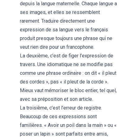
depuis la langue maternelle. Chaque langue a
ses images, et elles se ressemblent
rarement. Traduire directement une
expression de sa langue vers le français
produit presque toujours une phrase qui ne
veut rien dire pour un francophone.
La deuxième, c’est de figer l’expression de
travers. Une idiomatique ne se modifie pas
comme une phrase ordinaire : on dit « il pleut
des cordes », pas « il pleut de la corde ».
Mieux vaut mémoriser le bloc entier, tel quel,
avec sa préposition et son article.
La troisième, c’est l’erreur de registre.
Beaucoup de ces expressions sont
familières. « Avoir un poil dans la main » ou «
poser un lapin » sont parfaits entre amis,