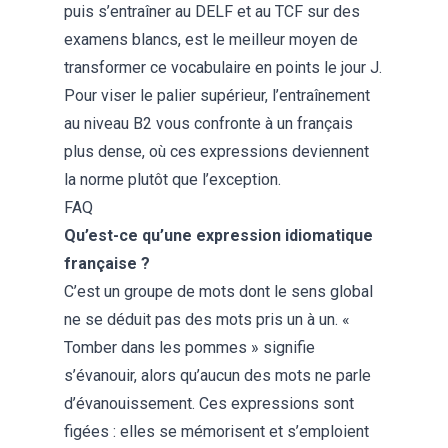
puis
s’entraîner au DELF et au TCF
sur des
examens blancs, est le meilleur moyen de
transformer ce vocabulaire en points le jour J.
Pour viser le palier supérieur, l’entraînement
au niveau B2
vous confronte à un français
plus dense, où ces expressions deviennent
la norme plutôt que l’exception.
FAQ
Qu’est-ce qu’une expression idiomatique
française ?
C’est un groupe de mots dont le sens global
ne se déduit pas des mots pris un à un. «
Tomber dans les pommes » signifie
s’évanouir, alors qu’aucun des mots ne parle
d’évanouissement. Ces expressions sont
figées : elles se mémorisent et s’emploient