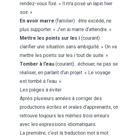
rendez-vous fixé. « Il m’a posé un lapin hier
soir. »
En avoir marre
(familier) : être excédé, ne
plus supporter. « J’en ai marre d’attendre. »
Mettre les points sur les i
(courant) :
clarifier une situation sans ambiguïté. « On va
mettre les points sur les i tout de suite. »
Tomber à l’eau
(courant) : échouer, ne pas se
réaliser, en parlant d’un projet. « Le voyage
est tombé à l’eau. »
Les pièges à éviter
Après plusieurs années à corriger des
productions écrites et orales d’apprenants, on
retrouve toujours les mêmes trois erreurs
avec les expressions idiomatiques.
La première, c’est la traduction mot à mot