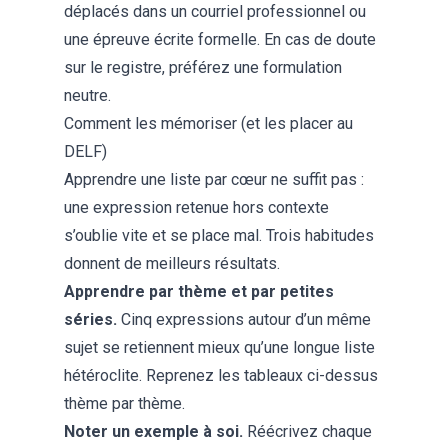
déplacés dans un courriel professionnel ou
une épreuve écrite formelle. En cas de doute
sur le registre, préférez une formulation
neutre.
Comment les mémoriser (et les placer au
DELF)
Apprendre une liste par cœur ne suffit pas :
une expression retenue hors contexte
s’oublie vite et se place mal. Trois habitudes
donnent de meilleurs résultats.
Apprendre par thème et par petites
séries.
Cinq expressions autour d’un même
sujet se retiennent mieux qu’une longue liste
hétéroclite. Reprenez les tableaux ci-dessus
thème par thème.
Noter un exemple à soi.
Réécrivez chaque