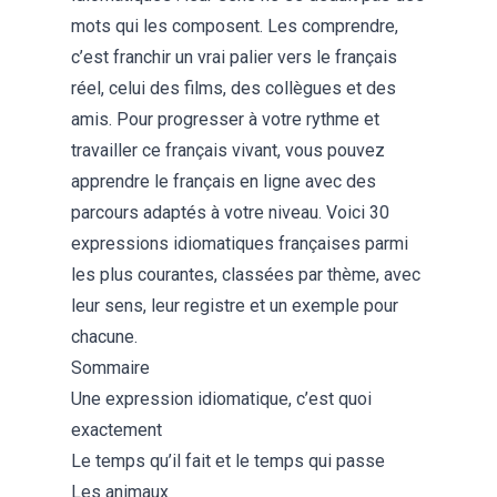
mots qui les composent. Les comprendre,
c’est franchir un vrai palier vers le français
réel, celui des films, des collègues et des
amis. Pour progresser à votre rythme et
travailler ce français vivant, vous pouvez
apprendre le français en ligne
avec des
parcours adaptés à votre niveau. Voici 30
expressions idiomatiques françaises parmi
les plus courantes, classées par thème, avec
leur sens, leur registre et un exemple pour
chacune.
Sommaire
Une expression idiomatique, c’est quoi
exactement
Le temps qu’il fait et le temps qui passe
Les animaux