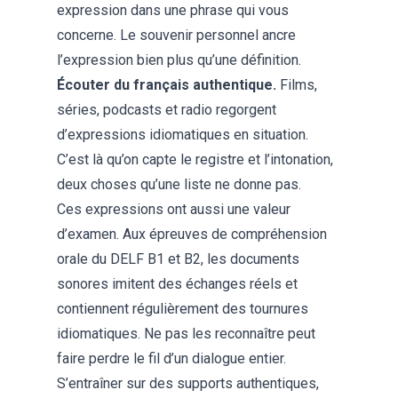
expression dans une phrase qui vous
concerne. Le souvenir personnel ancre
l’expression bien plus qu’une définition.
Écouter du français authentique.
Films,
séries, podcasts et radio regorgent
d’expressions idiomatiques en situation.
C’est là qu’on capte le registre et l’intonation,
deux choses qu’une liste ne donne pas.
Ces expressions ont aussi une valeur
d’examen. Aux épreuves de compréhension
orale du DELF B1 et B2, les documents
sonores imitent des échanges réels et
contiennent régulièrement des tournures
idiomatiques. Ne pas les reconnaître peut
faire perdre le fil d’un dialogue entier.
S’entraîner sur des supports authentiques,