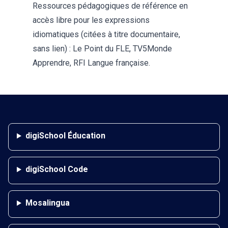
Ressources pédagogiques de référence en
accès libre pour les expressions
idiomatiques (citées à titre documentaire,
sans lien) : Le Point du FLE, TV5Monde
Apprendre, RFI Langue française.
digiSchool Éducation
digiSchool Code
Mosalingua