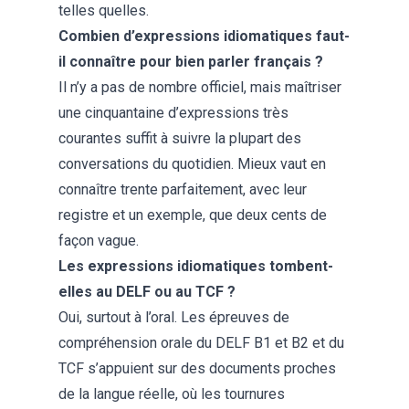
telles quelles.
Combien d’expressions idiomatiques faut-
il connaître pour bien parler français ?
Il n’y a pas de nombre officiel, mais maîtriser
une cinquantaine d’expressions très
courantes suffit à suivre la plupart des
conversations du quotidien. Mieux vaut en
connaître trente parfaitement, avec leur
registre et un exemple, que deux cents de
façon vague.
Les expressions idiomatiques tombent-
elles au DELF ou au TCF ?
Oui, surtout à l’oral. Les épreuves de
compréhension orale du DELF B1 et B2 et du
TCF s’appuient sur des documents proches
de la langue réelle, où les tournures