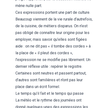
mène nulle part.
Ces expressions portent une part de culture.
Beaucoup viennent de la vie rurale d’autrefois,
de la cuisine, de métiers disparus. On n’est
pas obligé de connaître leur origine pour les
employer, mais savoir qu’elles sont figées
aide : on ne dit pas « il tombe des cordes » à
la place de « il pleut des cordes »,
l’expression ne se modifie pas librement. Un
dernier réflexe utile : repérer le registre.
Certaines sont neutres et passent partout,
d’autres sont familières et n’ont pas leur
place dans un écrit formel.
Le temps qu’il fait et le temps qui passe
La météo et le rythme des journées ont
donné quelques-unes des expressions les