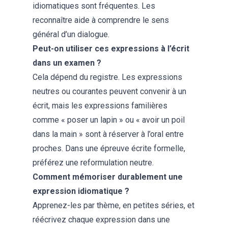
idiomatiques sont fréquentes. Les
reconnaître aide à comprendre le sens
général d’un dialogue.
Peut-on utiliser ces expressions à l’écrit
dans un examen ?
Cela dépend du registre. Les expressions
neutres ou courantes peuvent convenir à un
écrit, mais les expressions familières
comme « poser un lapin » ou « avoir un poil
dans la main » sont à réserver à l’oral entre
proches. Dans une épreuve écrite formelle,
préférez une reformulation neutre.
Comment mémoriser durablement une
expression idiomatique ?
Apprenez-les par thème, en petites séries, et
réécrivez chaque expression dans une