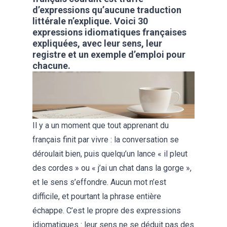
d’expressions qu’aucune traduction
littérale n’explique. Voici 30
expressions idiomatiques françaises
expliquées, avec leur sens, leur
registre et un exemple d’emploi pour
chacune.
Il y a un moment que tout apprenant du
français finit par vivre : la conversation se
déroulait bien, puis quelqu’un lance « il pleut
des cordes » ou « j’ai un chat dans la gorge »,
et le sens s’effondre. Aucun mot n’est
difficile, et pourtant la phrase entière
échappe. C’est le propre des expressions
idiomatiques : leur sens ne se déduit pas des