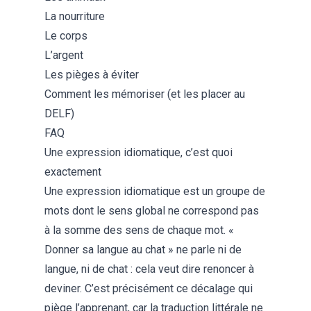
La nourriture
Le corps
L’argent
Les pièges à éviter
Comment les mémoriser (et les placer au
DELF)
FAQ
Une expression idiomatique, c’est quoi
exactement
Une expression idiomatique est un groupe de
mots dont le sens global ne correspond pas
à la somme des sens de chaque mot. «
Donner sa langue au chat » ne parle ni de
langue, ni de chat : cela veut dire renoncer à
deviner. C’est précisément ce décalage qui
piège l’apprenant, car la traduction littérale ne