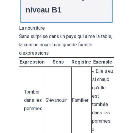
niveau B1
La nourriture
Sans surprise dans un pays qui aime la table,
la cuisine nourrit une grande famille
d’expressions.
Expression
Sens
Registre
Exemple
« Elle a eu
si chaud
qu’elle
Tomber
est
dans les
S’évanouir
Familier
tombée
pommes
dans les
pommes.
»