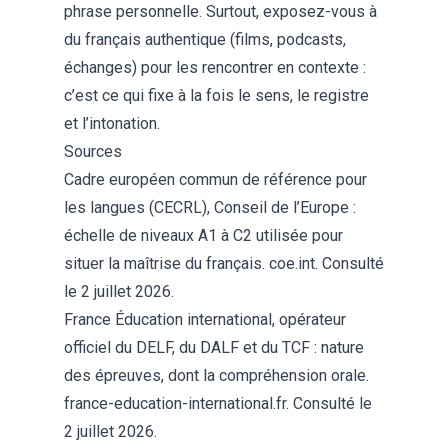
phrase personnelle. Surtout, exposez-vous à
du français authentique (films, podcasts,
échanges) pour les rencontrer en contexte :
c’est ce qui fixe à la fois le sens, le registre
et l’intonation.
Sources
Cadre européen commun de référence pour
les langues (CECRL), Conseil de l’Europe :
échelle de niveaux A1 à C2 utilisée pour
situer la maîtrise du français. coe.int. Consulté
le 2 juillet 2026.
France Éducation international, opérateur
officiel du DELF, du DALF et du TCF : nature
des épreuves, dont la compréhension orale.
france-education-international.fr
. Consulté le
2 juillet 2026.