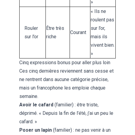
»
« Ils ne
roulent pas
Rouler
Être très
sur l’or,
Courant
sur l’or
riche
mais ils
vivent bien.
»
Cinq expressions bonus pour aller plus loin
Ces cinq dernières reviennent sans cesse et
ne rentrent dans aucune catégorie précise,
mais un francophone les emploie chaque
semaine.
Avoir le cafard
(familier) : être triste,
déprimé. « Depuis la fin de l’été, j’ai un peu le
cafard. »
Poser un lapin
(familier) : ne pas venir à un