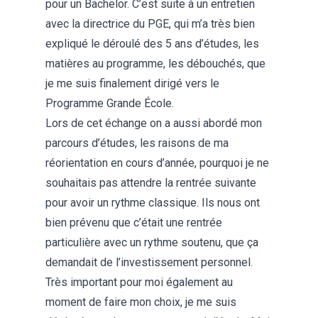
pour un Bachelor. C’est suite à un entretien
avec la directrice du PGE, qui m’a très bien
expliqué le déroulé des 5 ans d’études, les
matières au programme, les débouchés, que
je me suis finalement dirigé vers le
Programme Grande École.
Lors de cet échange on a aussi abordé mon
parcours d’études, les raisons de ma
réorientation en cours d’année, pourquoi je ne
souhaitais pas attendre la rentrée suivante
pour avoir un rythme classique. Ils nous ont
bien prévenu que c’était une rentrée
particulière avec un rythme soutenu, que ça
demandait de l’investissement personnel.
Très important pour moi également au
moment de faire mon choix, je me suis