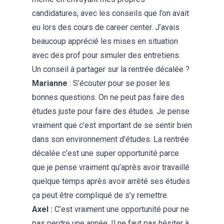
candidatures, avec les conseils que l’on avait
eu lors des cours de career center. J’avais
beaucoup apprécié les mises en situation
avec des prof pour simuler des entretiens.
Un conseil à partager sur la rentrée décalée ?
Marianne
: S’écouter pour se poser les
bonnes questions. On ne peut pas faire des
études juste pour faire des études. Je pense
vraiment que c’est important de se sentir bien
dans son environnement d’études. La rentrée
décalée c’est une super opportunité parce
que je pense vraiment qu’après avoir travaillé
quelque temps après avoir arrêté ses études
ça peut être compliqué de s’y remettre.
Axel :
C’est vraiment une opportunité pour ne
pas perdre une année.
Il ne faut pas hésiter à