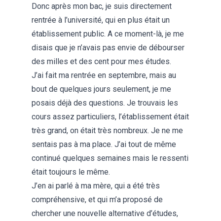
Donc après mon bac, je suis directement
rentrée à l’université, qui en plus était un
établissement public. A ce moment-là, je me
disais que je n’avais pas envie de débourser
des milles et des cent pour mes études.
J’ai fait ma rentrée en septembre, mais au
bout de quelques jours seulement, je me
posais déjà des questions. Je trouvais les
cours assez particuliers, l’établissement était
très grand, on était très nombreux. Je ne me
sentais pas à ma place. J’ai tout de même
continué quelques semaines mais le ressenti
était toujours le même.
J’en ai parlé à ma mère, qui a été très
compréhensive, et qui m’a proposé de
chercher une nouvelle alternative d’études,