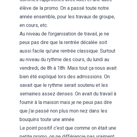
élève de la promo. On a passé toute notre
année ensemble, pour les travaux de groupe,
en cours, etc.
Au niveau de l’organisation de travail, je ne
peux pas dire que la rentrée décalée soit
aussi facile qu’une rentrée classique. Surtout
au niveau du rythme des cours, du lundi au
vendredi, de 8h à 18h. Mais tout ça nous avait
bien été expliqué lors des admissions. On
savait que le rythme serait soutenu et les
semaines assez denses. On avait du travail à
fournir à la maison mais je ne peux pas dire
que j’ai passé non plus mon nez dans les
bouquins toute une année.
Le point positif c’est que comme on était une
petite promo, on ne différencie pas vraiment