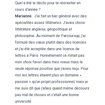
Quel a été le déclic pour te réorienter en
cours d’année ?
Marianne
: J’ai fait un bac général avec des
spécialités assez littéraires. J’avais choisi
littérature anglaise, géopolitique et
philosophie
.
Au moment de Parcoursup, j’ai
formulé des vœux plutôt dans des licences
et j’ai été acceptée dans une licence de
lettres à Paris. Honnêtement ce n’était pas
mon choix favori dans mes voeux mais la
seule réponse positive que j’avais reçu. Pour
moi les lettres étaient plus un domaine «
passion » qu’un projet professionnel, mais je
me suis dit que j’allais quand même découvrir
pas mal de choses et c’était une bonne
université.