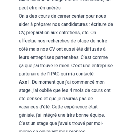
peut être rémunérés.
On a des cours de career center pour nous
aider à préparer nos candidatures : écriture de
CV, préparation aux entretiens, etc. On
effectue nos recherches de stage de notre
côté mais nos CV ont aussi été diffusés à
leurs entreprises partenaires. C’est comme
ça que j’ai trouvé le mien. C’est une entreprise
partenaire de l’IPAG qui m’a contacté.
Axel
: Du moment que j’ai commencé mon
stage, j’ai oublié que les 4 mois de cours ont
été denses et que je n’aurais pas de
vacances d’été. Cette expérience était
géniale, j’ai intégré une très bonne équipe.
C’est un stage que j’avais trouvé par moi-
même en envoyant mes propres