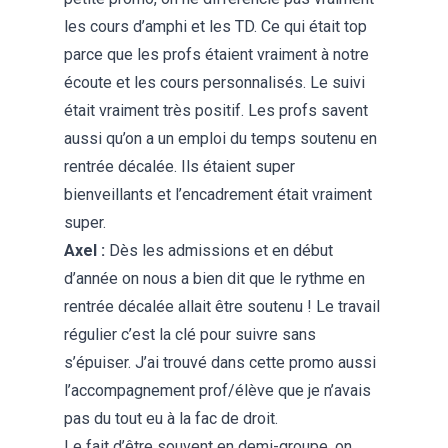
les cours d’amphi et les TD. Ce qui était top
parce que les profs étaient vraiment à notre
écoute et les cours personnalisés. Le suivi
était vraiment très positif. Les profs savent
aussi qu’on a un emploi du temps soutenu en
rentrée décalée. Ils étaient super
bienveillants et l’encadrement était vraiment
super.
Axel :
Dès les admissions et en début
d’année on nous a bien dit que le rythme en
rentrée décalée allait être soutenu ! Le travail
régulier c’est la clé pour suivre sans
s’épuiser. J’ai trouvé dans cette promo aussi
l’accompagnement prof/élève que je n’avais
pas du tout eu à la fac de droit.
Le fait d’être souvent en demi-groupe, on