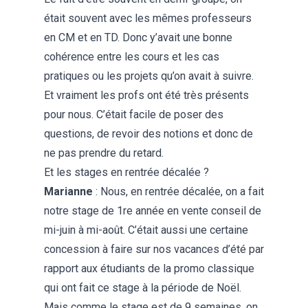
était souvent avec les mêmes professeurs
en CM et en TD. Donc y’avait une bonne
cohérence entre les cours et les cas
pratiques ou les projets qu’on avait à suivre.
Et vraiment les profs ont été très présents
pour nous. C’était facile de poser des
questions, de revoir des notions et donc de
ne pas prendre du retard.
Et les stages en rentrée décalée ?
Marianne
: Nous, en rentrée décalée, on a fait
notre stage de 1re année en vente conseil de
mi-juin à mi-août. C’était aussi une certaine
concession à faire sur nos vacances d’été par
rapport aux étudiants de la promo classique
qui ont fait ce stage à la période de Noël.
Mais comme le stage est de 9 semaines, on