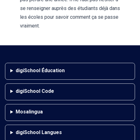
se renseigner auprès des étudiants déjà dans
les écoles pour savoir comment ça se passe
vraiment.
digiSchool Éducation
digiSchool Code
Mosalingua
digiSchool Langues