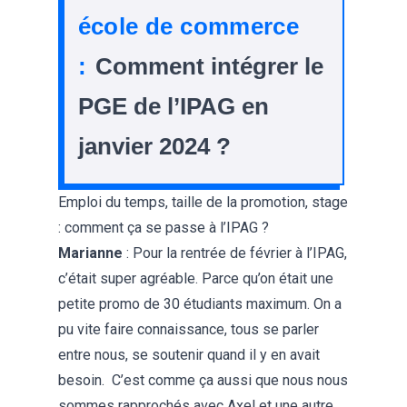
école de commerce
:
Comment intégrer le
PGE de l’IPAG en
janvier 2024 ?
Emploi du temps, taille de la promotion, stage
: comment ça se passe à l’IPAG ?
Marianne
: Pour la rentrée de février à l’IPAG,
c’était super agréable. Parce qu’on était une
petite promo de 30 étudiants maximum. On a
pu vite faire connaissance, tous se parler
entre nous, se soutenir quand il y en avait
besoin. C’est comme ça aussi que nous nous
sommes rapprochés avec Axel et une autre