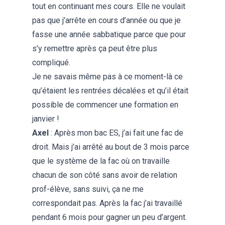
tout en continuant mes cours. Elle ne voulait
pas que j’arrête en cours d’année ou que je
fasse une année sabbatique parce que pour
s’y remettre après ça peut être plus
compliqué.
Je ne savais même pas à ce moment-là ce
qu’étaient les rentrées décalées et qu’il était
possible de commencer une formation en
janvier !
Axel
: Après mon bac ES, j’ai fait une fac de
droit. Mais j’ai arrêté au bout de 3 mois parce
que le système de la fac où on travaille
chacun de son côté sans avoir de relation
prof-élève, sans suivi, ça ne me
correspondait pas. Après la fac j’ai travaillé
pendant 6 mois pour gagner un peu d’argent.