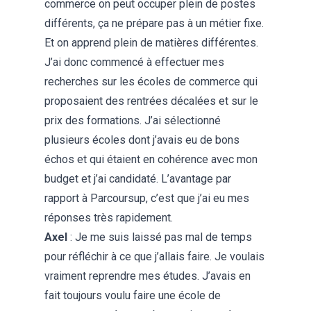
commerce on peut occuper plein de postes
différents, ça ne prépare pas à un métier fixe.
Et on apprend plein de matières différentes.
J’ai donc commencé à effectuer mes
recherches sur les écoles de commerce qui
proposaient des rentrées décalées et sur le
prix des formations. J’ai sélectionné
plusieurs écoles dont j’avais eu de bons
échos et qui étaient en cohérence avec mon
budget et j’ai candidaté. L’avantage par
rapport à Parcoursup, c’est que j’ai eu mes
réponses très rapidement.
Axel
: Je me suis laissé pas mal de temps
pour réfléchir à ce que j’allais faire. Je voulais
vraiment reprendre mes études. J’avais en
fait toujours voulu faire une école de