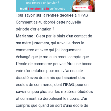
Tour savoir sur la rentrée décalée à l’IPAG
Comment as-tu abordé cette nouvelle
période d’orientation ?
Marianne
: C’est par le biais d’un contact de
ma mère justement, qui travaille dans le
commerce et avec qui j’ai longuement
échangé que je me suis rendu compte que
l’école de commerce pouvait être une bonne
voie d’orientation pour moi. J’ai ensuite
discuté avec des amis qui faisaient des
écoles de commerce, dont
l
’IPAG
, pour en
savoir un peu plus sur les matières étudiées
et comment se déroulaient les cours. J’ai
compris que quand on sort d’une école de