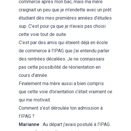
commerce après mon bac, mais ma mère
craignait un peu que je m’endette avec un prêt
étudiant dès mes premières années d’études
sup. C’est pour ça que je n’avais pas choisi
cette voie tout de suite.
C’est par des amis qui étaient déjà en école
de commerce à l’IPAG que j’ai entendu parler
des rentrées décalées. Je ne connaissais
pas cette possibilité de réorientation en
cours d’année.
Finalement ma mère aussi a bien compris
que cette voie d’orientation c’était vraiment ce
qui me motivait.
Comment s’est déroulée ton admission à
l’IPAG ?
Marianne
: Au départ j’avais postulé à l’IPAG