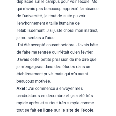
déplacée sur le campus pour voir l’école. Moi
qui n’avais pas beaucoup apprécié l’ambiance
de l’université, j’ai tout de suite pu voir
l’environnement à taille humaine de
l’établissement. J’ai juste choisi mon instinct,
je me sentais à l’aise.
J’ai été accepté courant octobre. J’avais hâte
de faire ma rentrée qui n’était qu’en février.
J’avais cette petite pression de me dire que
je m’engageais dans des études dans un
établissement privé, mais qui m’a aussi
beaucoup motivée.
Axel
: J’ai commencé à envoyer mes
candidatures en décembre et ça a été très
rapide après et surtout très simple comme
tout se fait
en ligne sur le site de l’école
.