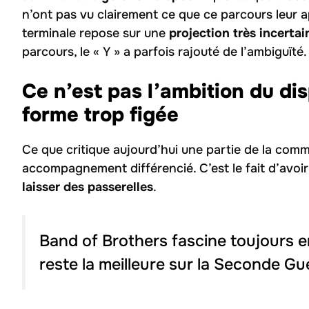
n’ont pas vu clairement ce que ce parcours leur a
terminale repose sur une
projection très incertai
parcours, le « Y » a parfois rajouté de l’ambiguïté.
Ce n’est pas l’ambition du dis
forme trop figée
Ce que critique aujourd’hui une partie de la comm
accompagnement différencié. C’est le fait d’avoi
laisser des passerelles
.
Band of Brothers fascine toujours e
reste la meilleure sur la Seconde G