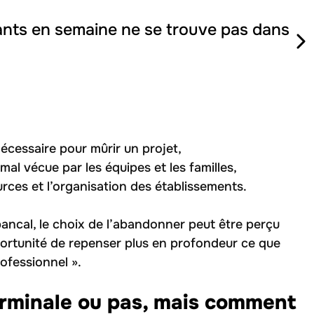
ants en semaine ne se trouve pas dans
nécessaire pour mûrir un projet,
 mal vécue par les équipes et les familles,
rces et l’organisation des établissements.
bancal, le choix de l’abandonner peut être perçu
portunité de repenser plus en profondeur ce que
ofessionnel ».
terminale ou pas, mais comment