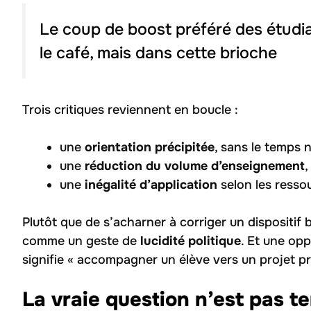
Le coup de boost préféré des étudi
le café, mais dans cette brioche
Trois critiques reviennent en boucle :
une
orientation précipitée
, sans le temps 
une
réduction du volume d’enseignement
,
une
inégalité d’application
selon les ressou
Plutôt que de s’acharner à corriger un dispositif 
comme un geste de
lucidité politique
. Et une op
signifie « accompagner un élève vers un projet pr
La vraie question n’est pas 