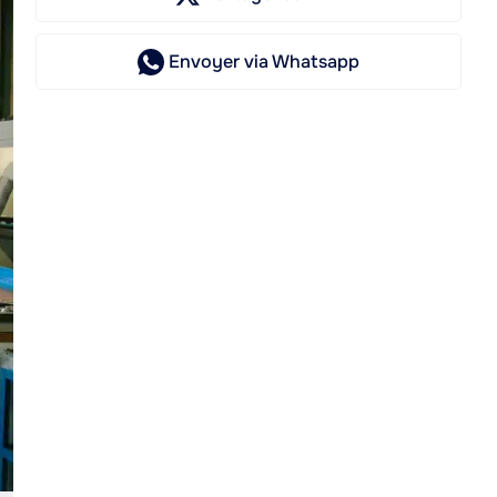
Envoyer
via Whatsapp